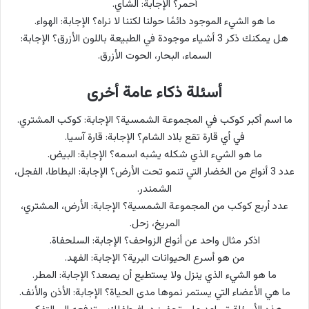
أحمر؟ الإجابة: الشاي.
ما هو الشيء الموجود دائمًا حولنا لكننا لا نراه؟ الإجابة: الهواء.
هل يمكنك ذكر 3 أشياء موجودة في الطبيعة باللون الأزرق؟ الإجابة:
السماء، البحار، الحوت الأزرق.
أسئلة ذكاء عامة أخرى
ما اسم أكبر كوكب في المجموعة الشمسية؟ الإجابة: كوكب المشتري.
في أي قارة تقع بلاد الشام؟ الإجابة: قارة آسيا.
ما هو الشيء الذي شكله يشبه اسمه؟ الإجابة: البيض.
عدد 3 أنواع من الخضار التي تنمو تحت الأرض؟ الإجابة: البطاطا، الفجل،
الشمندر.
عدد أربع كوكب من المجموعة الشمسية؟ الإجابة: الأرض، المشتري،
المريخ، زحل.
اذكر مثال واحد عن أنواع الزواحف؟ الإجابة: السلحفاة.
من هو أسرع الحيوانات البرية؟ الإجابة: الفهد.
ما هو الشيء الذي ينزل ولا يستطيع أن يصعد؟ الإجابة: المطر.
ما هي الأعضاء التي يستمر نموها مدى الحياة؟ الإجابة: الأذن والأنف.