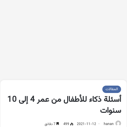
المقالات
أسئلة ذكاء للأطفال من عمر 4 إلى 10
سنوات
hanan
2021-11-12
499
7 دقائق