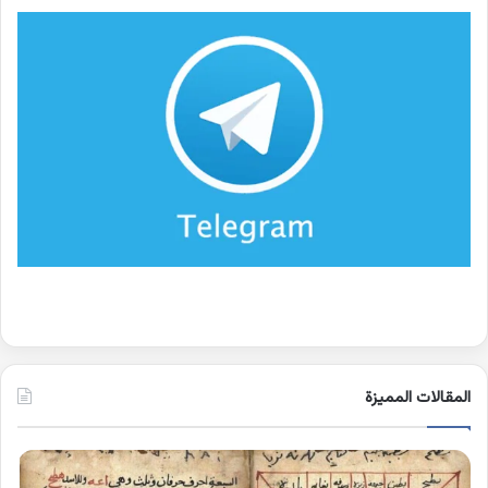
المقالات المميزة
كلمات
بها