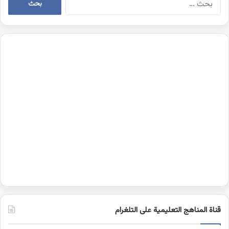
عن:
قناة المناهج التعليمية على التلغرام