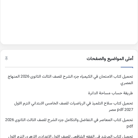
أعلى المواضيع والصفحات
تحميل كتاب الامتحان في الكيمياء جزء الشرح للصف الثالث الثانوى 2026 المنهاج
المصري
طريقة حساب مساحة الدائرة
تحميل كتاب سلاح التلميذ في الرياضيات للصف الخامس الابتدائي الترم الاول
2027 pdf مصر
تحميل كتاب المعاصر في التفاضل والتكامل جزء الشرح للصف الثالث الثانوى 2026
pdf
تحميل كتاب المرشد فى الفقه الشافعي للصف الاول الاعدادى الازهري الترم الاول