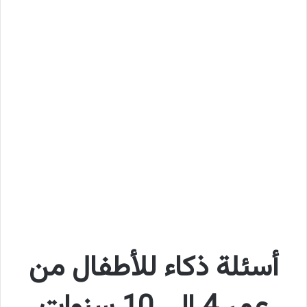
أسئلة ذكاء للأطفال من