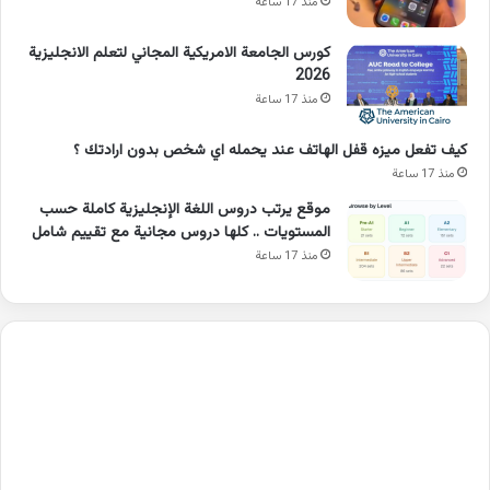
منذ 17 ساعة
كورس الجامعة الامريكية المجاني لتعلم الانجليزية
2026
منذ 17 ساعة
كيف تفعل ميزه قفل الهاتف عند يحمله اي شخص بدون ارادتك ؟
منذ 17 ساعة
موقع يرتب دروس اللغة الإنجليزية كاملة حسب
المستويات .. كلها دروس مجانية مع تقييم شامل
منذ 17 ساعة