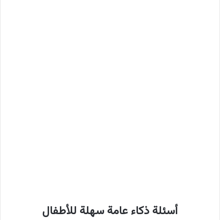
أسئلة ذكاء عامة سهلة للأطفال