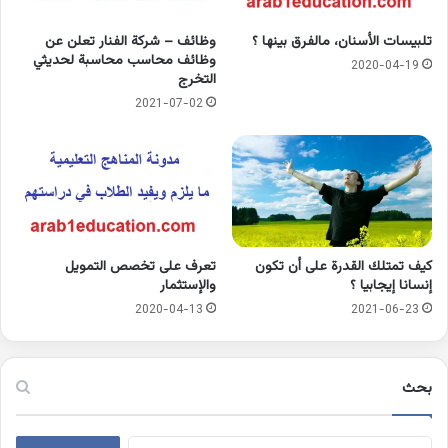
تلبيسات الأسنان، مالفرق بينها ؟
وظائف – شركة الفنار تعلن عن
وظائف محاسب محاسبة لحديثي
2020-04-19
التخرج
2021-07-02
كيف تمتلك القدرة على أن تكون
تعرف على تخصص التمويل
إنسانا إيجابيا ؟
والإستثمار
2020-04-13
2021-06-23
بحث
البحث