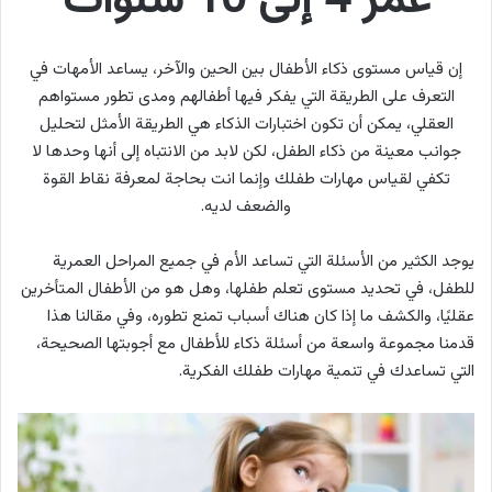
عمر 4 إلى 10 سنوات
إن قياس مستوى ذكاء الأطفال بين الحين والآخر، يساعد الأمهات في
التعرف على الطريقة التي يفكر فيها أطفالهم ومدى تطور مستواهم
العقلي، يمكن أن تكون اختبارات الذكاء هي الطريقة الأمثل لتحليل
جوانب معينة من ذكاء الطفل، لكن لابد من الانتباه إلى أنها وحدها لا
تكفي لقياس مهارات طفلك وإنما انت بحاجة لمعرفة نقاط القوة
والضعف لديه.
يوجد الكثير من الأسئلة التي تساعد الأم في جميع المراحل العمرية
للطفل، في تحديد مستوى تعلم طفلها، وهل هو من الأطفال المتأخرين
عقليًا، والكشف ما إذا كان هناك أسباب تمنع تطوره، وفي مقالنا هذا
قدمنا مجموعة واسعة من أسئلة ذكاء للأطفال مع أجوبتها الصحيحة،
التي تساعدك في تنمية مهارات طفلك الفكرية.