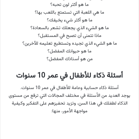
ما هو أكثر لون تحبه؟
ما هي اللعبة التي تستمتع باللعب بها؟
ما هو أكثر شيء يخيفك؟
ما هو الشيء الذي يجعلك تشعر بالسعادة؟
ماذا تتمنى أن تصبح في المستقبل؟
ما هو الشيء الذي تجيده وتستطيع تعليمه للآخرين؟
ما هو حيوانك المفضل؟
من هو أستاذك المفضل؟
أسئلة ذكاء للأطفال في عمر 10 سنوات
أسئلة ذكاء حسابية وعامة للأطفال في عمر 10 سنوات.
يوجد العديد من الأسئلة في مختلف المجالات التي ترفع من مستوى
الذكاء لطفلك في هذا السن، وتزيد تحفيزهم على التفكير وكيفية
مواجهة الأمور، منها: