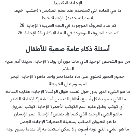
الإجابة: البكتيريا.
ما هي المادة التي تستخدم عند صنع الملابس؟ (خشب، خيط،
بلاستيك، حديد). الإجابة: خيط.
كم عدد الحروف الموجودة في اللغة العربية؟ الإجابة: 28.
كم عدد الحروف الموجودة في اللغة الانكليزية؟ الإجابة: 26.
أسئلة ذكاء عامة صعبة للأطفال
من هو الشخص الوحيد الذي مات دون أن يولد؟ الإجابة: سيدنا آدم عليه
السلام.
جميع البحور تحتوي على ماء ماعدا بحر واحد ماهو؟ الإجابة: البحر
المرسوم على الخريطة.
ما هو الشيء الذي يدور حول نفسه طوال الوقت؟ الإجابة: عقارب الساعة.
ما الذي ينمو بشكل أسرع، أظافر القدمين أم الشعر؟ الإجابة: الشعر.
أي كوكب يطلق عليه اسم الكوكب الأحمر؟ الإجابة: كوكب المريخ.
ماهو الشيء الوحيد الذي كلما زاد ينقص؟ الإجابة: عمر الإنسان.
ما هو الحيوان الملقب بسفينة الصحراء؟ الإجابة: الجمل.
ما هو الشيء الذي لونه أسود، ولا يمكن استخدامه إلا عندما يصبح لونه