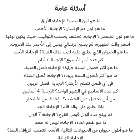
أسئلة عامة
ما هو لون السماء؟ الإجابة: الأزرق.
ما هو لون دم الإنسان؟ الإجابة: الأحمر.
ما هو لون الشمس؟ الإجابة: تختلف بحسب التوقيت، حيث يكون لونها
أصفر وقت الظهيرة، ثم يصبح برتقالي يميل إلى الأحمر عند الغروب.
ما هو الحيوان الذي يطلق عليه لقب ملك الغابة؟ الإجابة: الأسد.
كم عدد أيام الأسبوع؟ الإجابة: 7 أيام.
ما هو أكثر فصول السنة حرارة؟ الإجابة: فصل الصيف.
ما هو أكثر فصول السنة برودة؟ الإجابة: فصل الشتاء.
في أي فصل تتفتح الأزهار؟ الإجابة: فصل الربيع.
كم عدد الأسابيع في الشهر الواحد؟ الإجابة: 4 أسابيع.
من أين نحصل على الخشب؟ الإجابة: من الأشجار.
ماذا يطلق على والد الأم؟ الإجابة: الجد.
كم يبلغ عدد ألوان قوس القزح؟ الإجابة: 7 ألوان.
ما هو طعم الماء؟ الإجابة: ليس له طعم.
ما هو أطول حيوان من الحيوانات التالية: الأسد، الثعلب، الزرافة، القط؟
الإجابة: الزرافة.