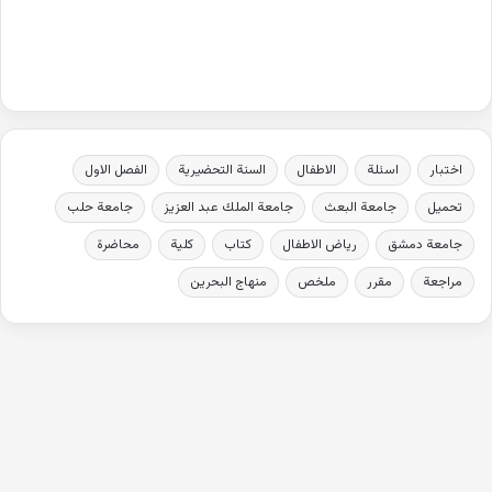
اختبار
اسئلة
الاطفال
السنة التحضيرية
الفصل الاول
تحميل
جامعة البعث
جامعة الملك عبد العزيز
جامعة حلب
جامعة دمشق
رياض الاطفال
كتاب
كلية
محاضرة
مراجعة
مقرر
ملخص
منهاج البحرين