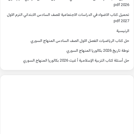
2026 pdf
تحميل كتاب الاضواء في الدراسات الاجتماعية للصف السادس الابتدائي الترم الاول
2027 pdf
الرئيسية
حل كتاب الرياضيات الفصل الاول الصف السادس المنهاج السوري
نوطة تاريخ 2026 بكالوريا المنهاج السوري
حل أسئلة كتاب التربية الإسلامية أ غيث 2026 بكالوريا المنهاج السوري