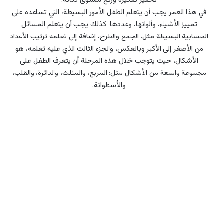
تحفيز تفكيره ورفع مستوى ذكائه.
في هذا العمر يجب أن يتعلم الطفل الأمور البسيطة، التي تساعده على
تمييز الأشياء، وألوانها، وعددها، كذلك يجب أن يتعلم المسائل
الحسابية البسيطة مثل: الجمع والطرح، إضافة إلى تعلمه ترتيب الأعداد
من الأصغر إلى الأكبر وبالعكس، والجزء الثالث الذي عليه تعلمه، هو
الأشكال، حيث يتوجب خلال هذه المرحلة أن يتعرف الطفل على
مجموعة واسعة من الأشكال مثل: المربع، والمثلث، والدائرة، والقلب،
والأسطوانة.