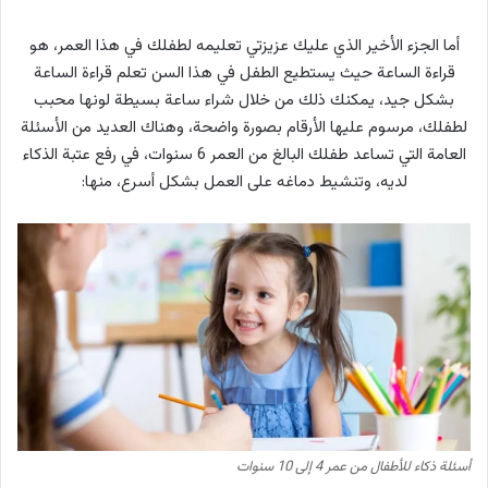
أما الجزء الأخير الذي عليك عزيزتي تعليمه لطفلك في هذا العمر، هو
قراءة الساعة حيث يستطيع الطفل في هذا السن تعلم قراءة الساعة
بشكل جيد، يمكنك ذلك من خلال شراء ساعة بسيطة لونها محبب
لطفلك، مرسوم عليها الأرقام بصورة واضحة، وهناك العديد من الأسئلة
العامة التي تساعد طفلك البالغ من العمر 6 سنوات، في رفع عتبة الذكاء
لديه، وتنشيط دماغه على العمل بشكل أسرع، منها:
أسئلة ذكاء للأطفال من عمر 4 إلى 10 سنوات