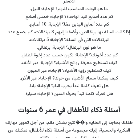
الأصفر.
ما هو الوقت المناسب للنوم؟ الإجابة: الليل.
كم عدد أصابع اليد الواحدة؟ الإجابة: خمس أصابع.
كم عدد أصابع اليدين معًا؟ الإجابة: 10 أصابع.
إذا كانت السلة بها برتقالتين، وأضفنا إليهم 3 برتقالات، كم يصبح عدد
البرتقالات التي في السلة؟ الإجابة: 5 برتقالات.
ما هو لون البرتقال؟ الإجابة: برتقالي.
كم عدد أخوتك؟ الإجابة: تكون حسب عدد إخوة الطفل.
كيف تستطيع معرفة روائح الأشياء؟ الإجابة: عبر الأنف.
كيف تستطيع رؤية الأشياء؟ الإجابة: عبر العيون.
كيف يمكننا سماع الأشياء من حولنا؟ الإجابة: عبر الأذن.
هل تعرف كلمة تبدأ بحرب الباء؟ الإجابة: بابا.
هل تعرف كلمة تبدأ بحرف السين؟ الإجابة: سيارة.
أسئلة ذكاء للأطفال في عمر 6 سنوات
طفلك بحاجة إلى العناية وا��تتبع بشكل دائم، من أجل تطوير مهاراته
الفكرية والحسية، إليك مجموعة من أسئلة ذكاء للأطفال، تمكنك من