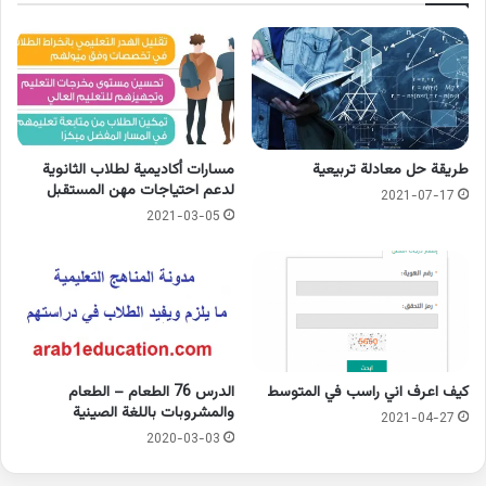
طريقة حل معادلة تربيعية
مسارات أكاديمية لطلاب الثانوية
لدعم احتياجات مهن المستقبل
2021-07-17
2021-03-05
كيف اعرف اني راسب في المتوسط
الدرس 76 الطعام – الطعام
والمشروبات باللغة الصينية
2021-04-27
2020-03-03