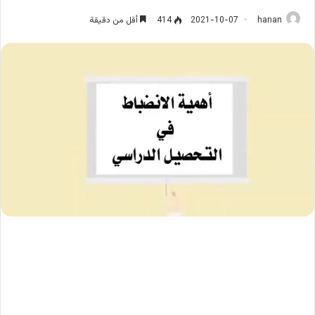
hanan
2021-10-07
414
أقل من دقيقة