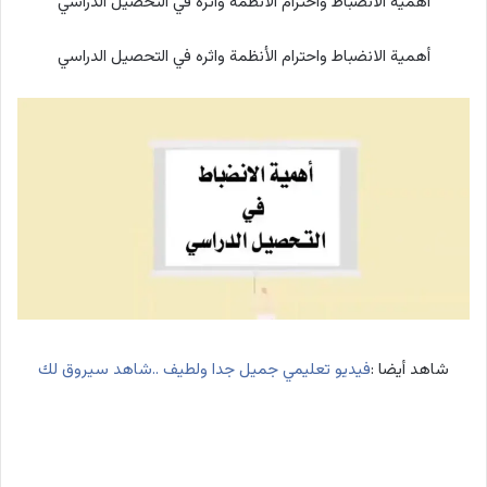
أهمية الانضباط واحترام الأنظمة واثره في التحصيل الدراسي
أهمية الانضباط واحترام الأنظمة واثره في التحصيل الدراسي
شاهد أيضا :
فيديو تعليمي جميل جدا ولطيف ..شاهد سيروق لك