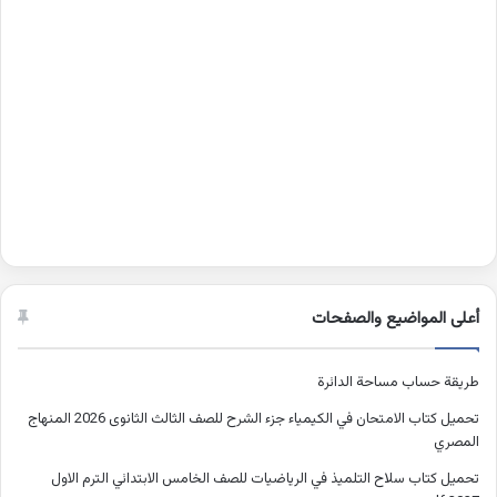
أعلى المواضيع والصفحات
طريقة حساب مساحة الدائرة
تحميل كتاب الامتحان في الكيمياء جزء الشرح للصف الثالث الثانوى 2026 المنهاج
المصري
تحميل كتاب سلاح التلميذ في الرياضيات للصف الخامس الابتدائي الترم الاول