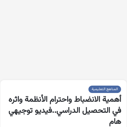
المناهج التعليمية
أهمية الانضباط واحترام الأنظمة واثره
في التحصيل الدراسي..فيديو توجيهي
هام