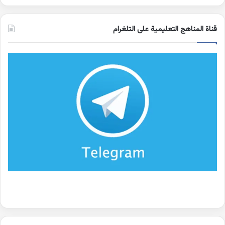
قناة المناهج التعليمية على التلغرام