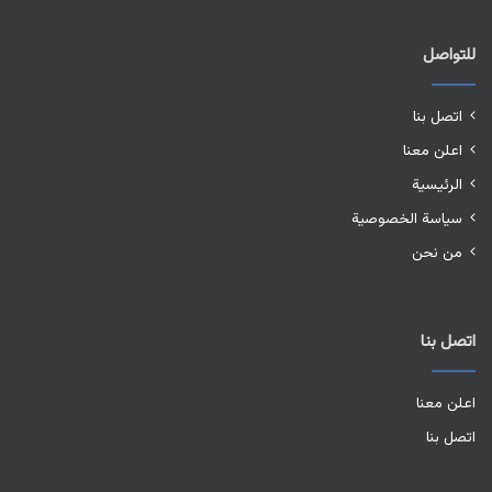
للتواصل
اتصل بنا
اعلن معنا
الرئيسية
سياسة الخصوصية
من نحن
اتصل بنا
اعلن معنا
اتصل بنا