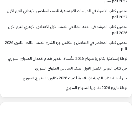
2027 pdf مصر
تحميل كتاب الاضواء في الدراسات الاجتماعية للصف السادس الابتدائي الترم الاول
2027 pdf
تحميل كتاب المرشد فى الفقه الشافعي للصف الاول الاعدادى الازهري الترم الاول
2026 pdf
تحميل كتاب المعاصر في التفاضل والتكامل جزء الشرح للصف الثالث الثانوى 2026
pdf
نوطة إسلاميّة بكالوريا منهاج 2026 للأستاذ القدير هُمام حَمدان المنهاج السوري
حل كتاب العربي الفصل الاول الصف السادس المنهاج السوري
حل أسئلة كتاب التربية الإسلامية أ غيث 2026 بكالوريا المنهاج السوري
نوطة تاريخ 2026 بكالوريا المنهاج السوري