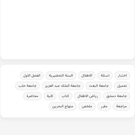
اختبار
اسئلة
الاطفال
السنة التحضيرية
الفصل الاول
تحميل
جامعة البعث
جامعة الملك عبد العزيز
جامعة حلب
جامعة دمشق
رياض الاطفال
كتاب
كلية
محاضرة
مراجعة
مقرر
ملخص
منهاج البحرين