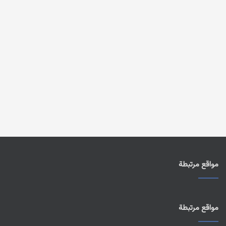
مواقع مرتبطة
مواقع مرتبطة