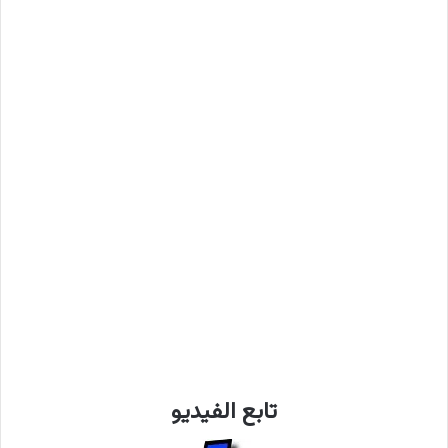
تابع الفيديو