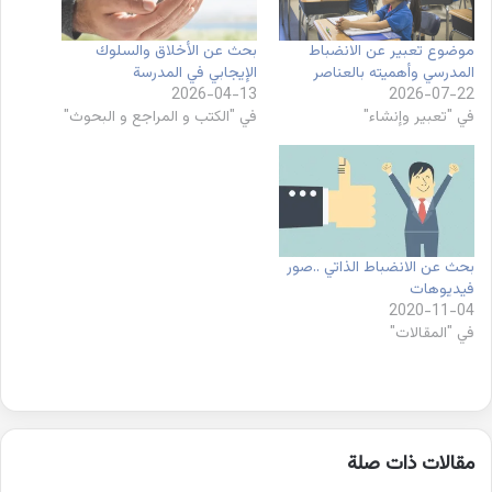
موضوع تعبير عن الانضباط
بحث عن الأخلاق والسلوك
المدرسي وأهميته بالعناصر
الإيجابي في المدرسة
2026-04-13
2026-07-22
في "تعبير وإنشاء"
في "الكتب و المراجع و البحوث"
بحث عن الانضباط الذاتي ..صور
فيديوهات
2020-11-04
في "المقالات"
مقالات ذات صلة