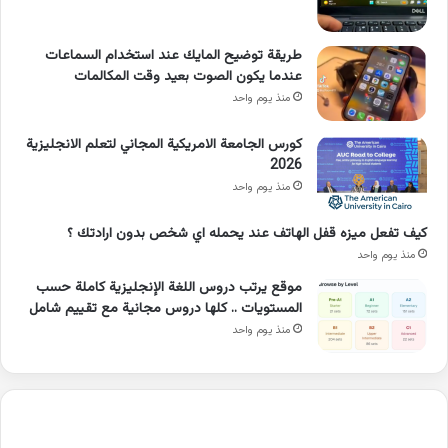
طريقة توضيح المايك عند استخدام السماعات
عندما يكون الصوت بعيد وقت المكالمات
منذ يوم واحد
كورس الجامعة الامريكية المجاني لتعلم الانجليزية
2026
منذ يوم واحد
كيف تفعل ميزه قفل الهاتف عند يحمله اي شخص بدون ارادتك ؟
منذ يوم واحد
موقع يرتب دروس اللغة الإنجليزية كاملة حسب
المستويات .. كلها دروس مجانية مع تقييم شامل
منذ يوم واحد