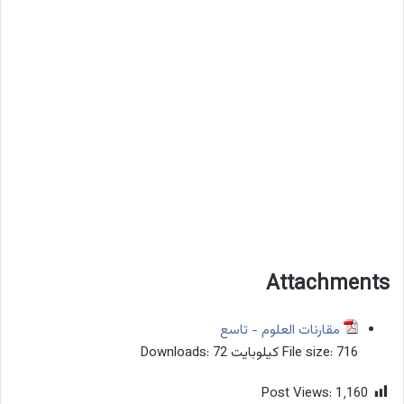
Attachments
مقارنات العلوم - تاسع
716 كيلوبايت
File size:
72
Downloads:
Post Views:
1٬160