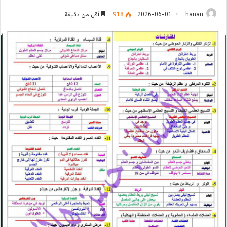
hanan
2026-06-01
918
أقل من دقيقة