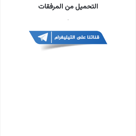
التحميل من المرفقات
.