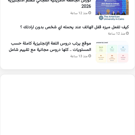
كورس الجامعة الامريكية المجاني لتعلم الانجليزية
2026
منذ 12 ساعة
كيف تفعل ميزه قفل الهاتف عند يحمله اي شخص بدون ارادتك ؟
منذ 12 ساعة
موقع يرتب دروس اللغة الإنجليزية كاملة حسب
المستويات .. كلها دروس مجانية مع تقييم شامل
منذ 13 ساعة