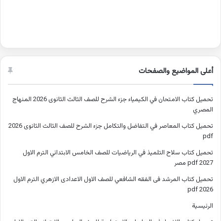
أعلى المواضيع والصفحات
تحميل كتاب الامتحان في الكيمياء جزء الشرح للصف الثالث الثانوى 2026 المنهاج
المصري
تحميل كتاب المعاصر في التفاضل والتكامل جزء الشرح للصف الثالث الثانوى 2026
pdf
تحميل كتاب سلاح التلميذ في الرياضيات للصف الخامس الابتدائي الترم الاول
2027 pdf مصر
تحميل كتاب المرشد فى الفقه الشافعي للصف الاول الاعدادى الازهري الترم الاول
2026 pdf
الرئيسية