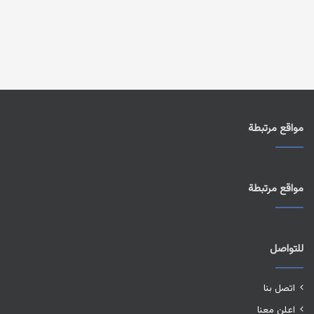
مواقع مرتبطة
مواقع مرتبطة
للتواصل
اتصل بنا
اعلن معنا