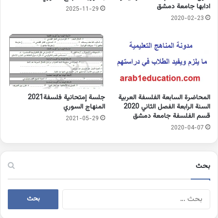
ادابها جامعة دمشق
2025-11-29
2020-02-23
المحاضرة السابعة الفلسفة العربية
جلسة إمتحانية فلسفة2021
السنة الرابعة الفصل الثاني 2020
المنهاج السوري
قسم الفلسفة جامعة دمشق
2021-05-29
2020-04-07
بحث
البحث
عن: