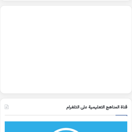
قناة المناهج التعليمية على التلغرام