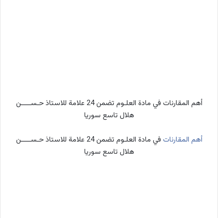
أهم المقارنات في مادة العلـوم تضمن 24 علامة للاستاذ حـســـــن
هلال تاسع سوريا
أهم المقارنات
في مادة العلـوم تضمن 24 علامة للاستاذ حـســـــن
هلال تاسع سوريا