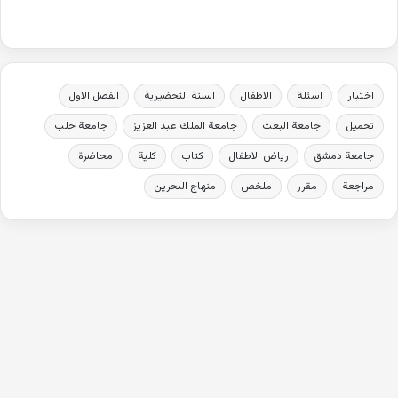
اختبار
اسئلة
الاطفال
السنة التحضيرية
الفصل الاول
تحميل
جامعة البعث
جامعة الملك عبد العزيز
جامعة حلب
جامعة دمشق
رياض الاطفال
كتاب
كلية
محاضرة
مراجعة
مقرر
ملخص
منهاج البحرين