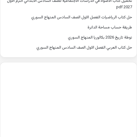
تحميل كتاب الاضواء في الدراسات الاجتماعية للصف السادس الابتدائي الترم الاول
2027 pdf
حل كتاب الرياضيات الفصل الاول الصف السادس المنهاج السوري
طريقة حساب مساحة الدائرة
نوطة تاريخ 2026 بكالوريا المنهاج السوري
حل كتاب العربي الفصل الاول الصف السادس المنهاج السوري