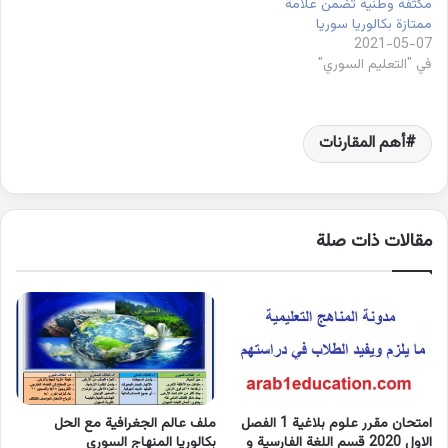
مكثفة وطنية تضمن علامة
ممتازة بكالوريا سوريا
2021-05-07
في "التعليم السوري"
أهم المقارنات
مقالات ذات صلة
امتحان مقرر علوم بلاغية 1 الفصل
ملف عالم الجغرافية مع الحل
الاول 2020 قسم اللغة الفارسية و
بكالوريا المنهاج السوري