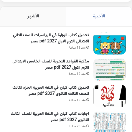
الأخيرة
الأشهر
تحميل كتاب الوزارة في الرياضيات للصف الثاني
الابتدائي الترم الاول 2027 pdf مصر
منذ 19 ساعة
مذكرة القواعد النحوية للصف الخامس الابتدائى
الترم الاول 2027 pdf مصر
منذ 19 ساعة
تحميل كتاب كيان في اللغة العربية الجزء الثالث
للصف الثالث الثانوى 2027 pdf مصر
منذ 19 ساعة
اجابات كتاب كيان في اللغة العربية للصف الثالث
الثانوى 2027 pdf مصر
منذ 20 ساعة