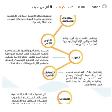
hanan
2021-10-08
786
أقل من دقيقة