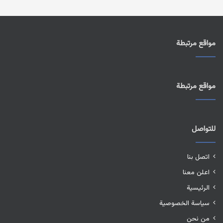
مواقع مرتبطة
مواقع مرتبطة
للتواصل
اتصل بنا
اعلن معنا
الرئيسية
سياسة الخصوصية
من نحن