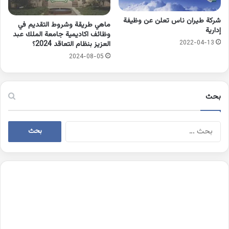
شركة طيران ناس تعلن عن وظيفة
ماهي طريقة وشروط التقديم في
إدارية
وظائف اكاديمية جامعة الملك عبد
2022-04-13
العزيز بنظام التعاقد 2024؟
2024-08-05
بحث
البحث
عن: