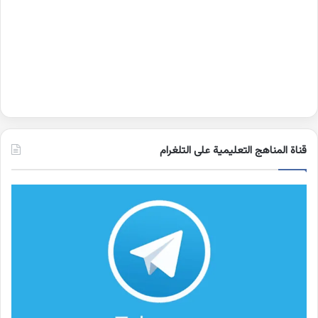
قناة المناهج التعليمية على التلغرام