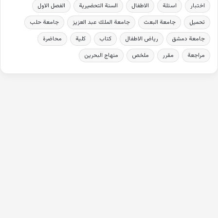
اختبار
اسئلة
الاطفال
السنة التحضيرية
الفصل الاول
تحميل
جامعة البعث
جامعة الملك عبد العزيز
جامعة حلب
جامعة دمشق
رياض الاطفال
كتاب
كلية
محاضرة
مراجعة
مقرر
ملخص
منهاج البحرين