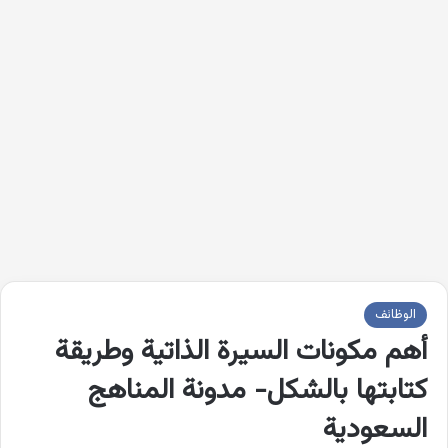
الوظائف
أهم مكونات السيرة الذاتية وطريقة
كتابتها بالشكل- مدونة المناهج
السعودية