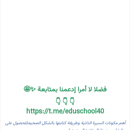
فضلا لا أمرا إدعمنا بمتابعة ✨🤩
👇 👇 👇
https://t.me/eduschool40
أهم مكونات السيرة الذاتية وطريقة كتابتها بالشكل الصحيحللحصول على