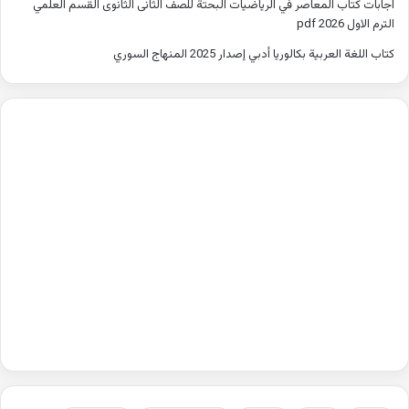
اجابات كتاب المعاصر في الرياضيات البحتة للصف الثانى الثانوى القسم العلمي
الترم الاول 2026 pdf
كتاب اللغة العربية بكالوريا أدبي إصدار 2025 المنهاج السوري