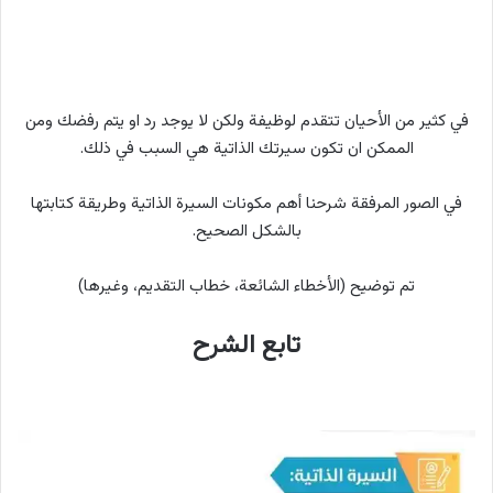
‏في كثير من الأحيان تتقدم لوظيفة ولكن لا يوجد رد او يتم رفضك ومن
الممكن ان تكون سيرتك الذاتية هي السبب في ذلك.
‏في الصور المرفقة شرحنا أهم مكونات السيرة الذاتية وطريقة كتابتها
بالشكل الصحيح.
‏تم توضيح (الأخطاء الشائعة، خطاب التقديم، وغيرها)
تابع الشرح