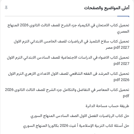
أعلى المواضيع والصفحات
تحميل كتاب الامتحان في الكيمياء جزء الشرح للصف الثالث الثانوى 2026 المنهاج
المصري
تحميل كتاب سلاح التلميذ في الرياضيات للصف الخامس الابتدائي الترم الاول
2027 pdf مصر
تحميل كتاب الاضواء في الدراسات الاجتماعية للصف السادس الابتدائي الترم الاول
2027 pdf
تحميل كتاب المرشد فى الفقه الشافعي للصف الاول الاعدادى الازهري الترم الاول
2026 pdf
تحميل كتاب المعاصر في التفاضل والتكامل جزء الشرح للصف الثالث الثانوى 2026
pdf
طريقة حساب مساحة الدائرة
حل كتاب الرياضيات الفصل الاول الصف السادس المنهاج السوري
حل أسئلة كتاب التربية الإسلامية أ غيث 2026 بكالوريا المنهاج السوري