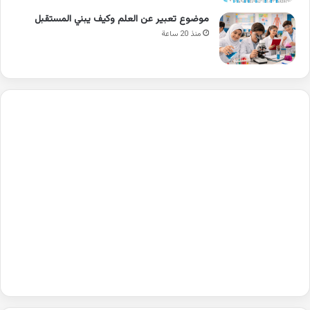
موضوع تعبير عن العلم وكيف يبني المستقبل
منذ 20 ساعة