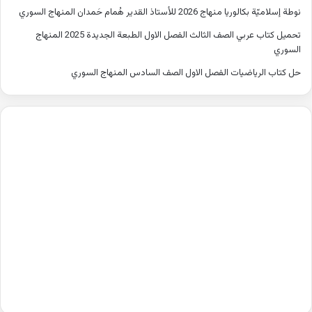
نوطة إسلاميّة بكالوريا منهاج 2026 للأستاذ القدير هُمام حَمدان المنهاج السوري
تحميل كتاب عربي الصف الثالث الفصل الاول الطبعة الجديدة 2025 المنهاج
السوري
حل كتاب الرياضيات الفصل الاول الصف السادس المنهاج السوري