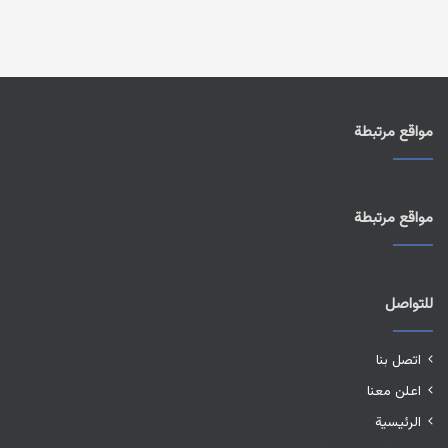
مواقع مرتبطة
مواقع مرتبطة
للتواصل
اتصل بنا
اعلن معنا
الرئيسية