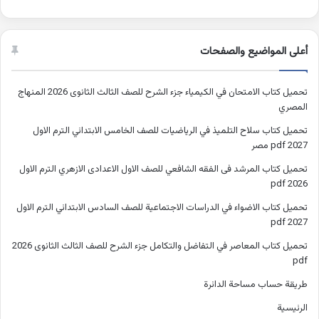
أعلى المواضيع والصفحات
تحميل كتاب الامتحان في الكيمياء جزء الشرح للصف الثالث الثانوى 2026 المنهاج
المصري
تحميل كتاب سلاح التلميذ في الرياضيات للصف الخامس الابتدائي الترم الاول
2027 pdf مصر
تحميل كتاب المرشد فى الفقه الشافعي للصف الاول الاعدادى الازهري الترم الاول
2026 pdf
تحميل كتاب الاضواء في الدراسات الاجتماعية للصف السادس الابتدائي الترم الاول
2027 pdf
تحميل كتاب المعاصر في التفاضل والتكامل جزء الشرح للصف الثالث الثانوى 2026
pdf
طريقة حساب مساحة الدائرة
الرئيسية