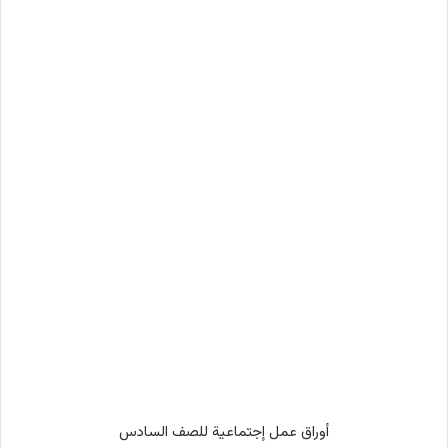
أوراق عمل إجتماعية للصف السادس