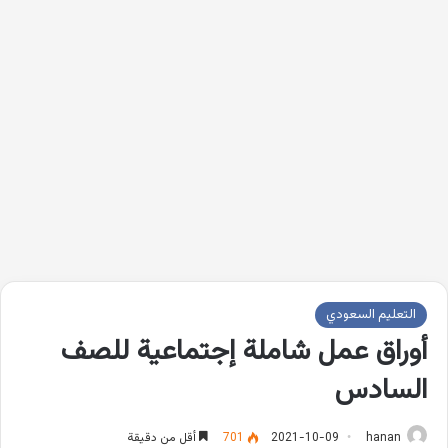
التعليم السعودي
أوراق عمل شاملة إجتماعية للصف
السادس
hanan
2021-10-09
701
أقل من دقيقة