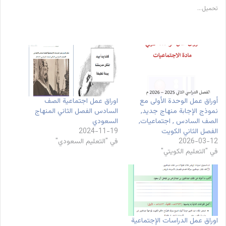
تحميل...
أوراق عمل الوحدة الأولى مع
اوراق عمل اجتماعية الصف
نموذج الإجابة منهاج جديد,
السادس الفصل الثاني المنهاج
الصف السادس , اجتماعيات,
السعودي
الفصل الثاني الكويت
2024-11-19
2026-03-12
في "التعليم السعودي"
في "التعليم الكويتي"
اوراق عمل الدراسات الإجتماعية