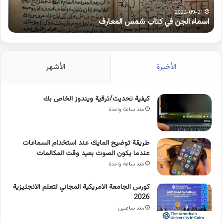
2022-09-21
اسماء الجن في كتاب شمس المعارف
ك
الأخيرة
الأشهر
كيفية تحديث/ترقية ويندوز الخاص بك
منذ ساعة واحدة
طريقة توضيح المايك عند استخدام السماعات
عندما يكون الصوت بعيد وقت المكالمات
منذ ساعة واحدة
كورس الجامعة الامريكية المجاني لتعلم الانجليزية
2026
منذ ساعتين