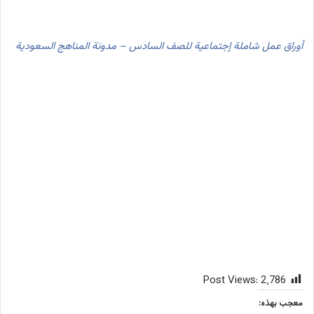
أوراق عمل شاملة إجتماعية للصف السادس – مدونة المناهج السعودية
Post Views:
2٬786
معجب بهذه: