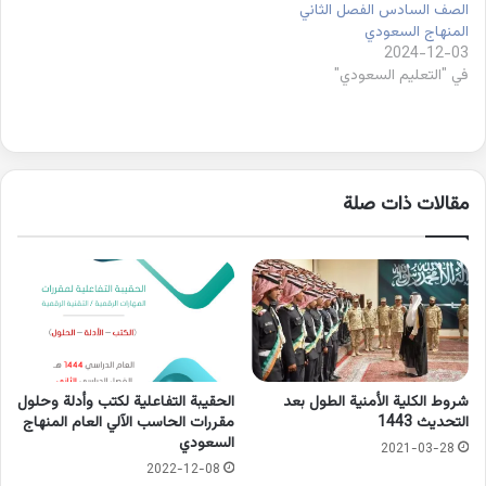
الصف السادس الفصل الثاني
المنهاج السعودي
2024-12-03
في "التعليم السعودي"
مقالات ذات صلة
شروط الكلية الأمنية الطول بعد
الحقيبة التفاعلية لكتب وأدلة وحلول
التحديث 1443
مقررات الحاسب الآلي العام المنهاج
السعودي
2021-03-28
2022-12-08