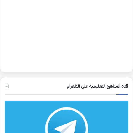
قناة المناهج التعليمية على التلغرام