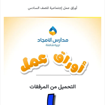
أوراق عمل إجتماعية للصف السادس
التحميل من المرفقات