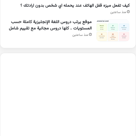
كيف تفعل ميزه قفل الهاتف عند يحمله اي شخص بدون ارادتك ؟
منذ ساعتين
موقع يرتب دروس اللغة الإنجليزية كاملة حسب
المستويات .. كلها دروس مجانية مع تقييم شامل
منذ ساعتين