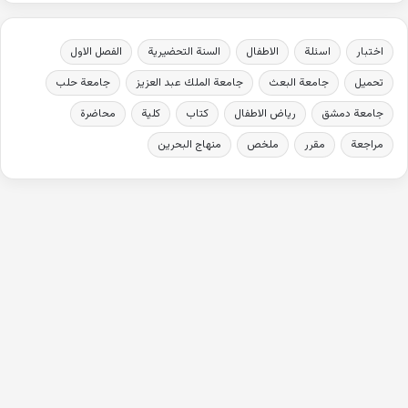
اختبار
اسئلة
الاطفال
السنة التحضيرية
الفصل الاول
تحميل
جامعة البعث
جامعة الملك عبد العزيز
جامعة حلب
جامعة دمشق
رياض الاطفال
كتاب
كلية
محاضرة
مراجعة
مقرر
ملخص
منهاج البحرين