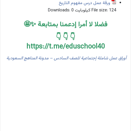
ورقة عمل درس مفهوم التاريخ
124 كيلوبايت
File size:
0
Downloads:
فضلا لا أمرا إدعمنا بمتابعة ✨🤩
👇 👇 👇
https://t.me/eduschool40
أوراق عمل شاملة إجتماعية للصف السادس – مدونة المناهج السعودية