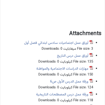
Attachments
أوراق عمل اجتماعيات سادس ابتدائي فصل أول
3 ميغابايت
File size:
0
Downloads:
أوراق عمل درس التاريخ
135 كيلوبايت
File size:
0
Downloads:
مهارات الدراسات الاجتماعية والمواطنة
150 كيلوبايت
File size:
0
Downloads:
ورقة عمل الدرس الأول ص6
124 كيلوبايت
File size:
0
Downloads:
ورقة عمل درس المصطلحات التاريخية
118 كيلوبايت
File size:
0
Downloads: