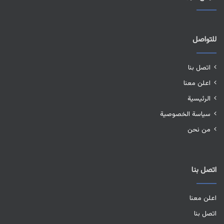
للتواصل
اتصل بنا
اعلن معنا
الرئيسية
سياسة الخصوصية
من نحن
اتصل بنا
اعلن معنا
اتصل بنا