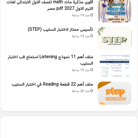
أقوى مذكرة ماث math للصف الاول الابتدائى لغات
الترم الاول pdf 2027 مصر
منذ 19 ساعة
تأسيس ممتاز لاختبار الستيب (STEP)
منذ 19 ساعة
ملف أهم 11 نموذج Listening استماع فب اختبار
الستيب
منذ 19 ساعة
ملف أهم 22 قطعة Reading في اختبار الستيب
منذ 20 ساعة