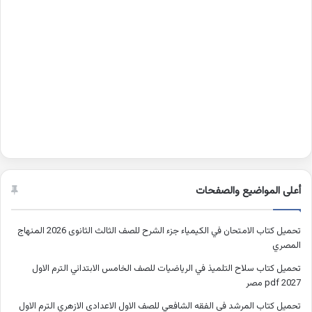
أعلى المواضيع والصفحات
تحميل كتاب الامتحان في الكيمياء جزء الشرح للصف الثالث الثانوى 2026 المنهاج
المصري
تحميل كتاب سلاح التلميذ في الرياضيات للصف الخامس الابتدائي الترم الاول
2027 pdf مصر
تحميل كتاب المرشد فى الفقه الشافعي للصف الاول الاعدادى الازهري الترم الاول