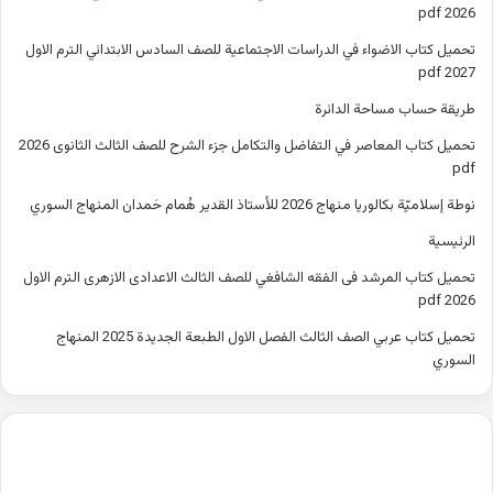
2026 pdf
تحميل كتاب الاضواء في الدراسات الاجتماعية للصف السادس الابتدائي الترم الاول
2027 pdf
طريقة حساب مساحة الدائرة
تحميل كتاب المعاصر في التفاضل والتكامل جزء الشرح للصف الثالث الثانوى 2026
pdf
نوطة إسلاميّة بكالوريا منهاج 2026 للأستاذ القدير هُمام حَمدان المنهاج السوري
الرئيسية
تحميل كتاب المرشد فى الفقه الشافغي للصف الثالث الاعدادى الازهرى الترم الاول
2026 pdf
تحميل كتاب عربي الصف الثالث الفصل الاول الطبعة الجديدة 2025 المنهاج
السوري