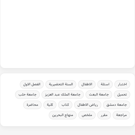
اختبار
اسئلة
الاطفال
السنة التحضيرية
الفصل الاول
تحميل
جامعة البعث
جامعة الملك عبد العزيز
جامعة حلب
جامعة دمشق
رياض الاطفال
كتاب
كلية
محاضرة
مراجعة
مقرر
ملخص
منهاج البحرين