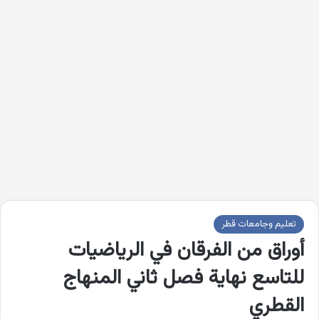
تعليم وجامعات قطر
أوراق من الفرقان في الرياضيات
للتاسع نهاية فصل ثاني المنهاج
القطري