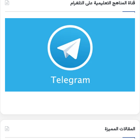
قناة المناهج التعليمية على التلغرام
المقالات المميزة