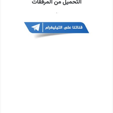
التحميل من المرفقات
.