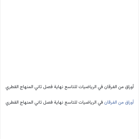
أوراق من الفرقان في الرياضيات للتاسع نهاية فصل ثاني المنهاج القطري
أوراق من الفرقان
في الرياضيات للتاسع نهاية فصل ثاني المنهاج القطري