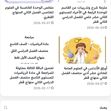
ملزمة شرح وتدريبات من القاسم
ملخص الوحدة الخامسة في العلوم
للوحدة الرابعة في الأحياء للمستوى
للخامس الفصل الثاني المنهاج
الثاني عشر علمي للفصل الدراسي
القطري
الثاني قطر
2026-03-07
2026-06-04
تحميل الباقة الثالثة محلولة
أوراق الأندلس في العلوم العامة
للمراجعة في مادة الرياضيات
للحادي عشر أدبي منتصف الفصل
للمستوى التاسع منتصف الفصل
الثاني منهاج قطر
الدراسي الثاني منهاج قطر
2026-04-07
2026-02-17
بحث