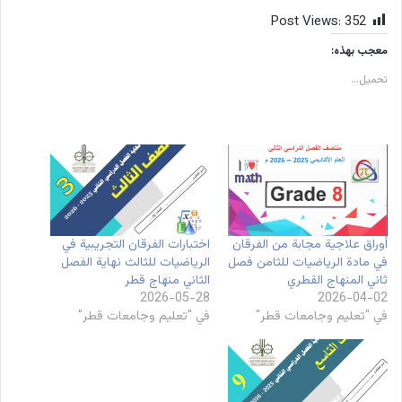
Post Views:
352
معجب بهذه:
تحميل...
أوراق علاجية مجابة من الفرقان
اختبارات الفرقان التجريبية في
في مادة الرياضيات للثامن فصل
الرياضيات للثالث نهاية الفصل
ثاني المنهاج القطري
الثاني منهاج قطر
2026-05-28
2026-04-02
في "تعليم وجامعات قطر"
في "تعليم وجامعات قطر"