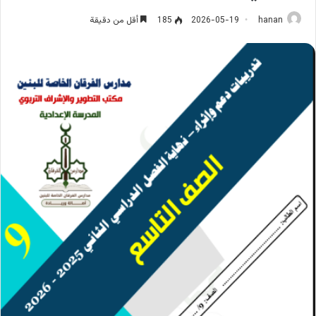
hanan
2026-05-19
185
أقل من دقيقة