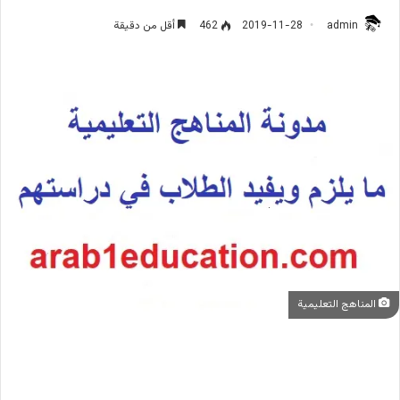
admin
2019-11-28
462
أقل من دقيقة
المناهج التعليمية