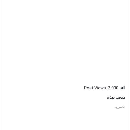
Post Views:
2٬030
معجب بهذه:
تحميل...