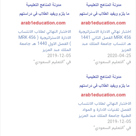
اختبار نهائي الادارة الاستراتيجية
الاختبار النهائي لطلاب الانتساب
MRK 456 الفصل الثاني 1441
الادارة الاستراتيجية ( MRK 456
هـ انتساب جامعة الملك عبد
) الفصل الاول 1440 هـ جامعة
العزيز
الملك عبد العزيز
2019-12-05
2020-04-25
في "التعليم السعودي"
في "التعليم السعودي"
الاختبار النهائي لطلاب الانتساب
الفصل تقنيات الادارة و المواد
الطبية جامعة الملك عبد العزيز
2019-12-05
في "التعليم السعودي"