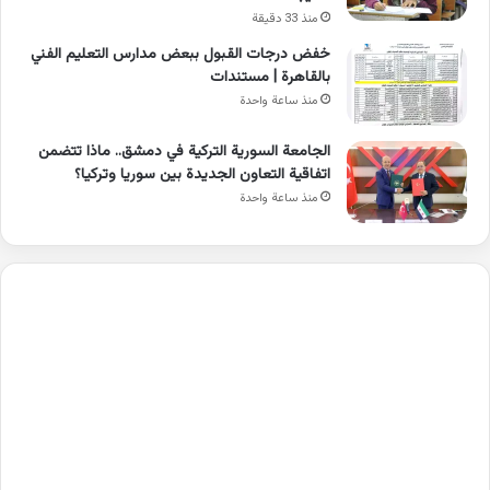
منذ 33 دقيقة
خفض درجات القبول ببعض مدارس التعليم الفني
بالقاهرة | مستندات
منذ ساعة واحدة
الجامعة السورية التركية في دمشق.. ماذا تتضمن
اتفاقية التعاون الجديدة بين سوريا وتركيا؟
منذ ساعة واحدة