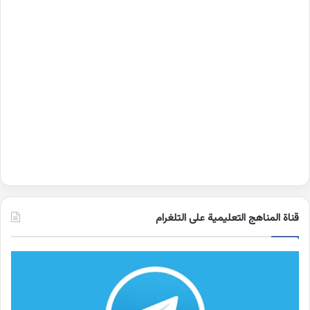
قناة المناهج التعليمية على التلغرام