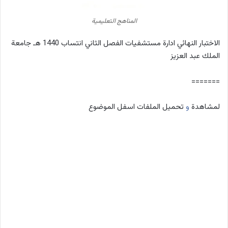
المناهج التعليمية
الاختبار النهائي ادارة مستشفيات الفصل الثاني انتساب 1440 هـ جامعة
الملك عبد العزيز
=======
لمشاهدة
و
تحميل الملفات اسفل الموضوع