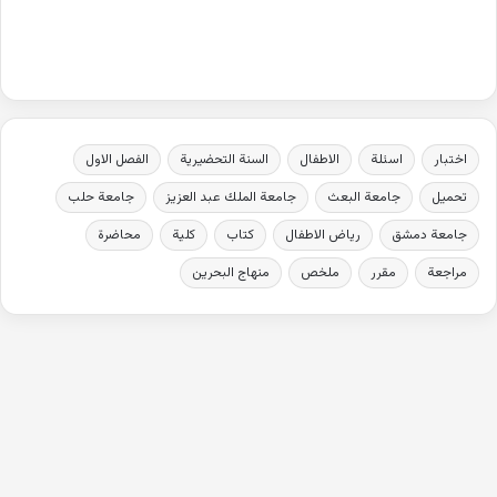
اختبار
اسئلة
الاطفال
السنة التحضيرية
الفصل الاول
تحميل
جامعة البعث
جامعة الملك عبد العزيز
جامعة حلب
جامعة دمشق
رياض الاطفال
كتاب
كلية
محاضرة
مراجعة
مقرر
ملخص
منهاج البحرين