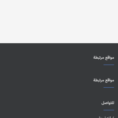
مواقع مرتبطة
مواقع مرتبطة
للتواصل
اتصل بنا