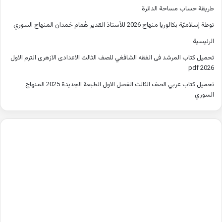
طريقة حساب مساحة الدائرة
نوطة إسلاميّة بكالوريا منهاج 2026 للأستاذ القدير هُمام حَمدان المنهاج السوري
الرئيسية
تحميل كتاب المرشد فى الفقه الشافغي للصف الثالث الاعدادى الازهرى الترم الاول
2026 pdf
تحميل كتاب عربي الصف الثالث الفصل الاول الطبعة الجديدة 2025 المنهاج
السوري