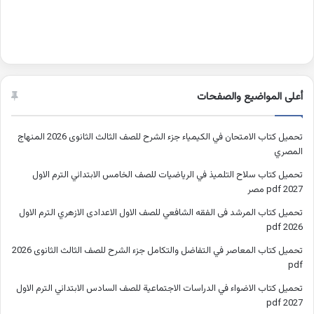
أعلى المواضيع والصفحات
تحميل كتاب الامتحان في الكيمياء جزء الشرح للصف الثالث الثانوى 2026 المنهاج
المصري
تحميل كتاب سلاح التلميذ في الرياضيات للصف الخامس الابتدائي الترم الاول
2027 pdf مصر
تحميل كتاب المرشد فى الفقه الشافعي للصف الاول الاعدادى الازهري الترم الاول
2026 pdf
تحميل كتاب المعاصر في التفاضل والتكامل جزء الشرح للصف الثالث الثانوى 2026
pdf
تحميل كتاب الاضواء في الدراسات الاجتماعية للصف السادس الابتدائي الترم الاول
2027 pdf