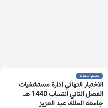
التعليم السعودي
الاختبار النهائي ادارة مستشفيات
الفصل الثاني انتساب 1440 هـ
جامعة الملك عبد العزيز