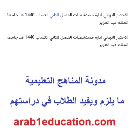
الاختبار النهائي ادارة مستشفيات الفصل
الثاني
انتساب 1440
هـ
جامعة
الملك عبد العزيز
الاختبار النهائي ادارة مستشفيات الفصل الثاني انتساب 1440 هـ جامعة
الملك عبد العزيز