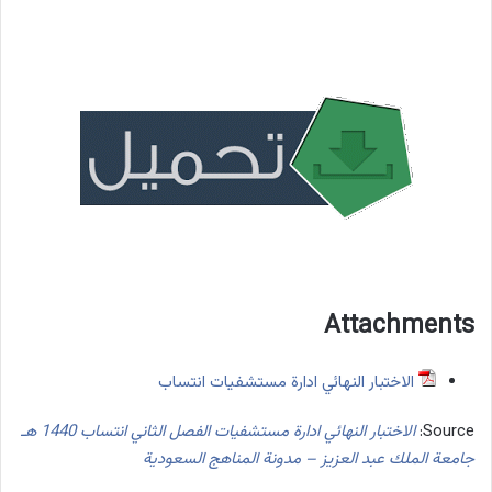
Attachments
الاختبار النهائي ادارة مستشفيات انتساب
Source:
الاختبار النهائي ادارة مستشفيات الفصل الثاني انتساب 1440 هـ
جامعة الملك عبد العزيز – مدونة المناهج السعودية