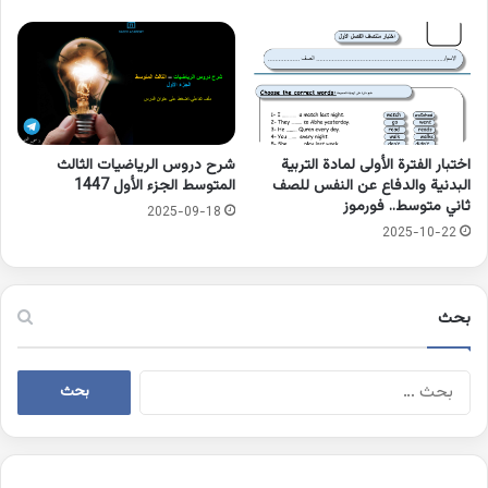
اختبار الفترة الأولى لمادة التربية
شرح دروس الرياضيات الثالث
البدنية والدفاع عن النفس للصف
المتوسط الجزء الأول 1447
ثاني متوسط.. فورموز
2025-09-18
2025-10-22
بحث
البحث
عن: