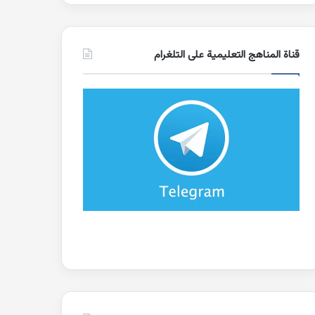
قناة المناهج التعليمية على التلغرام