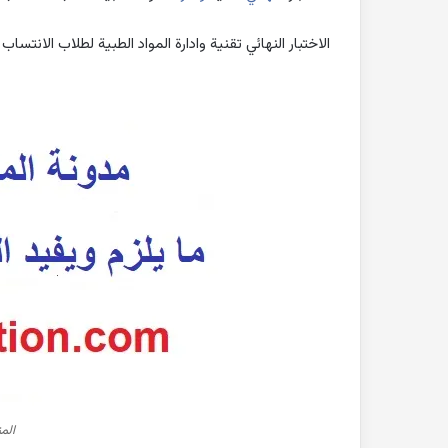
الاختبار النهائي تقنية وادارة المواد الطبية لطلاب الانتساب
الم