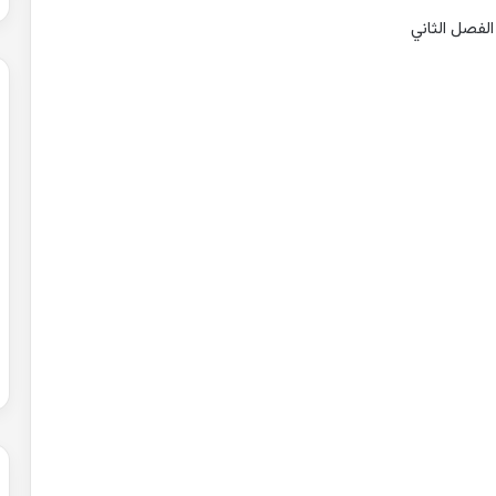
 الفصل الثاني