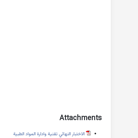
Attachments
الاختبار النهائي تقنية وادارة المواد الطبية