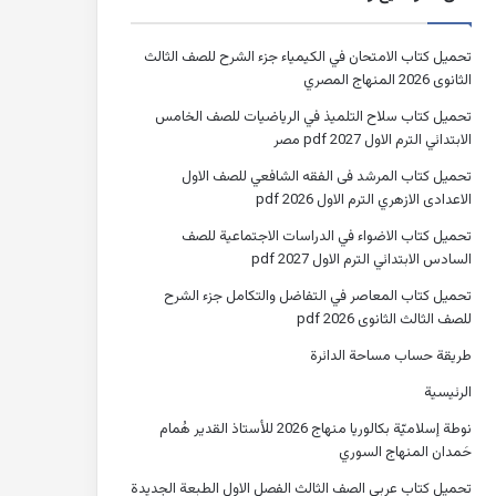
تحميل كتاب الامتحان في الكيمياء جزء الشرح للصف الثالث
الثانوى 2026 المنهاج المصري
تحميل كتاب سلاح التلميذ في الرياضيات للصف الخامس
الابتدائي الترم الاول 2027 pdf مصر
تحميل كتاب المرشد فى الفقه الشافعي للصف الاول
الاعدادى الازهري الترم الاول 2026 pdf
تحميل كتاب الاضواء في الدراسات الاجتماعية للصف
السادس الابتدائي الترم الاول 2027 pdf
تحميل كتاب المعاصر في التفاضل والتكامل جزء الشرح
للصف الثالث الثانوى 2026 pdf
طريقة حساب مساحة الدائرة
الرئيسية
نوطة إسلاميّة بكالوريا منهاج 2026 للأستاذ القدير هُمام
حَمدان المنهاج السوري
تحميل كتاب عربي الصف الثالث الفصل الاول الطبعة الجديدة