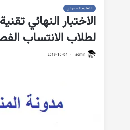
التعليم السعودي
الاختبار النهائي تقنية 
لطلاب الانتساب الفص
2019-10-04
admin