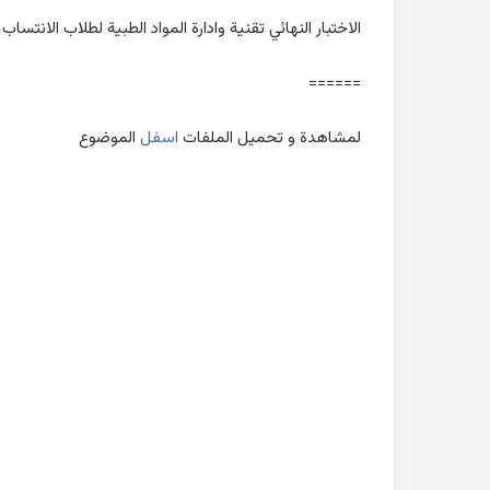
الاختبار النهائي تقنية وادارة المواد الطبية لطلاب الانتساب
======
لمشاهدة و تحميل الملفات
اسفل
الموضوع