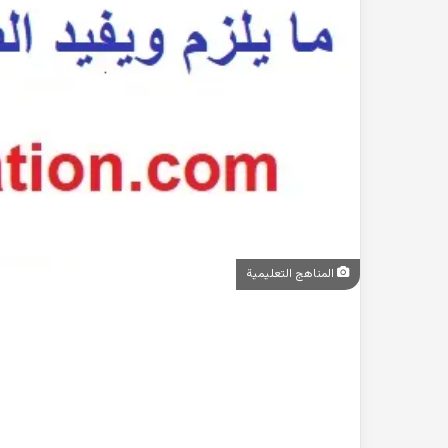
المناهج التعليمية