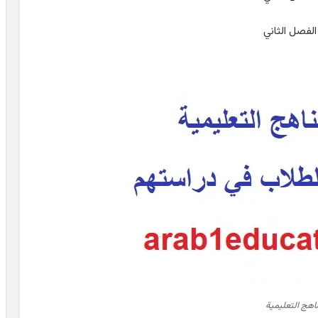
 الفصل الثاني
ناهج التعليمية