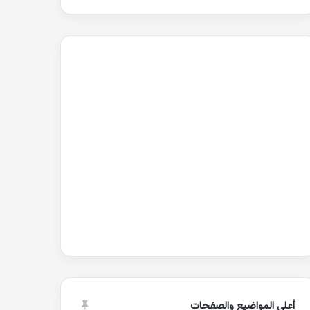
أعلى المواضيع والصفحات