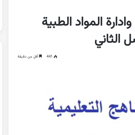
وادارة المواد الطبية
ل الثاني
441
أقل من دقيقة