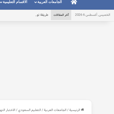
الرئيسية
الجامعات العربية
الاقسام التعليمية
الخميس, أغسطس 6 2026
طريقة توضيح المايك عند استخدام ال
آخر المقالات
الرئيسية
/
الجامعات العربية
/
التعليم السعودي
/
الاختبار الن