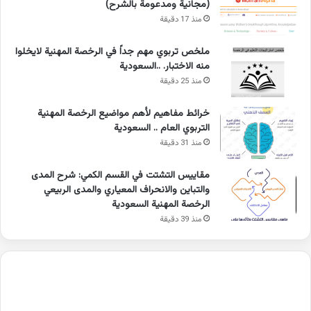
(مجانية ومدعومة بالشرح)
منذ 17 دقيقة
ملخص تربوي مهم جداً في الرخصة المهنية لايخلوا
منه الاختبار. ..السعودية
منذ 25 دقيقة
خرائط مفاهيم لأهم مواضيع الرخصة المهنية
التربوي العام .. السعودية
منذ 31 دقيقة
مقاييس التشتت في القسم الكمي: شرح المدى
والتباين والانحراف المعياري والمدى الربيعي
الرخصة المهنية السعودية
منذ 39 دقيقة