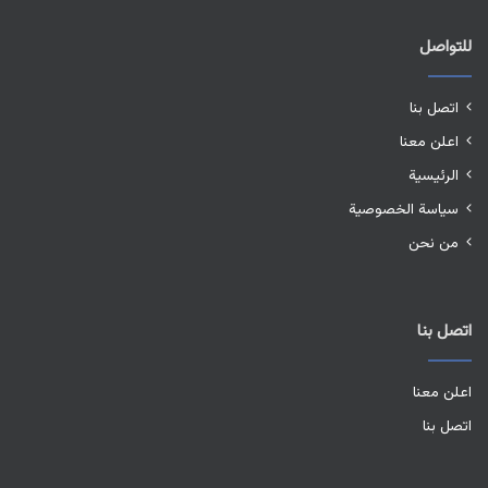
للتواصل
اتصل بنا
اعلن معنا
الرئيسية
سياسة الخصوصية
من نحن
اتصل بنا
اعلن معنا
اتصل بنا