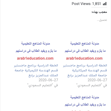
Post Views:
1٬851
معجب بهذه:
تحميل...
الخطة الدراسية برنامج ماجستير
الخطة الدراسية برنامج ماجستير
قسم الهندسة الميكانيكية
قسم الهندسة الكيميائية جامعة
جامعة الملك عبدالعزيز برابغ
الملك عبدالعزيز برابغ
2020-06-27
2020-06-27
في "التعليم السعودي"
في "التعليم السعودي"