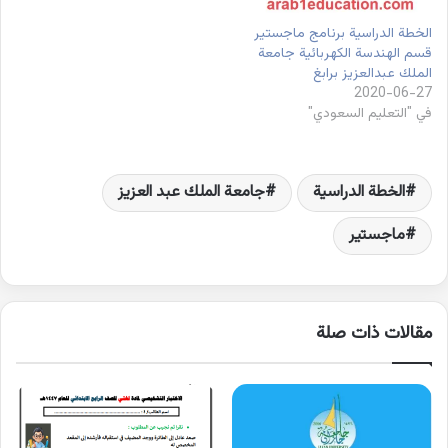
الخطة الدراسية برنامج ماجستير
قسم الهندسة الكهربائية جامعة
الملك عبدالعزيز برابغ
2020-06-27
في "التعليم السعودي"
الخطة الدراسية
جامعة الملك عبد العزيز
ماجستير
مقالات ذات صلة