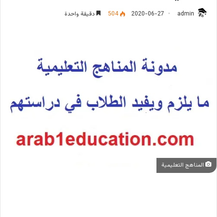
admin
2020-06-27
504
دقيقة واحدة
المناهج التعليمية