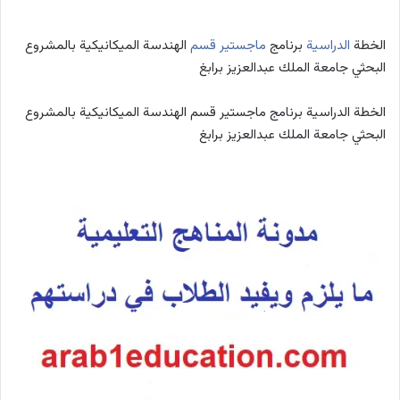
الخطة
الدراسية
برنامج
ماجستير
قسم
الهندسة الميكانيكية بالمشروع
البحثي جامعة الملك عبدالعزيز برابغ
الخطة الدراسية برنامج ماجستير قسم الهندسة الميكانيكية بالمشروع
البحثي جامعة الملك عبدالعزيز برابغ