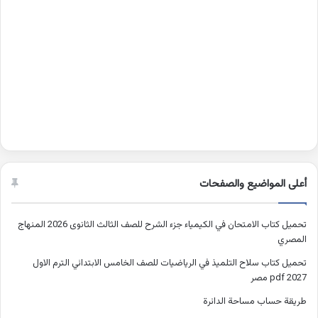
أعلى المواضيع والصفحات
تحميل كتاب الامتحان في الكيمياء جزء الشرح للصف الثالث الثانوى 2026 المنهاج
المصري
تحميل كتاب سلاح التلميذ في الرياضيات للصف الخامس الابتدائي الترم الاول
2027 pdf مصر
طريقة حساب مساحة الدائرة