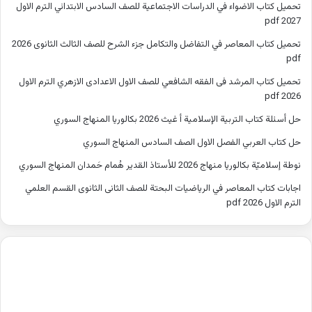
تحميل كتاب الاضواء في الدراسات الاجتماعية للصف السادس الابتدائي الترم الاول
2027 pdf
تحميل كتاب المعاصر في التفاضل والتكامل جزء الشرح للصف الثالث الثانوى 2026
pdf
تحميل كتاب المرشد فى الفقه الشافعي للصف الاول الاعدادى الازهري الترم الاول
2026 pdf
حل أسئلة كتاب التربية الإسلامية أ غيث 2026 بكالوريا المنهاج السوري
حل كتاب العربي الفصل الاول الصف السادس المنهاج السوري
نوطة إسلاميّة بكالوريا منهاج 2026 للأستاذ القدير هُمام حَمدان المنهاج السوري
اجابات كتاب المعاصر في الرياضيات البحتة للصف الثانى الثانوى القسم العلمي
الترم الاول 2026 pdf