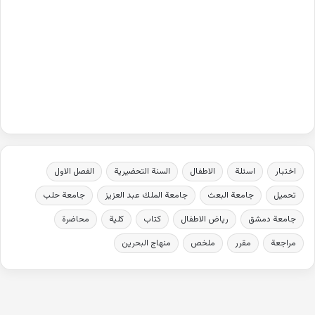
اختبار
اسئلة
الاطفال
السنة التحضيرية
الفصل الاول
تحميل
جامعة البعث
جامعة الملك عبد العزيز
جامعة حلب
جامعة دمشق
رياض الاطفال
كتاب
كلية
محاضرة
مراجعة
مقرر
ملخص
منهاج البحرين