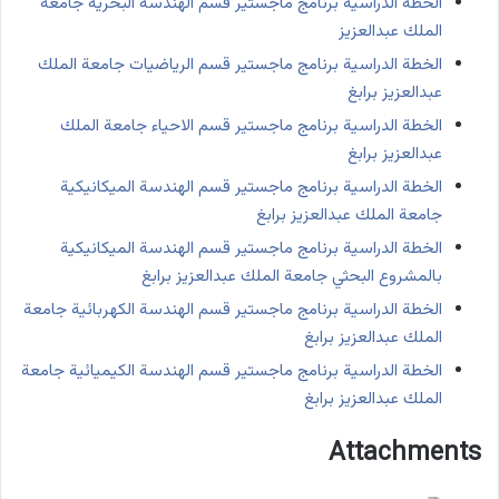
الخطة الدراسية برنامج ماجستير قسم الهندسة البحرية جامعة
الملك عبدالعزيز
الخطة الدراسية برنامج ماجستير قسم الرياضيات جامعة الملك
عبدالعزيز برابغ
الخطة الدراسية برنامج ماجستير قسم الاحياء جامعة الملك
عبدالعزيز برابغ
الخطة الدراسية برنامج ماجستير قسم الهندسة الميكانيكية
جامعة الملك عبدالعزيز برابغ
الخطة الدراسية برنامج ماجستير قسم الهندسة الميكانيكية
بالمشروع البحثي جامعة الملك عبدالعزيز برابغ
الخطة الدراسية برنامج ماجستير قسم الهندسة الكهربائية جامعة
الملك عبدالعزيز برابغ
الخطة الدراسية برنامج ماجستير قسم الهندسة الكيميائية جامعة
الملك عبدالعزيز برابغ
Attachments