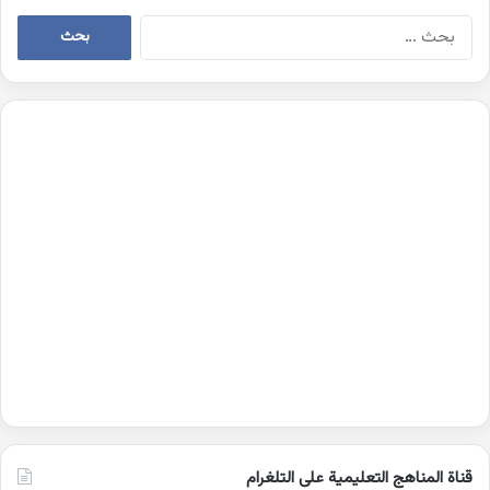
البحث
عن:
قناة المناهج التعليمية على التلغرام