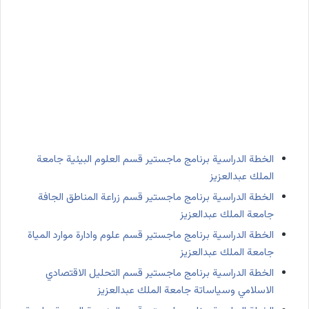
الخطة الدراسية برنامج ماجستير قسم العلوم البيئية جامعة
الملك عبدالعزيز
الخطة الدراسية برنامج ماجستير قسم زراعة المناطق الجافة
جامعة الملك عبدالعزيز
الخطة الدراسية برنامج ماجستير قسم علوم وادارة موارد المياة
جامعة الملك عبدالعزيز
الخطة الدراسية برنامج ماجستير قسم التحليل الاقتصادي
الاسلامي وسياساتة جامعة الملك عبدالعزيز