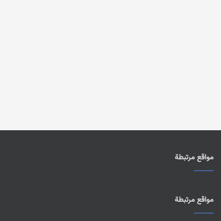
مواقع مرتبطة
مواقع مرتبطة