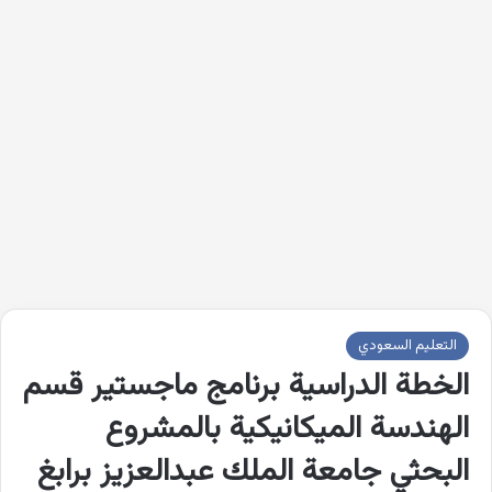
التعليم السعودي
الخطة الدراسية برنامج ماجستير قسم
الهندسة الميكانيكية بالمشروع
البحثي جامعة الملك عبدالعزيز برابغ