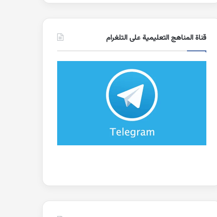
قناة المناهج التعليمية على التلغرام