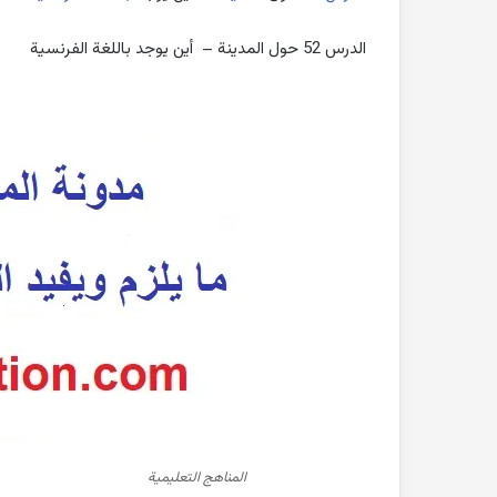
الدرس 52 حول المدينة – أين يوجد باللغة الفرنسية
المناهج التعليمية