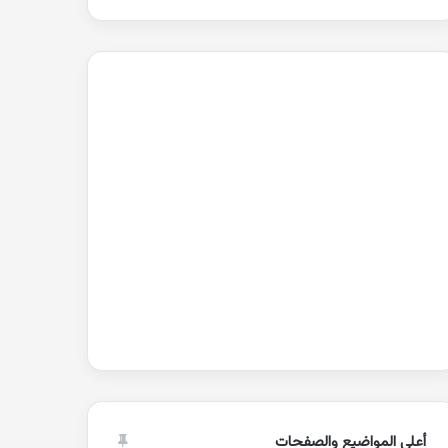
أعلى المواضيع والصفحات