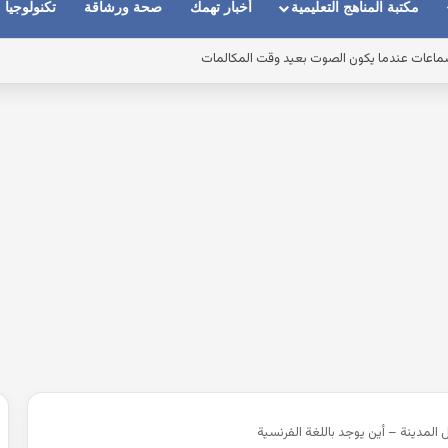
مكتبة المناهج التعليمية
أخبار تهمك
صحة ورشاقة
تكنولوجيا
ماعات عندما يكون الصوت بعيد وقت المكالمات