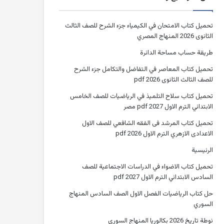
تحميل كتاب الامتحان في الكيمياء جزء الشرح للصف الثالث
الثانوى 2026 المنهاج المصري
طريقة حساب مساحة الدائرة
تحميل كتاب المعاصر في التفاضل والتكامل جزء الشرح
للصف الثالث الثانوى 2026 pdf
تحميل كتاب سلاح التلميذ في الرياضيات للصف الخامس
الابتدائي الترم الاول 2027 pdf مصر
تحميل كتاب المرشد فى الفقه الشافعي للصف الاول
الاعدادى الازهري الترم الاول 2026 pdf
الرئيسية
تحميل كتاب الاضواء في الدراسات الاجتماعية للصف
السادس الابتدائي الترم الاول 2027 pdf
حل كتاب الرياضيات الفصل الاول الصف السادس المنهاج
السوري
نوطة تاريخ 2026 بكالوريا المنهاج السوري