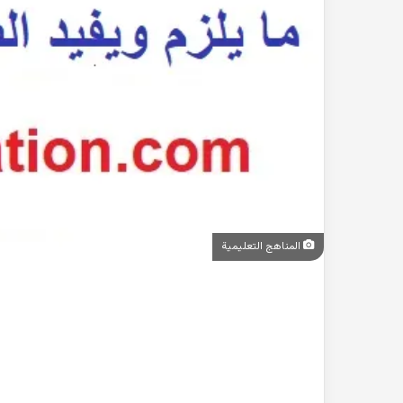
المناهج التعليمية