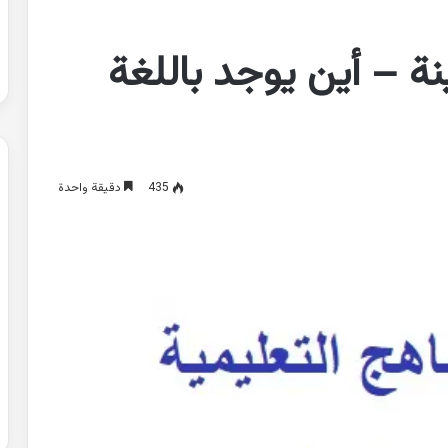
المدينة – أين يوجد باللغة
435
دقيقة واحدة