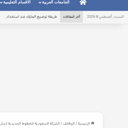
الرئيسية
الجامعات العربية
الاقسام التعليمية
السبت, أغسطس 8 2026
طريقة توضيح المايك عند استخدام الس
آخر المقالات
الرئيسية
/
الوظائف
/
الشركة السعودية للخطوط الحديدية (سار)