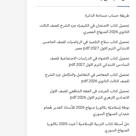
طريقة حساب مساحة الدائرة
تحميل كتاب الامتحان في الكيمياء جزء الشرح للصف الثالث
الثانوى 2026 المنهاج المصري
تحميل كتاب سلاح التلميذ في الرياضيات للصف الخامس
الابتدائي الترم الاول 2027 pdf مصر
تحميل كتاب الاضواء في الدراسات الاجتماعية للصف
السادس الابتدائي الترم الاول 2027 pdf
تحميل كتاب المعاصر في التفاضل والتكامل جزء الشرح
للصف الثالث الثانوى 2026 pdf
تحميل كتاب المرشد فى الفقه الشافعي للصف الاول
الاعدادى الازهري الترم الاول 2026 pdf
نوطة إسلاميّة بكالوريا منهاج 2026 للأستاذ القدير هُمام
حَمدان المنهاج السوري
حل أسئلة كتاب التربية الإسلامية أ غيث 2026 بكالوريا
المنهاج السوري