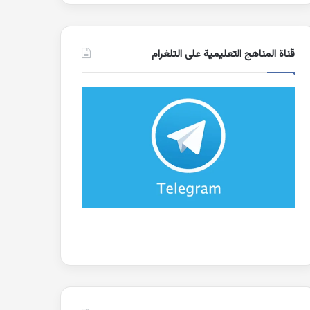
قناة المناهج التعليمية على التلغرام