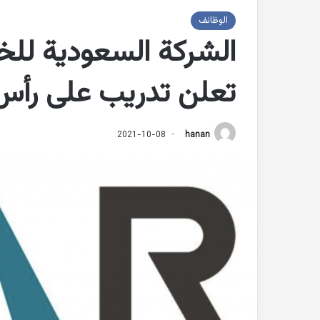
الوظائف
الشركة السعودية للخ
تعلن تدريب على رأس
2021-10-08
hanan