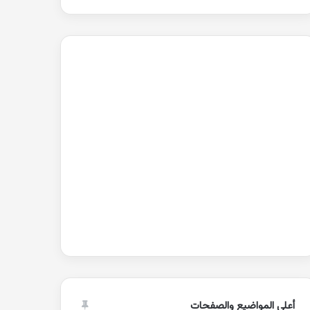
أعلى المواضيع والصفحات