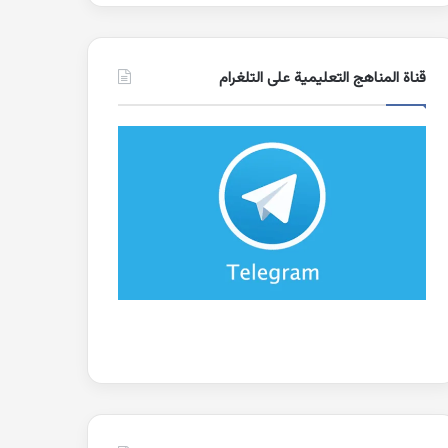
قناة المناهج التعليمية على التلغرام