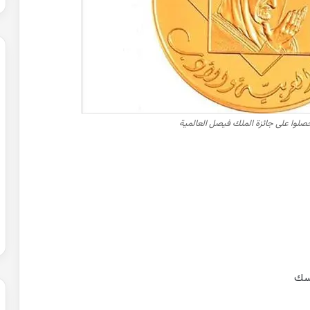
حصلوا على جائزة الملك فيصل العالمية
رسك