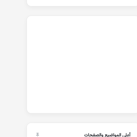
أعلى المواضيع والصفحات