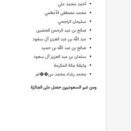
أحمد محمد علي
محمد مصطفى الأعظمي
سليمان الراجحي
صالح بن عبد الرحمن الحصين
عبد الله بن عبد العزيز آل سعود
صالح بن عبد الله بن حميد
سلمان بن عبد العزيز آل سعود
وثيقة مكة المكرمة
محمد رشاد محمد س��لم
ومن غير السعوديين حصل على الجائزة