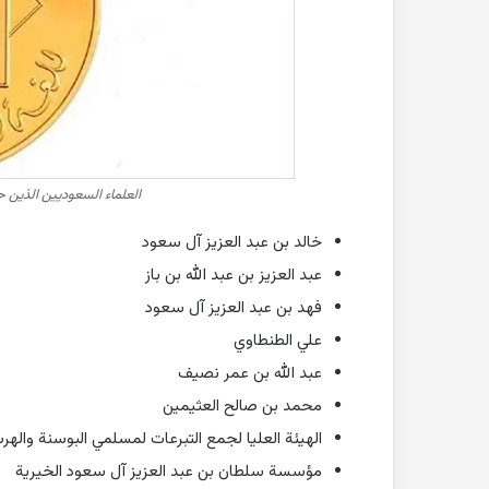
العلماء السعوديين الذين 
خالد بن عبد العزيز آل سعود
عبد العزيز بن عبد الله بن باز
فهد بن عبد العزيز آل سعود
علي الطنطاوي
عبد الله بن عمر نصيف
محمد بن صالح العثيمين
الهيئة العليا لجمع التبرعات لمسلمي البوسنة واله
مؤسسة سلطان بن عبد العزيز آل سعود الخيرية