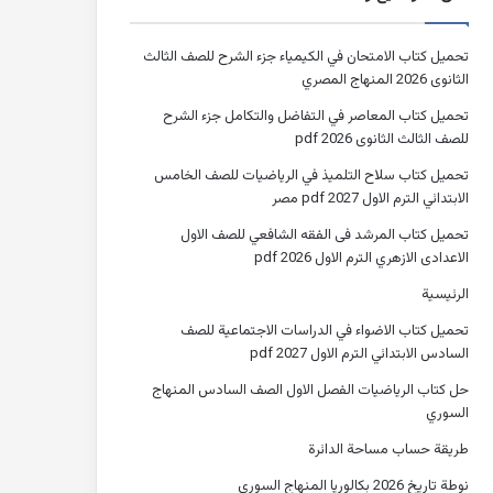
تحميل كتاب الامتحان في الكيمياء جزء الشرح للصف الثالث
الثانوى 2026 المنهاج المصري
تحميل كتاب المعاصر في التفاضل والتكامل جزء الشرح
للصف الثالث الثانوى 2026 pdf
تحميل كتاب سلاح التلميذ في الرياضيات للصف الخامس
الابتدائي الترم الاول 2027 pdf مصر
تحميل كتاب المرشد فى الفقه الشافعي للصف الاول
الاعدادى الازهري الترم الاول 2026 pdf
الرئيسية
تحميل كتاب الاضواء في الدراسات الاجتماعية للصف
السادس الابتدائي الترم الاول 2027 pdf
حل كتاب الرياضيات الفصل الاول الصف السادس المنهاج
السوري
طريقة حساب مساحة الدائرة
نوطة تاريخ 2026 بكالوريا المنهاج السوري