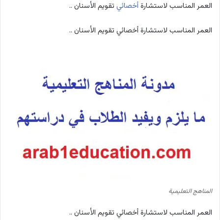
العمر المناسب لاستشارة
أخصائي
تقويم الأسنان ..
العمر المناسب لاستشارة أخصائي تقويم الأسنان ..
المناهج التعليمية
العمر المناسب لاستشارة أخصائي تقويم الأسنان ..