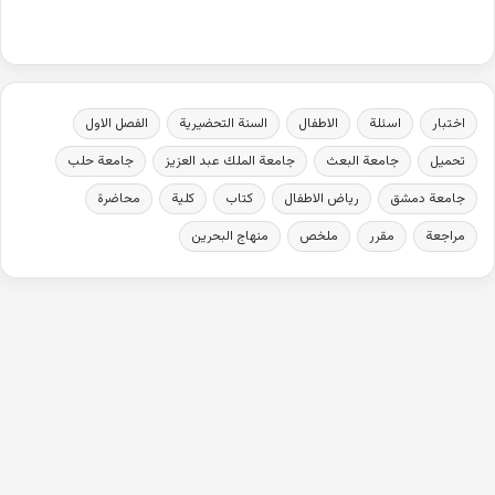
اختبار
اسئلة
الاطفال
السنة التحضيرية
الفصل الاول
تحميل
جامعة البعث
جامعة الملك عبد العزيز
جامعة حلب
جامعة دمشق
رياض الاطفال
كتاب
كلية
محاضرة
مراجعة
مقرر
ملخص
منهاج البحرين