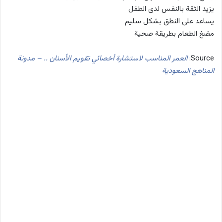
يزيد الثقة بالنفس لدى الطفل
يساعد على النطق بشكل سليم
مضغ الطعام بطريقة صحية
Source:
العمر المناسب لاستشارة أخصائي تقويم الأسنان .. – مدونة
المناهج السعودية