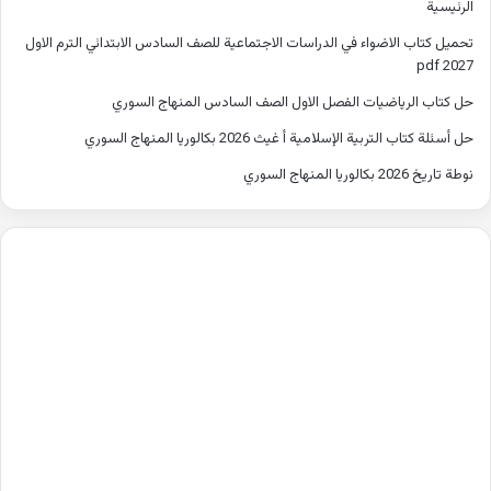
الرئيسية
تحميل كتاب الاضواء في الدراسات الاجتماعية للصف السادس الابتدائي الترم الاول
2027 pdf
حل كتاب الرياضيات الفصل الاول الصف السادس المنهاج السوري
حل أسئلة كتاب التربية الإسلامية أ غيث 2026 بكالوريا المنهاج السوري
نوطة تاريخ 2026 بكالوريا المنهاج السوري