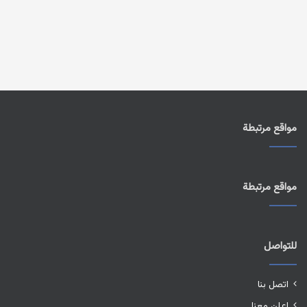
مواقع مرتبطة
مواقع مرتبطة
للتواصل
اتصل بنا
اعلن معنا