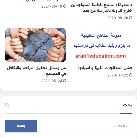
«المعرفة» تسمح للطلبة المتواجدين
2021-06-18
خارج الدولة بالدراسة عن بعد
2020-08-28
فشل المعالجات اللبية و اسبابها
من وسائل تحقيق التراحم والتكافل
في المجتمع
2020-07-22
2021-05-24
بحث
البحث
عن: