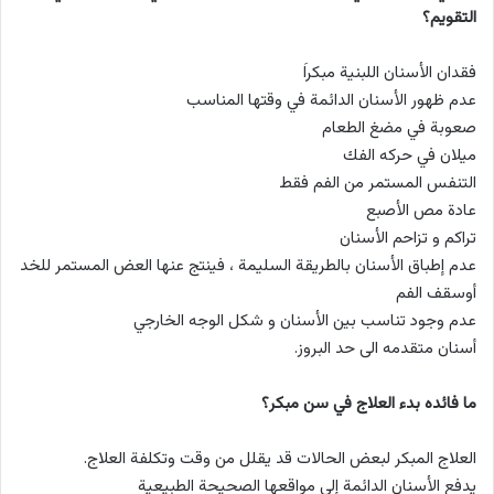
التقويم؟
فقدان الأسنان اللبنية مبكراَ
عدم ظهور الأسنان الدائمة في وقتها المناسب
صعوبة في مضغ الطعام
ميلان في حركه الفك
التنفس المستمر من الفم فقط
عادة مص الأصبع
تراكم و تزاحم الأسنان
عدم إطباق الأسنان بالطريقة السليمة ، فينتج عنها العض المستمر للخد
أوسقف الفم
عدم وجود تناسب بين الأسنان و شكل الوجه الخارجي
أسنان متقدمه الى حد البروز.
ما فائده بدء العلاج في سن مبكر؟
العلاج المبكر لبعض الحالات قد يقلل من وقت وتكلفة العلاج.
يدفع الأسنان الدائمة إلى مواقعها الصحيحة الطبيعية