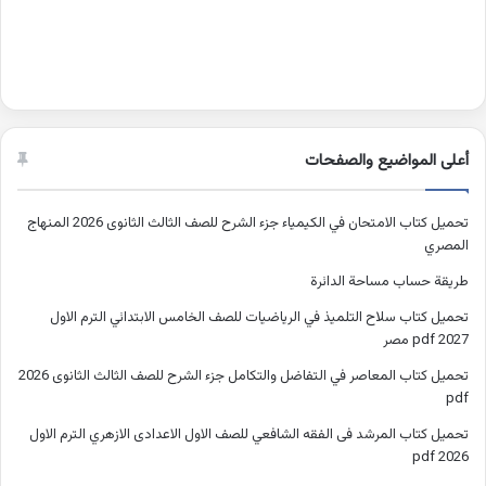
أعلى المواضيع والصفحات
تحميل كتاب الامتحان في الكيمياء جزء الشرح للصف الثالث الثانوى 2026 المنهاج
المصري
طريقة حساب مساحة الدائرة
تحميل كتاب سلاح التلميذ في الرياضيات للصف الخامس الابتدائي الترم الاول
2027 pdf مصر
تحميل كتاب المعاصر في التفاضل والتكامل جزء الشرح للصف الثالث الثانوى 2026
pdf
تحميل كتاب المرشد فى الفقه الشافعي للصف الاول الاعدادى الازهري الترم الاول
2026 pdf