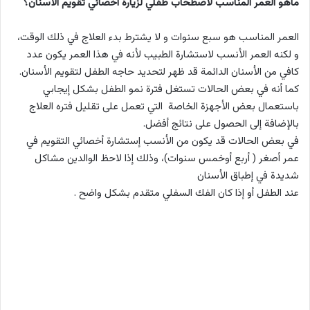
ماهو العمر المناسب لاصطحاب طفلي لزيارة أخصائي تقويم الأسنان؟
العمر المناسب هو سبع سنوات و لا يشترط بدء العلاج في ذلك الوقت،
و لكنه العمر الأنسب لاستشارة الطبيب لأنه في هذا العمر يكون عدد
كافي من الأسنان الدائمة قد ظهر لتحديد حاجه الطفل لتقويم الأسنان.
كما أنه في بعض الحالات تستغل فترة نمو الطفل بشكل إيجابي
باستعمال بعض الأجهزة الخاصة التي تعمل على تقليل فتره العلاج
بالإضافة إلى الحصول على نتائج أفضل.
في بعض الحالات قد يكون من الأنسب إستشارة أخصائي التقويم في
عمر أصغر ( أربع أوخمس سنوات)، وذلك إذا لاحظ الوالدين مشاكل
شديدة في إطباق الأسنان
عند الطفل أو إذا كان الفك السفلي متقدم بشكل واضح .