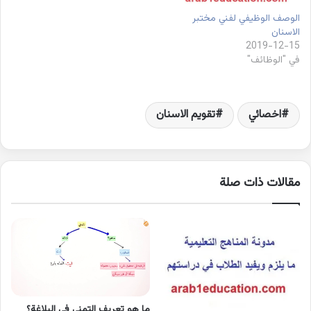
الوصف الوظيفي لفني مختبر
الاسنان
2019-12-15
في "الوظائف"
اخصائي
تقويم الاسنان
مقالات ذات صلة
ما هو تعريف التمني في البلاغة؟