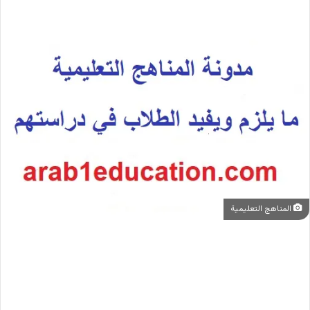
المناهج التعليمية