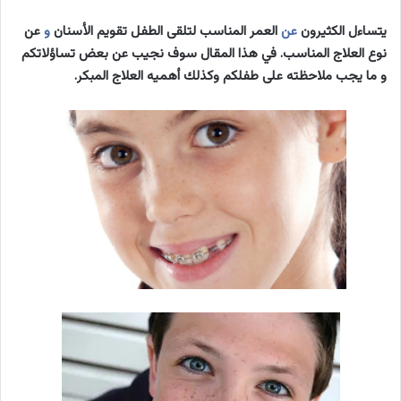
يتساءل الكثيرون
عن
العمر المناسب لتلقى الطفل تقويم الأسنان
و
عن
نوع العلاج المناسب. في هذا المقال سوف نجيب عن بعض تساؤلاتكم
و ما يجب ملاحظته على طفلكم وكذلك أهميه العلاج المبكر.