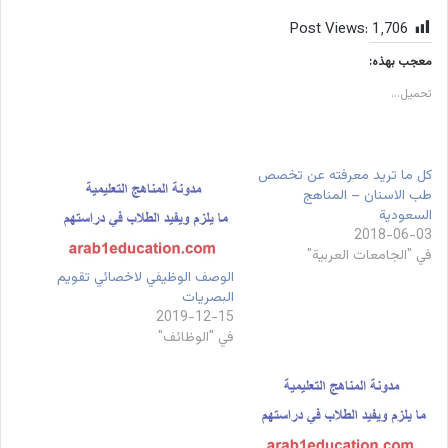
Post Views:
1٬706
معجب بهذه:
تحميل...
كل ما تريد معرفته عن تخصص
طب الاسنان – المناهج
السعودية
2018-06-03
في "الجامعات العربية"
الوصف الوظيفي لاخصائي تقويم
البصريات
2019-12-15
في "الوظائف"