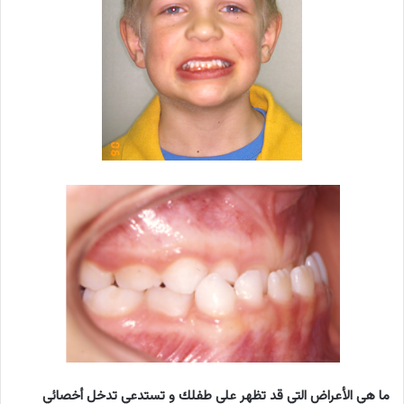
ما هي الأعراض التي قد تظهر على طفلك و تستدعي تدخل أخصائي