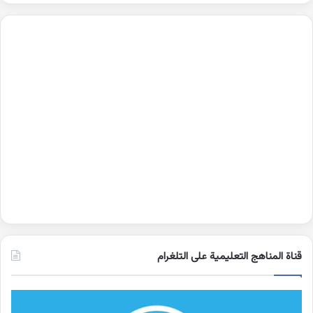
قناة المناهج التعليمية على التلغرام