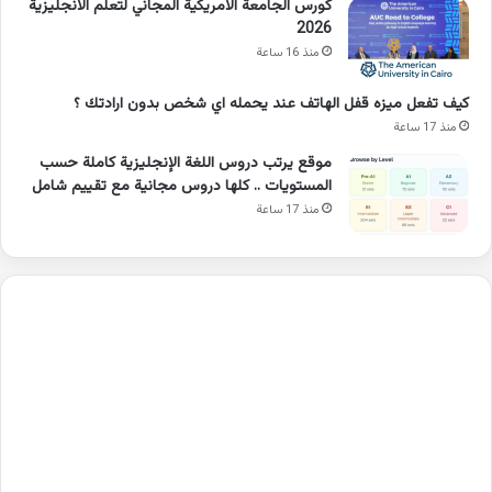
كورس الجامعة الامريكية المجاني لتعلم الانجليزية
2026
منذ 16 ساعة
كيف تفعل ميزه قفل الهاتف عند يحمله اي شخص بدون ارادتك ؟
منذ 17 ساعة
موقع يرتب دروس اللغة الإنجليزية كاملة حسب
المستويات .. كلها دروس مجانية مع تقييم شامل
منذ 17 ساعة