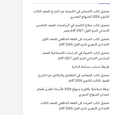
تحميل كتاب الامتحان في الكيمياء جزء الشرح للصف الثالث
الثانوى 2026 المنهاج المصري
تحميل كتاب سلاح التلميذ في الرياضيات للصف الخامس
الابتدائي الترم الاول 2027 pdf مصر
تحميل كتاب المرشد فى الفقه الشافعي للصف الاول
الاعدادى الازهري الترم الاول 2026 pdf
تحميل كتاب الاضواء في الدراسات الاجتماعية للصف
السادس الابتدائي الترم الاول 2027 pdf
طريقة حساب مساحة الدائرة
تحميل كتاب المعاصر في التفاضل والتكامل جزء الشرح
للصف الثالث الثانوى 2026 pdf
نوطة إسلاميّة بكالوريا منهاج 2026 للأستاذ القدير هُمام
حَمدان المنهاج السوري
تحميل كتاب المرشد فى الفقه الشافغي للصف الثالث
الاعدادى الازهرى الترم الاول 2026 pdf