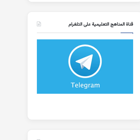
قناة المناهج التعليمية على التلغرام