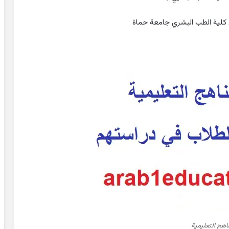
ناهج التعليمية