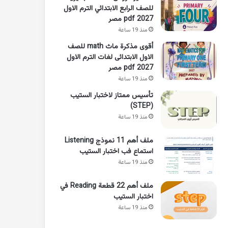
للصف الرابع الابتدائي الترم الاول
2027 pdf مصر
منذ 19 ساعة
أقوى مذكرة ماث math للصف
الاول الابتدائى لغات الترم الاول
pdf 2027 مصر
منذ 19 ساعة
تأسيس ممتاز لاختبار الستيب
(STEP)
منذ 19 ساعة
ملف أهم 11 نموذج Listening
استماع فب اختبار الستيب
منذ 19 ساعة
ملف أهم 22 قطعة Reading في
اختبار الستيب
منذ 19 ساعة