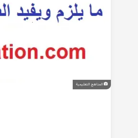
المناهج التعليمية