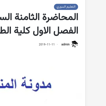
التعليم السوري
الفصل الاول كلية ال
2019-11-11
admin