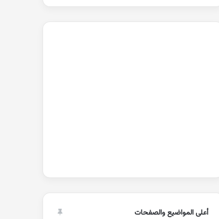
أعلى المواضيع والصفحات