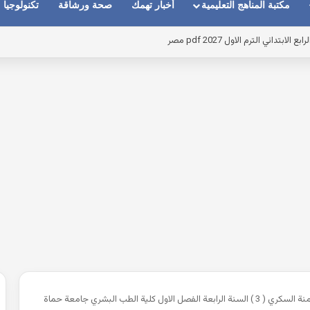
مكتبة المناهج التعليمية
أخبار تهمك
صحة ورشاقة
تكنولوجيا
عة الفصل الاول كلية الطب البشري جامعة حماة