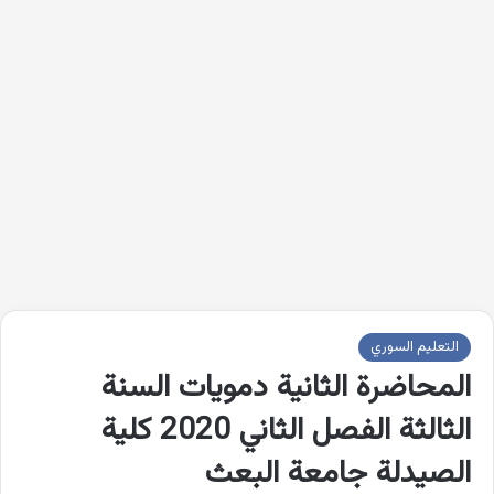
التعليم السوري
المحاضرة الثانية دمويات السنة
الثالثة الفصل الثاني 2020 كلية
الصيدلة جامعة البعث