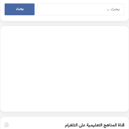
البحث
عن:
قناة المناهج التعليمية على التلغرام