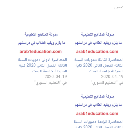
تحميل...
المحاضرة الثالثة دمويات السنة
المحاضرة الاولى دمويات السنة
الثالثة الفصل الثاني 2020 كلية
الثالثة الفصل الثاني 2020 كلية
الصيدلة جامعة البعث
الصيدلة جامعة البعث
2020-04-19
2020-04-19
في "التعليم السوري"
في "التعليم السوري"
المحاضرة الرابعة دمويات السنة
الثالثة الفصل الثاني 2020 كلية