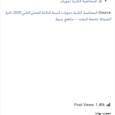
المحاضرة الثانية دمويات
Source:
المحاضرة الثانية دمويات السنة الثالثة الفصل الثاني 2020 كلية
الصيدلة جامعة البعث – مناهج عربية
Post Views:
1٬406
معجب بهذه: