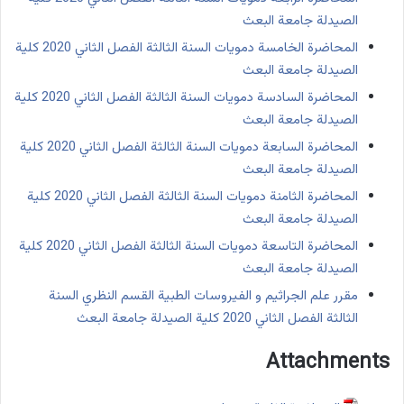
الصيدلة جامعة البعث
المحاضرة الخامسة دمويات السنة الثالثة الفصل الثاني 2020 كلية
الصيدلة جامعة البعث
المحاضرة السادسة دمويات السنة الثالثة الفصل الثاني 2020 كلية
الصيدلة جامعة البعث
المحاضرة السابعة دمويات السنة الثالثة الفصل الثاني 2020 كلية
الصيدلة جامعة البعث
المحاضرة الثامنة دمويات السنة الثالثة الفصل الثاني 2020 كلية
الصيدلة جامعة البعث
المحاضرة التاسعة دمويات السنة الثالثة الفصل الثاني 2020 كلية
الصيدلة جامعة البعث
مقرر علم الجراثيم و الفيروسات الطبية القسم النظري السنة
الثالثة الفصل الثاني 2020 كلية الصيدلة جامعة البعث
Attachments