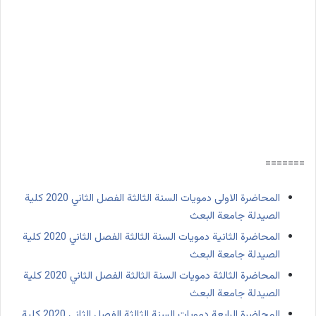
=======
المحاضرة الاولى دمويات السنة الثالثة الفصل الثاني 2020 كلية
الصيدلة جامعة البعث
المحاضرة الثانية دمويات السنة الثالثة الفصل الثاني 2020 كلية
الصيدلة جامعة البعث
المحاضرة الثالثة دمويات السنة الثالثة الفصل الثاني 2020 كلية
الصيدلة جامعة البعث
المحاضرة الرابعة دمويات السنة الثالثة الفصل الثاني 2020 كلية