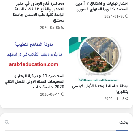
اختبار نهايات و اشتقاق ٢ أ.أمين
محاضرة قلع الجذور في مقرر
المحمد بكالوريا المنهاج السوري
التخدير والقلع ٢ لطلاب السنة
الرابعة كلية طب الاسنان جامعة
2024-01-30
دمشق
2020-05-05
المحاضرة 11 جغرافية البحار و
المحيطات السنة الاولى الفصل الثاني
نوطة شاملة للوحدة الأولى فرنسي
2020 جامعة حلب
بكالوريا
2020-06-11
2020-11-15
بحث