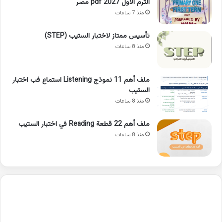
الترم الاول pdf 2027 مصر
منذ 7 ساعات
تأسيس ممتاز لاختبار الستيب (STEP)
منذ 8 ساعات
ملف أهم 11 نموذج Listening استماع فب اختبار
الستيب
منذ 8 ساعات
ملف أهم 22 قطعة Reading في اختبار الستيب
منذ 8 ساعات