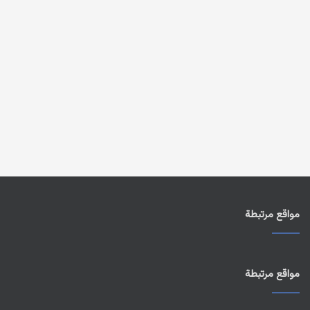
مواقع مرتبطة
مواقع مرتبطة