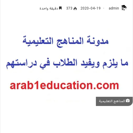
admin
2020-04-19
373
دقيقة واحدة
المناهج التعليمية