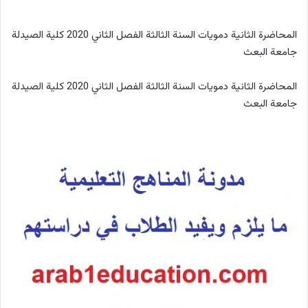
المحاضرة الثانية دمويات السنة الثالثة الفصل الثاني 2020 كلية الصيدلة
جامعة البعث
المحاضرة الثانية دمويات السنة الثالثة الفصل الثاني 2020 كلية الصيدلة
جامعة البعث