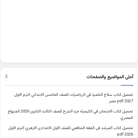
أعلى المواضيع والصفحات
تحميل كتاب سلاح التلميذ في الرياضيات للصف الخامس الابتدائي الترم الاول
2027 pdf مصر
تحميل كتاب الامتحان في الكيمياء جزء الشرح للصف الثالث الثانوى 2026 المنهاج
المصري
تحميل كتاب المرشد فى الفقه الشافعي للصف الاول الاعدادى الازهري الترم الاول
2026 pdf