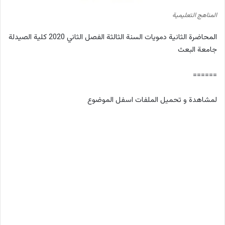
المناهج التعليمية
المحاضرة الثانية دمويات السنة الثالثة الفصل الثاني 2020 كلية الصيدلة
جامعة البعث
======
لمشاهدة و تحميل الملفات اسفل الموضوع