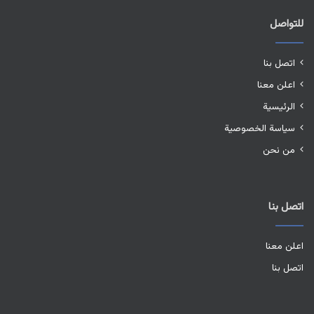
للتواصل
اتصل بنا
اعلن معنا
الرئيسية
سياسة الخصوصية
من نحن
اتصل بنا
اعلن معنا
اتصل بنا