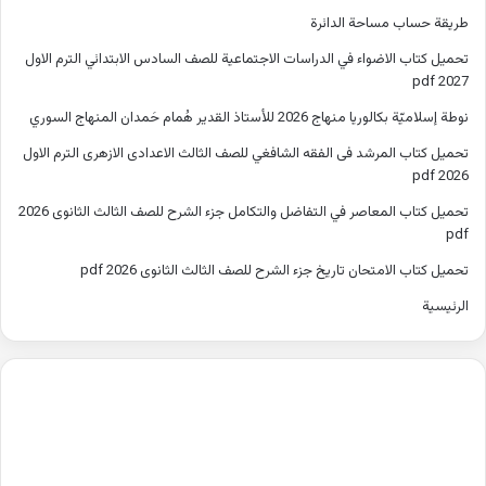
طريقة حساب مساحة الدائرة
تحميل كتاب الاضواء في الدراسات الاجتماعية للصف السادس الابتدائي الترم الاول
2027 pdf
نوطة إسلاميّة بكالوريا منهاج 2026 للأستاذ القدير هُمام حَمدان المنهاج السوري
تحميل كتاب المرشد فى الفقه الشافغي للصف الثالث الاعدادى الازهرى الترم الاول
2026 pdf
تحميل كتاب المعاصر في التفاضل والتكامل جزء الشرح للصف الثالث الثانوى 2026
pdf
تحميل كتاب الامتحان تاريخ جزء الشرح للصف الثالث الثانوى 2026 pdf
الرئيسية