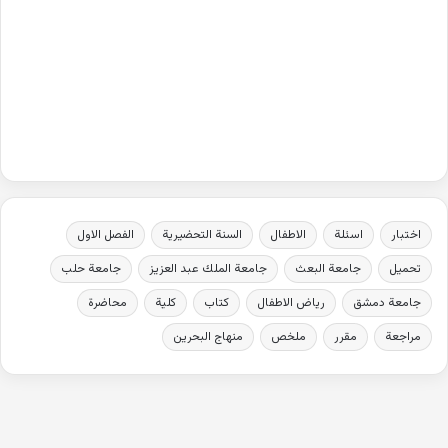
اختبار
اسئلة
الاطفال
السنة التحضيرية
الفصل الاول
تحميل
جامعة البعث
جامعة الملك عبد العزيز
جامعة حلب
جامعة دمشق
رياض الاطفال
كتاب
كلية
محاضرة
مراجعة
مقرر
ملخص
منهاج البحرين