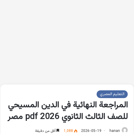
التعليم المصري
المراجعة النهائية في الدين المسيحي
للصف الثالث الثانوي 2026 pdf مصر
hanan
2026-05-19
1٬088
أقل من دقيقة