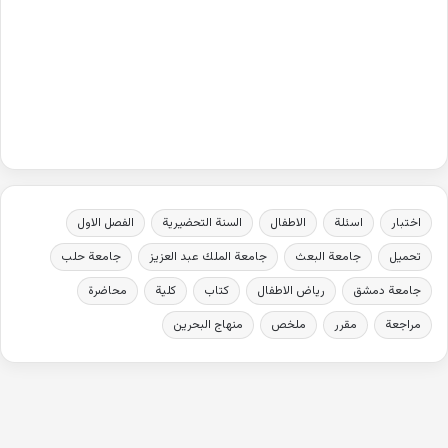
اختبار
اسئلة
الاطفال
السنة التحضيرية
الفصل الاول
تحميل
جامعة البعث
جامعة الملك عبد العزيز
جامعة حلب
جامعة دمشق
رياض الاطفال
كتاب
كلية
محاضرة
مراجعة
مقرر
ملخص
منهاج البحرين