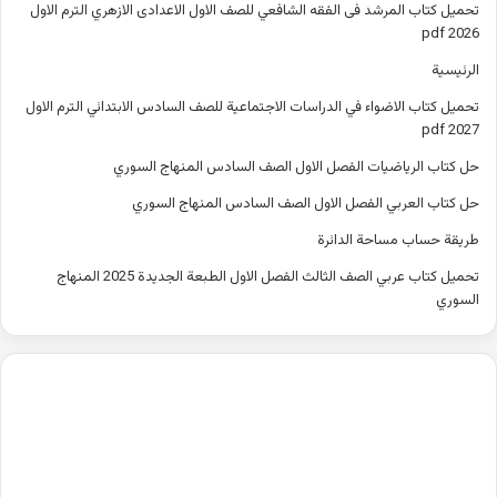
تحميل كتاب المرشد فى الفقه الشافعي للصف الاول الاعدادى الازهري الترم الاول
2026 pdf
الرئيسية
تحميل كتاب الاضواء في الدراسات الاجتماعية للصف السادس الابتدائي الترم الاول
2027 pdf
حل كتاب الرياضيات الفصل الاول الصف السادس المنهاج السوري
حل كتاب العربي الفصل الاول الصف السادس المنهاج السوري
طريقة حساب مساحة الدائرة
تحميل كتاب عربي الصف الثالث الفصل الاول الطبعة الجديدة 2025 المنهاج
السوري