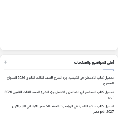
أعلى المواضيع والصفحات
تحميل كتاب الامتحان في الكيمياء جزء الشرح للصف الثالث الثانوى 2026 المنهاج
المصري
تحميل كتاب المعاصر في التفاضل والتكامل جزء الشرح للصف الثالث الثانوى 2026
pdf
تحميل كتاب سلاح التلميذ في الرياضيات للصف الخامس الابتدائي الترم الاول
2027 pdf مصر