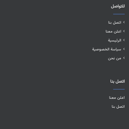
للتواصل
اتصل بنا
اعلن معنا
الرئيسية
سياسة الخصوصية
من نحن
اتصل بنا
اعلن معنا
اتصل بنا