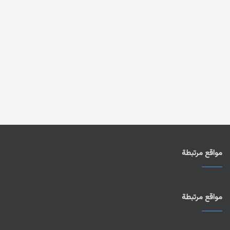
مواقع مرتبطة
مواقع مرتبطة