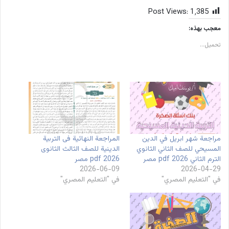
Post Views:
1٬385
معجب بهذه:
تحميل...
مراجعة شهر ابريل في الدين
المراجعة النهائية فى التربية
المسيحي للصف الثاني الثانوي
الدينية للصف الثالث الثانوى
الترم الثاني 2026 pdf مصر
2026 pdf مصر
2026-06-09
2026-04-29
في "التعليم المصري"
في "التعليم المصري"