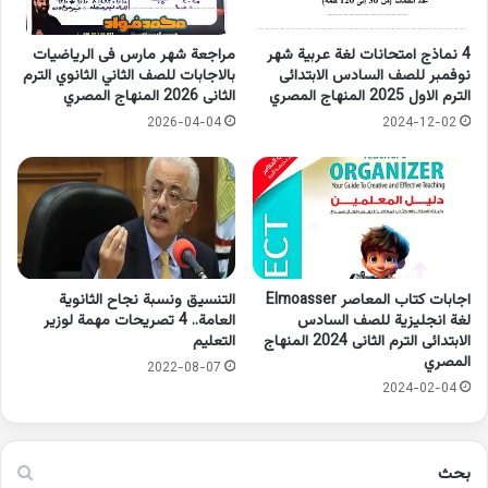
4 نماذج امتحانات لغة عربية شهر
مراجعة شهر مارس فى الرياضيات
نوفمبر للصف السادس الابتدائى
بالاجابات للصف الثاني الثانوي الترم
الترم الاول 2025 المنهاج المصري
الثانى 2026 المنهاج المصري
2026-04-04
2024-12-02
اجابات كتاب المعاصر Elmoasser
التنسيق ونسبة نجاح الثانوية
لغة انجليزية للصف السادس
العامة.. 4 تصريحات مهمة لوزير
الابتدائى الترم الثانى 2024 المنهاج
التعليم
المصري
2022-08-07
2024-02-04
بحث