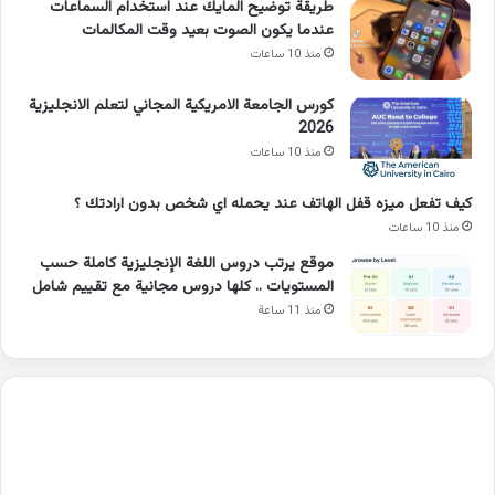
طريقة توضيح المايك عند استخدام السماعات
عندما يكون الصوت بعيد وقت المكالمات
منذ 10 ساعات
كورس الجامعة الامريكية المجاني لتعلم الانجليزية
2026
منذ 10 ساعات
كيف تفعل ميزه قفل الهاتف عند يحمله اي شخص بدون ارادتك ؟
منذ 10 ساعات
موقع يرتب دروس اللغة الإنجليزية كاملة حسب
المستويات .. كلها دروس مجانية مع تقييم شامل
منذ 11 ساعة