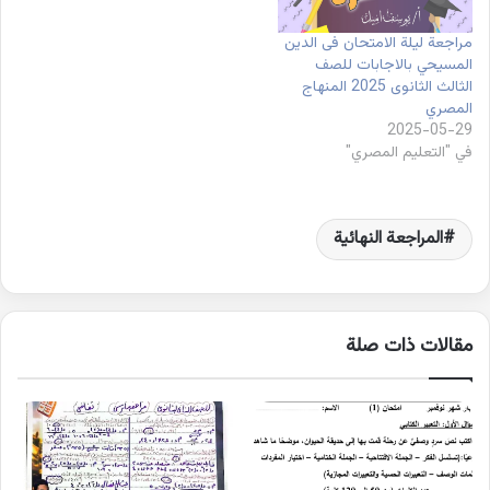
مراجعة ليلة الامتحان فى الدين
المسيحي بالاجابات للصف
الثالث الثانوى 2025 المنهاج
المصري
2025-05-29
في "التعليم المصري"
المراجعة النهائية
مقالات ذات صلة