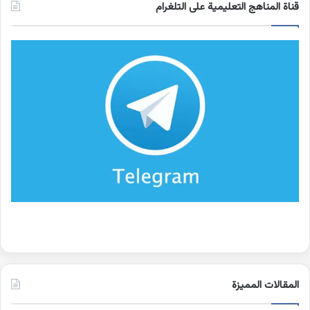
قناة المناهج التعليمية على التلغرام
المقالات المميزة