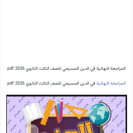
المراجعة النهائية في الدين المسيحي للصف الثالث الثانوي 2026 pdf
المراجعة النهائية
في الدين المسيحي للصف الثالث الثانوي 2026 pdf