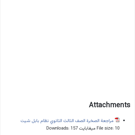
Attachments
مراجعة الصخرة الصف الثالث الثانوي نظام بابل شيت
10 ميغابايت
File size:
157
Downloads: