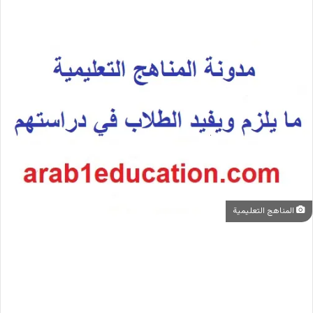
المناهج التعليمية