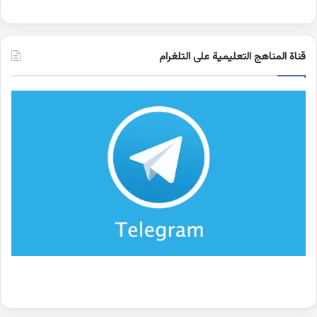
قناة المناهج التعليمية على التلغرام