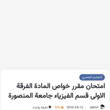
التعليم المصري
امتحان مقرر خواص المادة الفرقة
الاولى قسم الفيزياء جامعة المنصورة
admin
2020-04-12
503
دقيقة واحدة