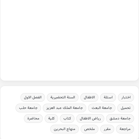
اختبار
اسئلة
الاطفال
السنة التحضيرية
الفصل الاول
تحميل
جامعة البعث
جامعة الملك عبد العزيز
جامعة حلب
جامعة دمشق
رياض الاطفال
كتاب
كلية
محاضرة
مراجعة
مقرر
ملخص
منهاج البحرين