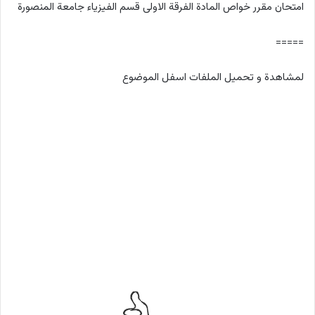
امتحان مقرر خواص المادة الفرقة الاولى قسم الفيزياء جامعة المنصورة
=====
لمشاهدة و تحميل الملفات اسفل الموضوع