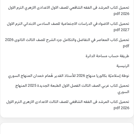
تحميل كتاب المرشد فى الفقه الشافعي للصف الاول الاعدادى الازهري الترم الاول
2026 pdf
تحميل كتاب الاضواء في الدراسات الاجتماعية للصف السادس الابتدائي الترم الاول
2027 pdf
تحميل كتاب المعاصر في التفاضل والتكامل جزء الشرح للصف الثالث الثانوى 2026
pdf
طريقة حساب مساحة الدائرة
الرئيسية
نوطة إسلاميّة بكالوريا منهاج 2026 للأستاذ القدير هُمام حَمدان المنهاج السوري
تحميل كتاب عربي الصف الثالث الفصل الاول الطبعة الجديدة 2025 المنهاج
السوري
تحميل كتاب المرشد فى الفقه الشافغي للصف الثالث الاعدادى الازهرى الترم الاول
2026 pdf