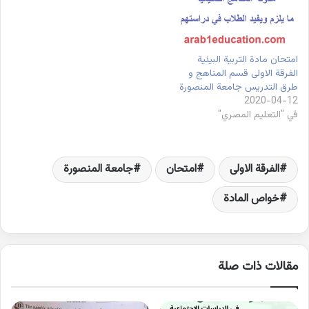
امتحان مادة التربية البيئية
الفرقة الاولى قسم المناهج و
طرق التدريس جامعة المنصورة
2020-04-12
في "التعليم المصري"
الفرقة الاولى
امتحان
جامعة المنصورة
خواص المادة
مقالات ذات صلة