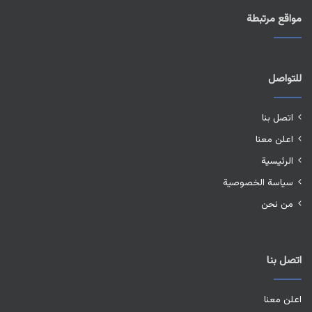
مواقع مرتبطة
للتواصل
اتصل بنا
اعلن معنا
الرئيسية
سياسة الخصوصية
من نحن
اتصل بنا
اعلن معنا