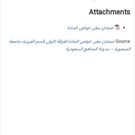
Attachments
امتحان مقرر خواص المادة
Source:
امتحان مقرر خواص المادة الفرقة الاولى قسم الفيزياء جامعة
المنصورة – مدونة المناهج السعودية