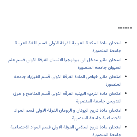
======
امتحان مادة المكتبة العربية الفرقة الاولى قسم اللغة العربية
جامعة المنصورة
امتحان مقرر مدخل الى بيولوجيا الانسان الفرقة الاولى قسم علم
الحيوان جامعة المنصورة
امتحان مقرر خواص المادة الفرقة الاولى قسم الفيزياء جامعة
المنصورة
امتحان مادة التربية البيئية الفرقة الاولى قسم المناهج و طرق
التدريس جامعة المنصورة
امتحان مادة تاريخ اليونان و الرومان الفرقة الاولى قسم المواد
الاجتماعية جامعة المنصورة
امتحان مادة تاريخ اسلامي الفرقة الاولى قسم المواد الاجتماعية
جامعة المنصورة