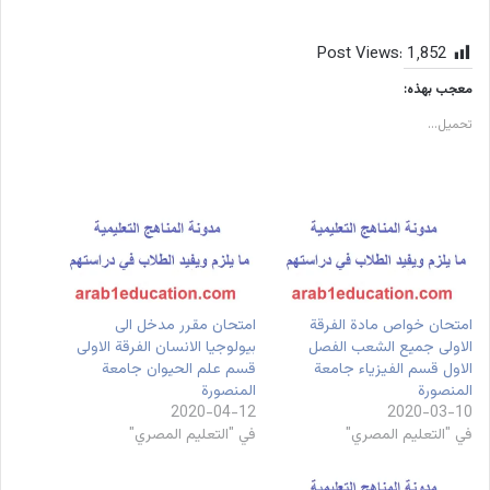
Post Views:
1٬852
معجب بهذه:
تحميل...
امتحان خواص مادة الفرقة
امتحان مقرر مدخل الى
الاولى جميع الشعب الفصل
بيولوجيا الانسان الفرقة الاولى
الاول قسم الفيزياء جامعة
قسم علم الحيوان جامعة
المنصورة
المنصورة
2020-04-12
2020-03-10
في "التعليم المصري"
في "التعليم المصري"