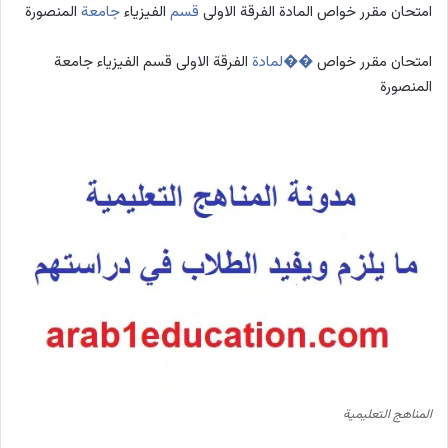
امتحان مقرر خواص المادة الفرقة الاولى
قسم
الفيزياء
جامعة
المنصورة
امتحان مقرر خواص
��لمادة
الفرقة الاولى قسم الفيزياء جامعة
المنصورة
المناهج التعليمية