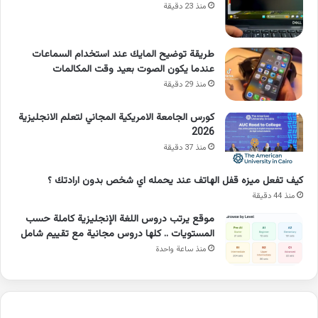
منذ 23 دقيقة
طريقة توضيح المايك عند استخدام السماعات
عندما يكون الصوت بعيد وقت المكالمات
منذ 29 دقيقة
كورس الجامعة الامريكية المجاني لتعلم الانجليزية
2026
منذ 37 دقيقة
كيف تفعل ميزه قفل الهاتف عند يحمله اي شخص بدون ارادتك ؟
منذ 44 دقيقة
موقع يرتب دروس اللغة الإنجليزية كاملة حسب
المستويات .. كلها دروس مجانية مع تقييم شامل
منذ ساعة واحدة