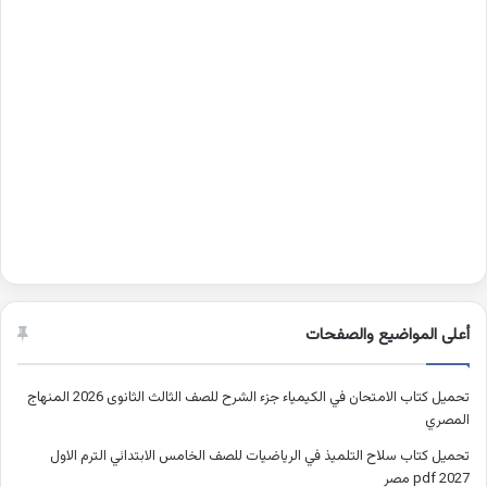
أعلى المواضيع والصفحات
تحميل كتاب الامتحان في الكيمياء جزء الشرح للصف الثالث الثانوى 2026 المنهاج
المصري
تحميل كتاب سلاح التلميذ في الرياضيات للصف الخامس الابتدائي الترم الاول
2027 pdf مصر