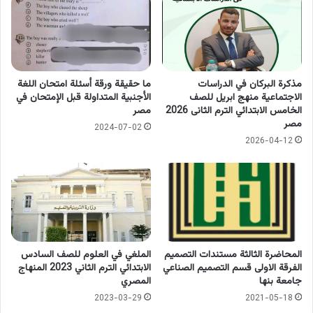
مذكرة البركان في الدراسات
ما حقيقة ورقة أسئلة امتحان اللغة
الاجتماعية منهج ابريل للصف
الأجنبية المتداولة قبل الإمتحان في
الخامس الابتدائي الترم الثانى 2026
مصر
مصر
2024-07-02
2026-04-12
المحاضرة الثالثة مستندات التصميم
الملغي في العلوم للصف السادس
الفرقة الاولى قسم التصميم الصناعي
الابتدائي الترم الثاني 2023 المنهاج
جامعة بنها
المصري
2023-03-29
2021-05-18