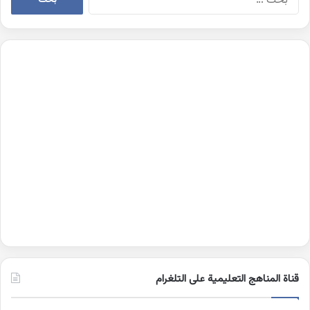
عن:
قناة المناهج التعليمية على التلغرام