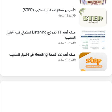
تأسيس ممتاز لاختبار الستيب (STEP)
منذ 16 ساعة
ملف أهم 11 نموذج Listening استماع فب اختبار
الستيب
منذ 16 ساعة
ملف أهم 22 قطعة Reading في اختبار الستيب
منذ 16 ساعة