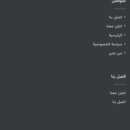
للتواصل
اتصل بنا
اعلن معنا
الرئيسية
سياسة الخصوصية
من نحن
اتصل بنا
اعلن معنا
اتصل بنا