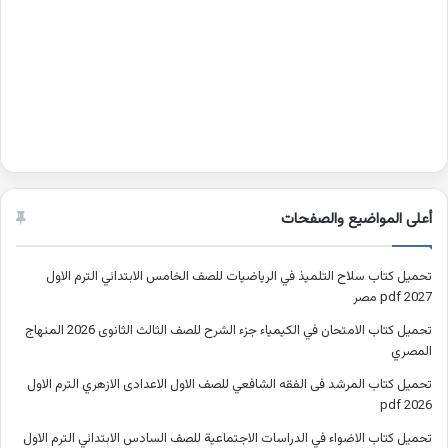
أعلى المواضيع والصفحات
تحميل كتاب سلاح التلميذ في الرياضيات للصف الخامس الابتدائي الترم الاول
2027 pdf مصر
تحميل كتاب الامتحان في الكيمياء جزء الشرح للصف الثالث الثانوى 2026 المنهاج
المصري
تحميل كتاب المرشد فى الفقه الشافعي للصف الاول الاعدادى الازهري الترم الاول
2026 pdf
تحميل كتاب الاضواء في الدراسات الاجتماعية للصف السادس الابتدائي الترم الاول