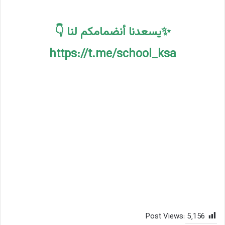
✨يسعدنا أنضمامكم لنا 👇
https://t.me/school_ksa
Post Views:
5٬156