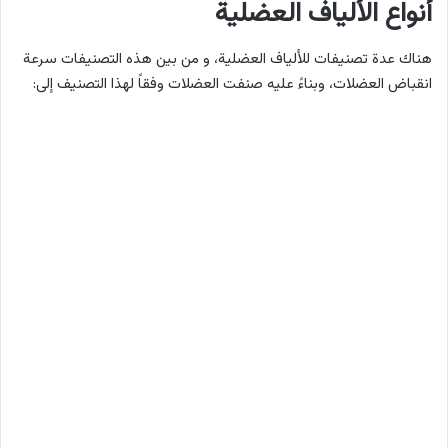
أنواع الألياف العضلية
هناك عدة تصنيفات للألياف العضلية، و من بين هذه التصنيفات سرعة
انقباض العضلات، وبناءً عليه صنفت العضلات وفقاً لهذا التصنيف إلى: