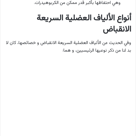
وهي احتفاظها بأكبر قدر ممكن من الكربوهيدرات.
أنواع الألياف العضلية السريعة
الانقباض
وفي الحديث عن الألياف العضلية السريعة الانقباض و خصائصها، كان لا
بد لنا من ذكر نوعيها الرئيسيين، و هما: