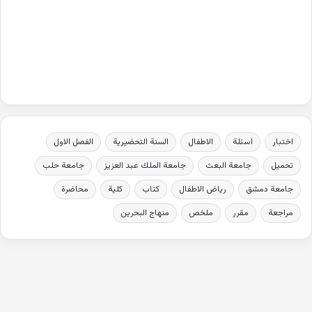
اختبار
اسئلة
الاطفال
السنة التحضيرية
الفصل الاول
تحميل
جامعة البعث
جامعة الملك عبد العزيز
جامعة حلب
جامعة دمشق
رياض الاطفال
كتاب
كلية
محاضرة
مراجعة
مقرر
ملخص
منهاج البحرين