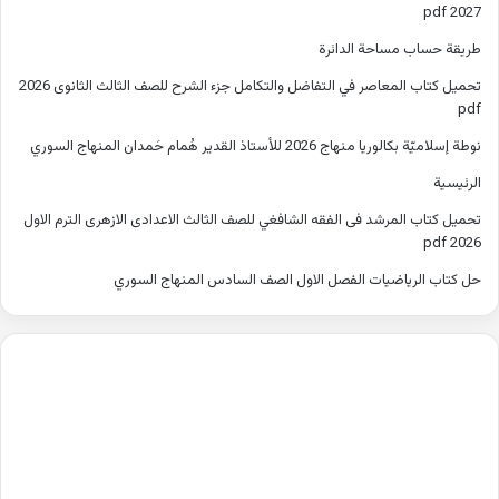
2027 pdf
طريقة حساب مساحة الدائرة
تحميل كتاب المعاصر في التفاضل والتكامل جزء الشرح للصف الثالث الثانوى 2026
pdf
نوطة إسلاميّة بكالوريا منهاج 2026 للأستاذ القدير هُمام حَمدان المنهاج السوري
الرئيسية
تحميل كتاب المرشد فى الفقه الشافغي للصف الثالث الاعدادى الازهرى الترم الاول
2026 pdf
حل كتاب الرياضيات الفصل الاول الصف السادس المنهاج السوري