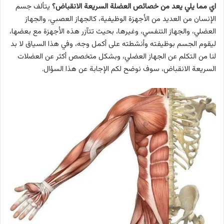
اي مما يلي يعد من خصائص العضلة السريعة الانقباض؟
يتألف جسم
الإنسان من العديد من الأجهزة الوظيفية، كالجهاز العصبي، والجهاز
العضلي، والجهاز التنفسي، وغيرها، بحيث تتآزر هذه الأجهزة مع بعضها،
ليقوم الجسم بوظيفته وأنشطته على أكمل وجه، وفي هذا السياق لا بد
لنا من التكلم عن الجهاز العضلي، وبشكل متخصص أكثر عن العضلات
السريعة الانقباض، سوف نوضح لكم الإجابة عن هذا السؤال.