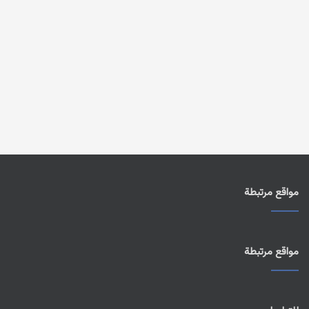
مواقع مرتبطة
مواقع مرتبطة