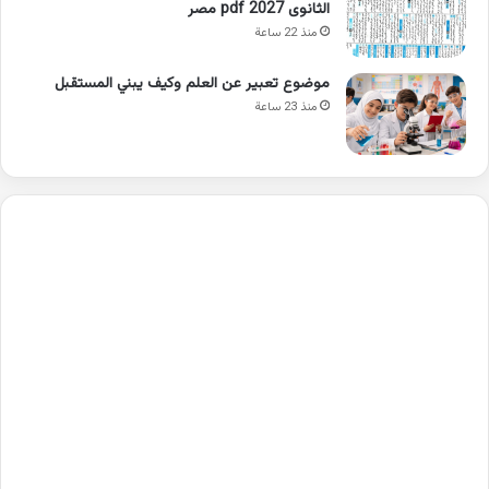
الثانوى 2027 pdf مصر
منذ 22 ساعة
موضوع تعبير عن العلم وكيف يبني المستقبل
منذ 23 ساعة