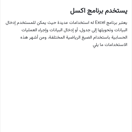
يستخدم برنامج اكسل
يعتبر برنامج Excel له استخدامات عديدة حيث يمكن للمستخدم إدخال
البيانات وتحويلها إلى جدول، أو إدخال البيانات وإجراء العمليات
الحسابية باستخدام الصيغ الرياضية المختلفة، ومن أشهر هذه
الاستخدامات ما يلي