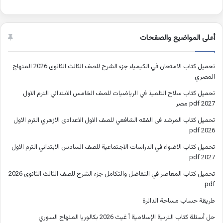
أعلى المواضيع والصفحات
تحميل كتاب الامتحان في الكيمياء جزء الشرح للصف الثالث الثانوى 2026 المنهاج
المصري
تحميل كتاب سلاح التلميذ في الرياضيات للصف الخامس الابتدائي الترم الاول
2027 pdf مصر
تحميل كتاب المرشد فى الفقه الشافعي للصف الاول الاعدادى الازهري الترم الاول
2026 pdf
تحميل كتاب الاضواء في الدراسات الاجتماعية للصف السادس الابتدائي الترم الاول
2027 pdf
تحميل كتاب المعاصر في التفاضل والتكامل جزء الشرح للصف الثالث الثانوى 2026
pdf
طريقة حساب مساحة الدائرة
حل أسئلة كتاب التربية الإسلامية أ غيث 2026 بكالوريا المنهاج السوري