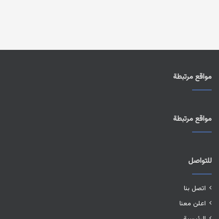
مواقع مرتبطة
مواقع مرتبطة
للتواصل
اتصل بنا
اعلن معنا
الرئيسية