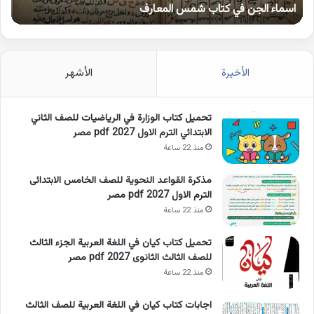
اسماء الجن في كتاب شمس المعارف
ك
الأخيرة
الأشهر
تحميل كتاب الوزارة في الرياضيات للصف الثاني
الابتدائي الترم الاول 2027 pdf مصر
منذ 22 ساعة
مذكرة القواعد النحوية للصف الخامس الابتدائى
الترم الاول 2027 pdf مصر
منذ 22 ساعة
تحميل كتاب كيان في اللغة العربية الجزء الثالث
للصف الثالث الثانوى 2027 pdf مصر
منذ 22 ساعة
اجابات كتاب كيان في اللغة العربية للصف الثالث