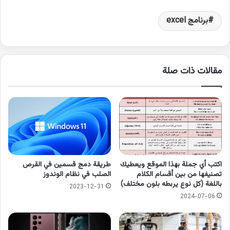
برنامج excel
مقالات ذات صلة
اكتب أي جملة بهذا الموقع ويعطيك
طريقة دمج قسمين في القرص
تصنيفها من بين أقسام الكلام
الصلب في نظام الوندوز
باللغة (كل نوع يربطه بلون مختلف)
2023-12-31
2024-07-06