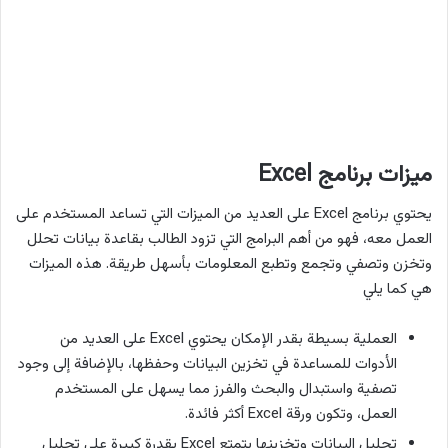
ميزات برنامج Excel
يحتوي برنامج Excel على العديد من الميزات التي تساعد المستخدم على
العمل معه، فهو من أهم البرامج التي تزود الطالب بقاعدة بيانات تحلل
وتخزن وتصفي وتجمع وتطبع المعلومات بأسهل طريقة. هذه الميزات
هي كما يلي
العملية بسيطة بقدر الإمكان يحتوي Excel على العديد من
الأدوات للمساعدة في تخزين البيانات وحفظها، بالإضافة إلى وجود
تصفية واستبدال والبحث والفرز مما يسهل على المستخدم
العمل، وتكون ورقة Excel أكثر فائدة.
تحليل البيانات وتخزينها يتمتع Excel بقدرة كبيرة على تحليل