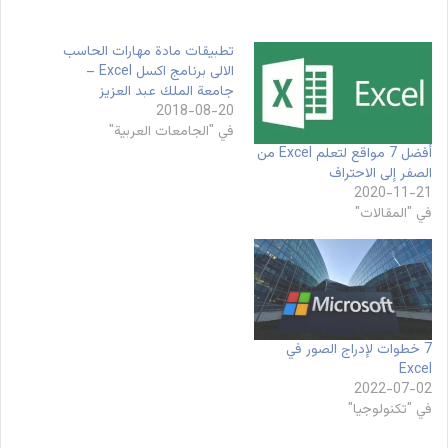
تطبيقات مادة مهارات الحاسب
الالى برنامج اكسل Excel –
جامعة الملك عبد العزيز
2018-08-20
في "الجامعات العربية"
أفضل 7 مواقع لتعلم Excel من
الصفر إلى الاحتراف
2020-11-21
في "المقالات"
7 خطوات لإدراج الصور في
Excel
2022-07-02
في "تكنولوجيا"