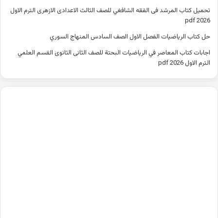
تحميل كتاب المرشد فى الفقه الشافغي للصف الثالث الاعدادى الازهرى الترم الاول
2026 pdf
حل كتاب الرياضيات الفصل الاول الصف السادس المنهاج السوري
اجابات كتاب المعاصر في الرياضيات البحتة للصف الثانى الثانوى القسم العلمي
الترم الاول 2026 pdf