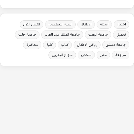
اختبار
اسئلة
الاطفال
السنة التحضيرية
الفصل الاول
تحميل
جامعة البعث
جامعة الملك عبد العزيز
جامعة حلب
جامعة دمشق
رياض الاطفال
كتاب
كلية
محاضرة
مراجعة
مقرر
ملخص
منهاج البحرين