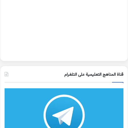
قناة المناهج التعليمية على التلغرام