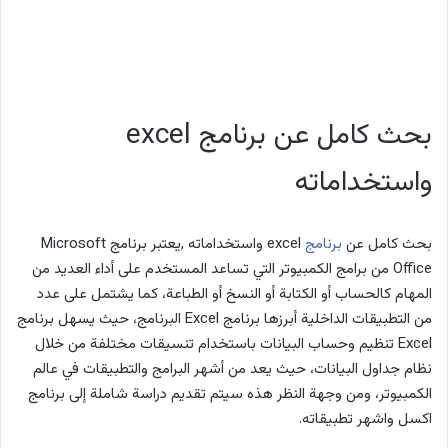
بحث كامل عن برنامج excel
واستخداماته
بحث كامل عن
برنامج
excel واستخداماته ,يعتبر برنامج Microsoft
Office من برامج الكمبيوتر التي تساعد المستخدم على أداء العديد من
المهام كالحساب أو الكتابة أو النسخ أو الطباعة، كما يشتمل على عدد
من التطبيقات الداخلية أبرزها برنامج Excel البرنامج، حيث يسهل برنامج
Excel تنظيم وحساب البيانات باستخدام تنسيقات مختلفة من خلال
نظام جداول البيانات، حيث يعد من أشهر البرامج والتطبيقات في عالم
الكمبيوتر، ومن وجهة النظر هذه سيتم تقديم دراسة شاملة إلى برنامج
اكسل واشهر تطبيقاته.