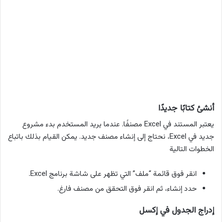
أنشئ كتابًا جديدًا
يعتبر المستند في Excel مصنفًا. عندما يريد المستخدم بدء مشروع
جديد في Excel، نحتاج إلى إنشاء مصنف جديد. يمكن القيام بذلك باتباع
الخطوات التالية
انقر فوق قائمة “ملف” التي تظهر على شاشة برنامج Excel.
حدد إنشاء، ثم انقر فوق التحقق من مصنف فارغ.
إدراج الجدول في إكسل