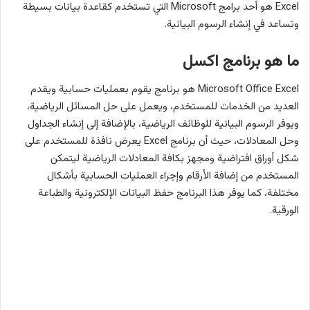
Excel هو أحد برامج Microsoft التي تستخدم كقاعدة بيانات بسيطة
وتساعد في إنشاء الرسوم البيانية.
ما هو برنامج اكسل
Microsoft Office Excel هو برنامج يقوم بعمليات حسابية ويقدم
العديد من الخدمات للمستخدم، ويعمل على حل المسائل الرياضية،
ويوفر الرسوم البيانية للوظائف الرياضية، بالإضافة إلى إنشاء الجداول
وحل المعادلات، حيث أن برنامج Excel يعرض نافذة للمستخدم على
شكل أوراق افتراضية ومجهز بكافة المعادلات الرياضية ليتمكن
المستخدم من إضافة الأرقام وإجراء العمليات الحسابية بأشكال
مختلفة، كما يوفر هذا البرنامج حفظ البيانات الإلكترونية والطباعة
الورقية.