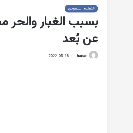
التعليم السعودي
بسبب الغبار والحر مط
عن بُعد
2022-05-18
hanan