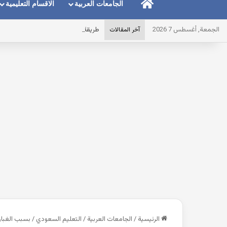
الرئيسية
الجامعات العربية
الاقسام التعليمية
الجمعة, أغسطس 7 2026
طريقة توضيح المايك عند استخدام الس
آخر المقالات
الرئيسية
/
الجامعات العربية
/
التعليم السعودي
/
بسبب الغبار 