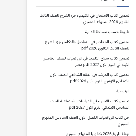
تحميل كتاب الامتحان في الكيمياء جزء الشرح للصف الثالث
الثانوى 2026 المنهاج المصري
طريقة حساب مساحة الدائرة
تحميل كتاب المعاصر في التفاضل والتكامل جزء الشرح
للصف الثالث الثانوى 2026 pdf
تحميل كتاب سلاح التلميذ في الرياضيات للصف الخامس
الابتدائي الترم الاول 2027 pdf مصر
تحميل كتاب المرشد فى الفقه الشافعي للصف الاول
الاعدادى الازهري الترم الاول 2026 pdf
الرئيسية
تحميل كتاب الاضواء في الدراسات الاجتماعية للصف
السادس الابتدائي الترم الاول 2027 pdf
حل كتاب الرياضيات الفصل الاول الصف السادس المنهاج
السوري
نوطة تاريخ 2026 بكالوريا المنهاج السوري