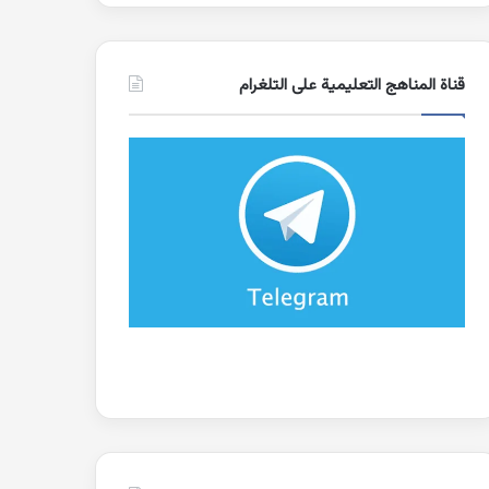
قناة المناهج التعليمية على التلغرام