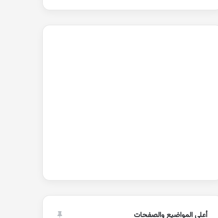
أعلى المواضيع والصفحات