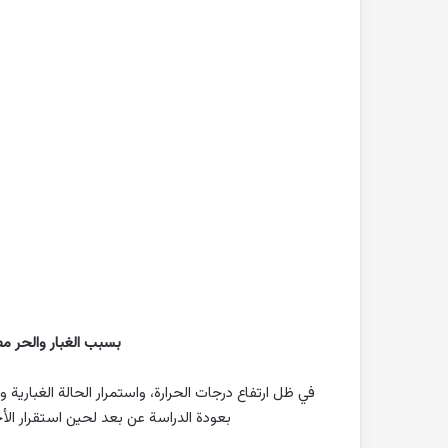
بسبب الغبار والحر مط
في ظل ارتفاع درجات الحرارة، واستمرار الحالة الغبارية
بعودة الدراسة عن بعد لحين استقرار الأج