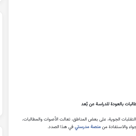
البات بالعودة للدراسة عن بُعد
 والتقلبات الجوية، على بعض المناطق، تعالت الأصوات والمطالبات،
واء والاستفادة من
منصة مدرستي
في هذا الصدد.