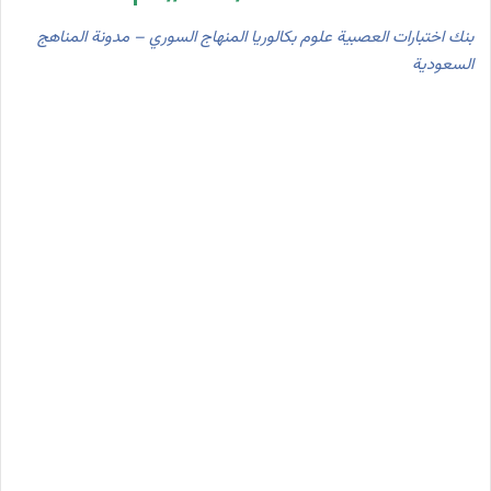
بنك اختبارات العصبية علوم بكالوريا المنهاج السوري – مدونة المناهج
السعودية