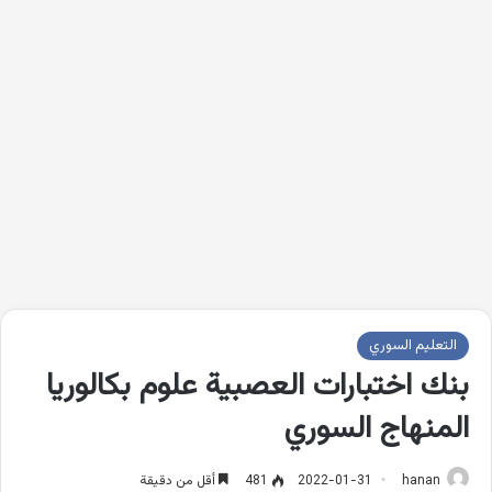
التعليم السوري
بنك اختبارات العصبية علوم بكالوريا
المنهاج السوري
hanan
2022-01-31
481
أقل من دقيقة