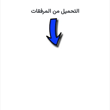
التحميل من المرفقات