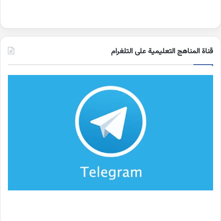
قناة المناهج التعليمية على التلغرام