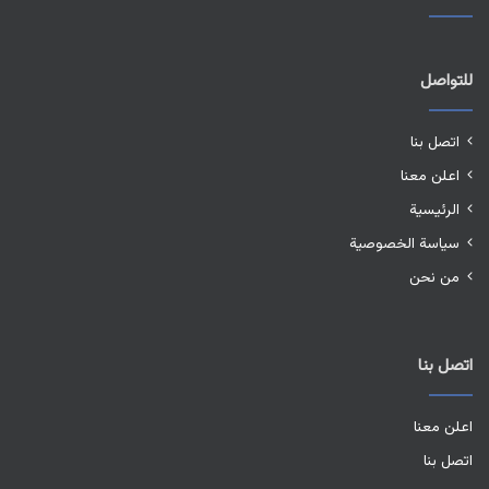
للتواصل
اتصل بنا
اعلن معنا
الرئيسية
سياسة الخصوصية
من نحن
اتصل بنا
اعلن معنا
اتصل بنا