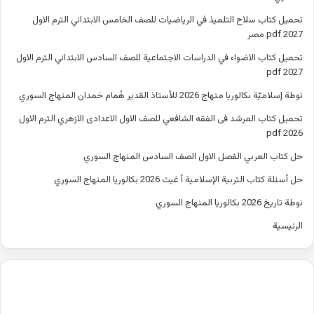
تحميل كتاب سلاح التلميذ في الرياضيات للصف الخامس الابتدائي الترم الاول
2027 pdf مصر
تحميل كتاب الاضواء في الدراسات الاجتماعية للصف السادس الابتدائي الترم الاول
2027 pdf
نوطة إسلاميّة بكالوريا منهاج 2026 للأستاذ القدير هُمام حَمدان المنهاج السوري
تحميل كتاب المرشد فى الفقه الشافعي للصف الاول الاعدادى الازهري الترم الاول
2026 pdf
حل كتاب العربي الفصل الاول الصف السادس المنهاج السوري
حل أسئلة كتاب التربية الإسلامية أ غيث 2026 بكالوريا المنهاج السوري
نوطة تاريخ 2026 بكالوريا المنهاج السوري
الرئيسية