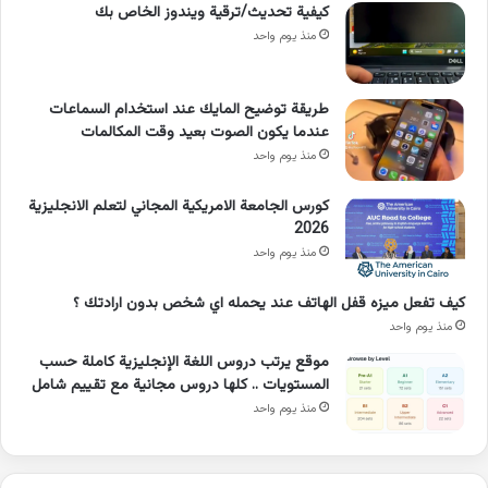
كيفية تحديث/ترقية ويندوز الخاص بك
منذ يوم واحد
طريقة توضيح المايك عند استخدام السماعات
عندما يكون الصوت بعيد وقت المكالمات
منذ يوم واحد
كورس الجامعة الامريكية المجاني لتعلم الانجليزية
2026
منذ يوم واحد
كيف تفعل ميزه قفل الهاتف عند يحمله اي شخص بدون ارادتك ؟
منذ يوم واحد
موقع يرتب دروس اللغة الإنجليزية كاملة حسب
المستويات .. كلها دروس مجانية مع تقييم شامل
منذ يوم واحد