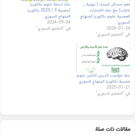
اهم مسائل كيمياء ( نووية _
بنك اسئلة علوم بكالوريا
غازات) مع بنك اختبارات
(عصبية 3 ) 2025 بكالوريا
العصبية علوم بكالوريا المنهاج
المنهاج السوري
السوري
2024-09-04
2026-01-24
في "التعليم السوري"
في "التعليم السوري"
بنك مؤتمت الدرس الثامن علوم
عصبية بكالوريا المنهاج السوري
2025-01-21
في "التعليم السوري"
مقالات ذات صلة