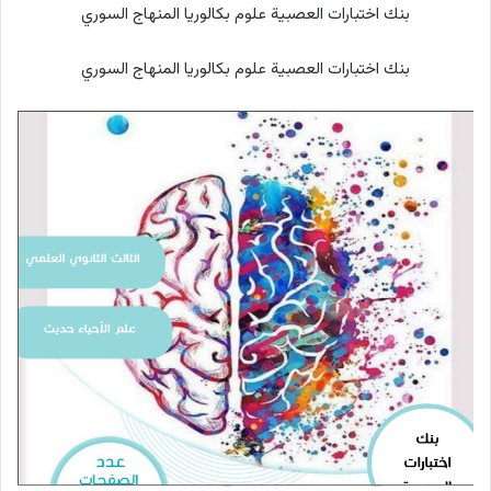
بنك اختبارات العصبية علوم بكالوريا المنهاج السوري
بنك اختبارات العصبية علوم بكالوريا المنهاج السوري