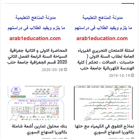
اسئلة الامتحان التحريري الفيزياء
المحاضرة الاولى و الثانية جغرافية
العامة لطلاب السنة الاولى (
السياحة السنة الرابعة الفصل الثاني
حاسبات ، اتصالات ، تحكم ) كلية
2020 قسم الجغرافية جامعة حلب
الهندسة الكهربائية جامعة حلب
2020-03-28
2019-10-19
نماذج التفوق في الكيمياء مع حلها
بنك محلول تمارين أشعة شاملة
بكالوريا المنهاج السوري
بكالوريا المنهاج السوري