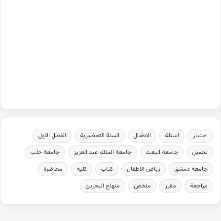
اختبار
اسئلة
الاطفال
السنة التحضيرية
الفصل الاول
تحميل
جامعة البعث
جامعة الملك عبد العزيز
جامعة حلب
جامعة دمشق
رياض الاطفال
كتاب
كلية
محاضرة
مراجعة
مقرر
ملخص
منهاج البحرين