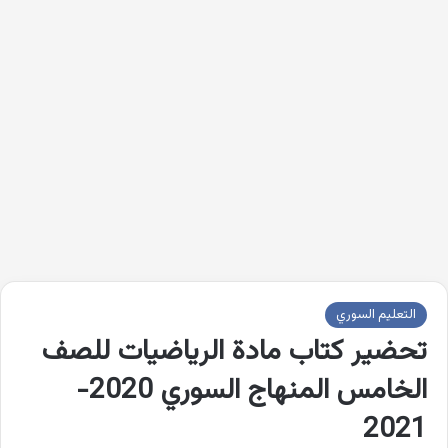
التعليم السوري
تحضير كتاب مادة الرياضيات للصف
الخامس المنهاج السوري 2020-
2021