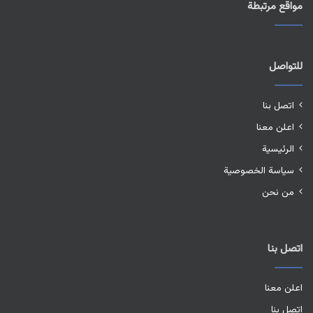
مواقع مرتبطة
للتواصل
اتصل بنا
اعلن معنا
الرئيسية
سياسة الخصوصية
من نحن
اتصل بنا
اعلن معنا
اتصل بنا