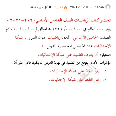
hanan
2021-10-10
1٬079
أقل من دقيقة