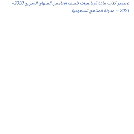
تحضير كتاب مادة الرياضيات للصف الخامس المنهاج السوري 2020-
2021 – مدونة المناهج السعودية