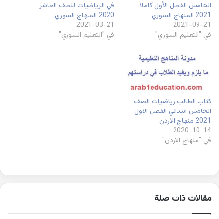
الخامس الفصل الأول كاملا
في الرياضيات للصف العاشر
2021 المنهاج السوري
2020 المنهاج السوري
2021-03-21
2021-09-21
في "التعليم السوري"
في "التعليم السوري"
كتاب الطالب رياضيات الصف
الخامس ابتدائي الفصل الاول
2021 منهاج الاردن
2020-10-14
في "منهاج الاردن"
مقالات ذات صلة