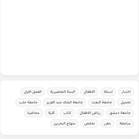
اختبار
اسئلة
الاطفال
السنة التحضيرية
الفصل الاول
تحميل
جامعة البعث
جامعة الملك عبد العزيز
جامعة حلب
جامعة دمشق
رياض الاطفال
كتاب
كلية
محاضرة
مراجعة
مقرر
ملخص
منهاج البحرين