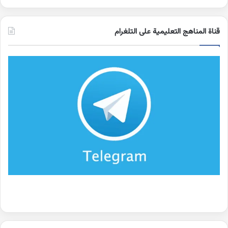
قناة المناهج التعليمية على التلغرام