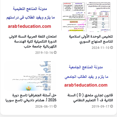
تلخيص الوحدة الأولى اسلامية
امتحان اللغة العربية السنة الاولى
للتاسع المنهاج السوري
الدورة التكميلية كلية الهندسة
الكهربائية جامعة حلب
2024-11-10
2019-10-16
قانون تجاري ملحق ( D ) السنة
حل أسئلة الجغرافيا تاسع دورة
الثانية ف 1 التعليم النظامي
2026 أ. هشام داديخي تاسع سوريا
2026-06-11
2019-09-17