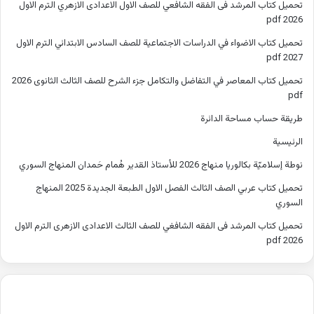
تحميل كتاب المرشد فى الفقه الشافعي للصف الاول الاعدادى الازهري الترم الاول
2026 pdf
تحميل كتاب الاضواء في الدراسات الاجتماعية للصف السادس الابتدائي الترم الاول
2027 pdf
تحميل كتاب المعاصر في التفاضل والتكامل جزء الشرح للصف الثالث الثانوى 2026
pdf
طريقة حساب مساحة الدائرة
الرئيسية
نوطة إسلاميّة بكالوريا منهاج 2026 للأستاذ القدير هُمام حَمدان المنهاج السوري
تحميل كتاب عربي الصف الثالث الفصل الاول الطبعة الجديدة 2025 المنهاج
السوري
تحميل كتاب المرشد فى الفقه الشافغي للصف الثالث الاعدادى الازهرى الترم الاول
2026 pdf