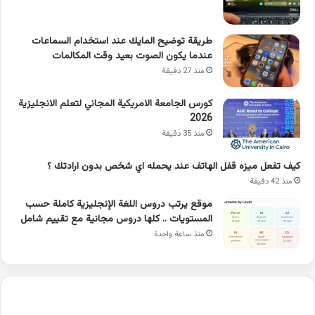
طريقة توضيح المايك عند استخدام السماعات
عندما يكون الصوت بعيد وقت المكالمات
منذ 27 دقيقة
كورس الجامعة الامريكية المجاني لتعلم الانجليزية
2026
منذ 35 دقيقة
كيف تفعل ميزه قفل الهاتف عند يحمله اي شخص بدون ارادتك ؟
منذ 42 دقيقة
موقع يرتب دروس اللغة الإنجليزية كاملة حسب
المستويات .. كلها دروس مجانية مع تقييم شامل
منذ ساعة واحدة