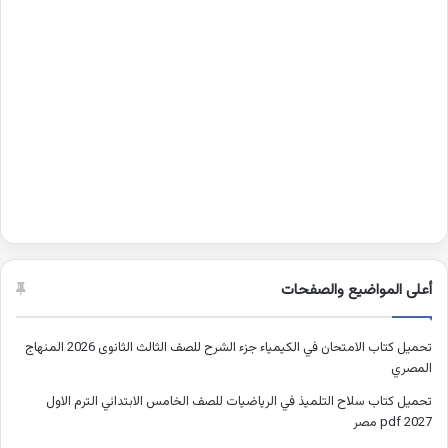
أعلى المواضيع والصفحات
تحميل كتاب الامتحان في الكيمياء جزء الشرح للصف الثالث الثانوى 2026 المنهاج
المصري
تحميل كتاب سلاح التلميذ في الرياضيات للصف الخامس الابتدائي الترم الاول
2027 pdf مصر