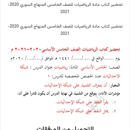
تحضير كتاب مادة الرياضيات للصف الخامس المنهاج السوري 2020-
2021
تحضير كتاب مادة الرياضيات للصف الخامس المنهاج السوري 2020-
2021
التحميل من المرفقات