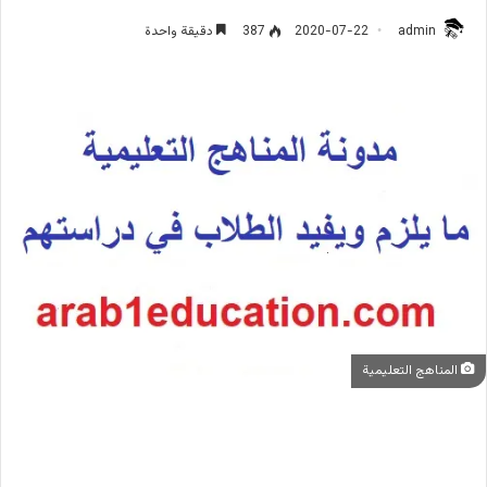
admin
2020-07-22
387
دقيقة واحدة
المناهج التعليمية