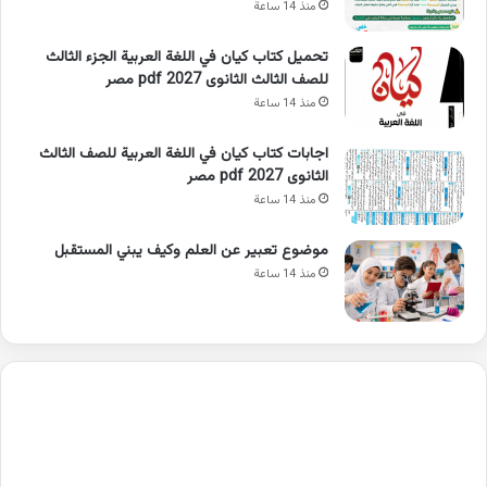
منذ 14 ساعة
تحميل كتاب كيان في اللغة العربية الجزء الثالث
للصف الثالث الثانوى 2027 pdf مصر
منذ 14 ساعة
اجابات كتاب كيان في اللغة العربية للصف الثالث
الثانوى 2027 pdf مصر
منذ 14 ساعة
موضوع تعبير عن العلم وكيف يبني المستقبل
منذ 14 ساعة