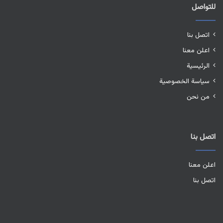
للتواصل
اتصل بنا
اعلن معنا
الرئيسية
سياسة الخصوصية
من نحن
اتصل بنا
اعلن معنا
اتصل بنا