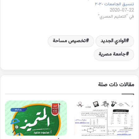
تنسيق الجامعات ٢٠٢٠
2020-07-22
في "التعليم المصري"
الوادي الجديد
تخصيص مساحة
جامعة مصرية
مقالات ذات صلة