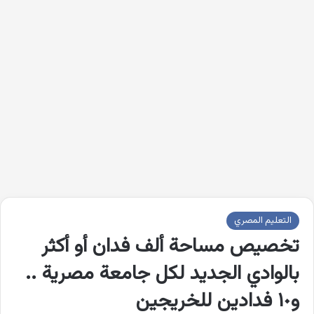
التعليم المصري
تخصيص مساحة ألف فدان أو أكثر
بالوادي الجديد لكل جامعة مصرية ..
و١٠ فدادين للخريجين