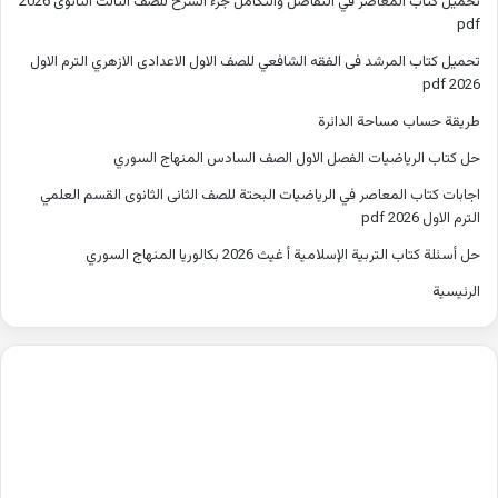
تحميل كتاب المعاصر في التفاضل والتكامل جزء الشرح للصف الثالث الثانوى 2026
pdf
تحميل كتاب المرشد فى الفقه الشافعي للصف الاول الاعدادى الازهري الترم الاول
2026 pdf
طريقة حساب مساحة الدائرة
حل كتاب الرياضيات الفصل الاول الصف السادس المنهاج السوري
اجابات كتاب المعاصر في الرياضيات البحتة للصف الثانى الثانوى القسم العلمي
الترم الاول 2026 pdf
حل أسئلة كتاب التربية الإسلامية أ غيث 2026 بكالوريا المنهاج السوري
الرئيسية