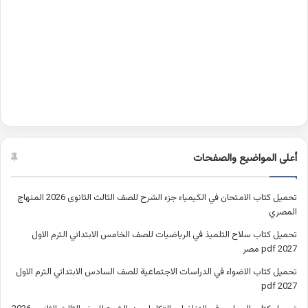
أعلى المواضيع والصفحات
تحميل كتاب الامتحان في الكيمياء جزء الشرح للصف الثالث الثانوى 2026 المنهاج
المصري
تحميل كتاب سلاح التلميذ في الرياضيات للصف الخامس الابتدائي الترم الاول
2027 pdf مصر
تحميل كتاب الاضواء في الدراسات الاجتماعية للصف السادس الابتدائي الترم الاول
2027 pdf