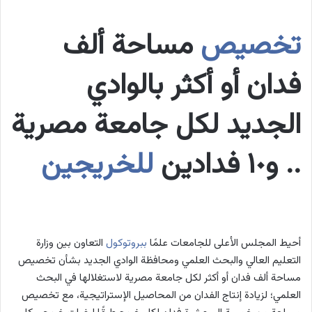
تخصيص
مساحة ألف
فدان أو أكثر بالوادي
الجديد لكل جامعة مصرية
.. و١٠ فدادين
للخريجين
أحيط المجلس الأعلى للجامعات علمًا
ببروتوكول
التعاون بين وزارة
التعليم العالي والبحث العلمي ومحافظة الوادي الجديد بشأن تخصيص
مساحة ألف فدان أو أكثر لكل جامعة مصرية لاستغلالها في البحث
العلمي؛ لزيادة إنتاج الفدان من المحاصيل الإستراتيجية، مع تخصيص