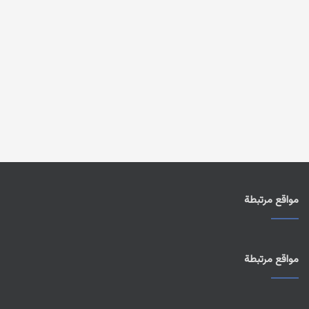
مواقع مرتبطة
مواقع مرتبطة