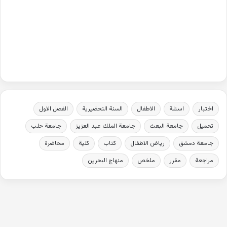
اختبار
اسئلة
الاطفال
السنة التحضيرية
الفصل الاول
تحميل
جامعة البعث
جامعة الملك عبد العزيز
جامعة حلب
جامعة دمشق
رياض الاطفال
كتاب
كلية
محاضرة
مراجعة
مقرر
ملخص
منهاج البحرين