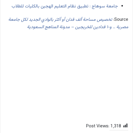
جامعة سوهاج : تطبيق نظام التعليم الهجين بالكليات للطلاب
Source:
تخصيص مساحة ألف فدان أو أكثر بالوادي الجديد لكل جامعة
مصرية .. و١٠ فدادين للخريجين – مدونة المناهج السعودية
Post Views:
1٬318