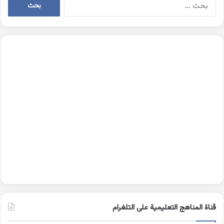
البحث
عن:
قناة المناهج التعليمية على التلغرام