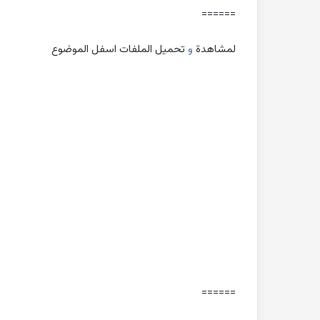
======
لمشاهدة
و
تحميل الملفات اسفل الموضوع
======