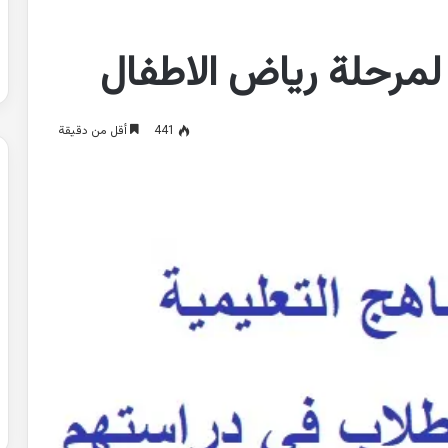
مرحلة رياض الاطفال
441
أقل من دقيقة