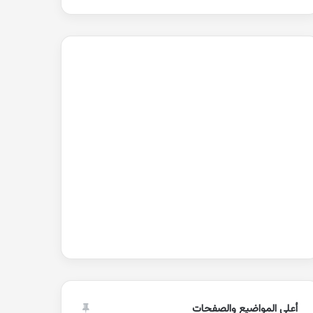
أعلى المواضيع والصفحات