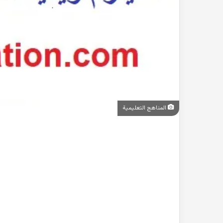
المناهج التعليمية