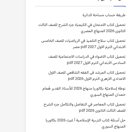
طريقة حساب مساحة الدائرة
تحميل كتاب الامتحان في الكيمياء جزء الشرح للصف الثالث
الثانوى 2026 المنهاج المصري
تحميل كتاب سلاح التلميذ في الرياضيات للصف الخامس
الابتدائي الترم الاول 2027 pdf مصر
تحميل كتاب الاضواء في الدراسات الاجتماعية للصف
السادس الابتدائي الترم الاول 2027 pdf
تحميل كتاب المرشد فى الفقه الشافعي للصف الاول
الاعدادى الازهري الترم الاول 2026 pdf
نوطة إسلاميّة بكالوريا منهاج 2026 للأستاذ القدير هُمام
حَمدان المنهاج السوري
تحميل كتاب المعاصر في التفاضل والتكامل جزء الشرح
للصف الثالث الثانوى 2026 pdf
حل أسئلة كتاب التربية الإسلامية أ غيث 2026 بكالوريا
المنهاج السوري