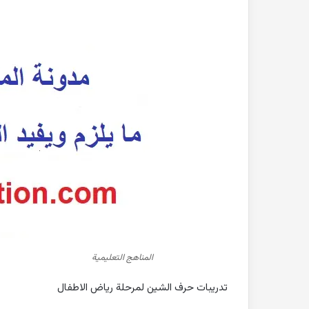
المناهج التعليمية
تدريبات حرف الشين لمرحلة رياض الاطفال