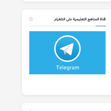
قناة المناهج التعليمية على التلغرام