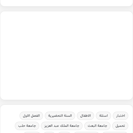
اختبار
اسئلة
الاطفال
السنة التحضيرية
الفصل الاول
تحميل
جامعة البعث
جامعة الملك عبد العزيز
جامعة حلب