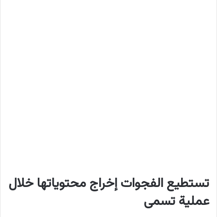
تستطيع الفجوات إخراج محتوياتها خلال
عملية تسمى