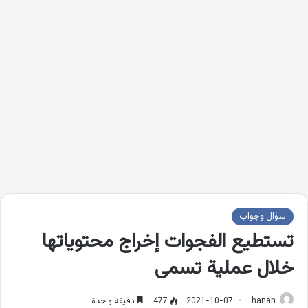
سؤال وجواب
تستطيع الفجوات إخراج محتوياتها
خلال عملية تسمى
hanan
2021-10-07
477
دقيقة واحدة