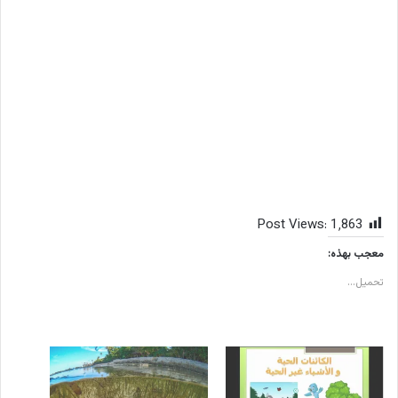
Post Views:
1٬863
معجب بهذه:
تحميل...