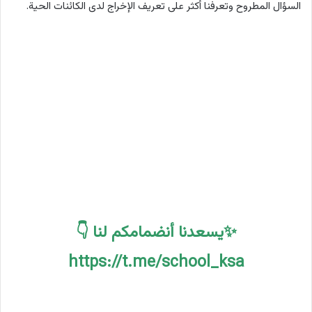
السؤال المطروح وتعرفنا أكثر على تعريف الإخراج لدى الكائنات الحية.
✨يسعدنا أنضمامكم لنا 👇
https://t.me/school_ksa