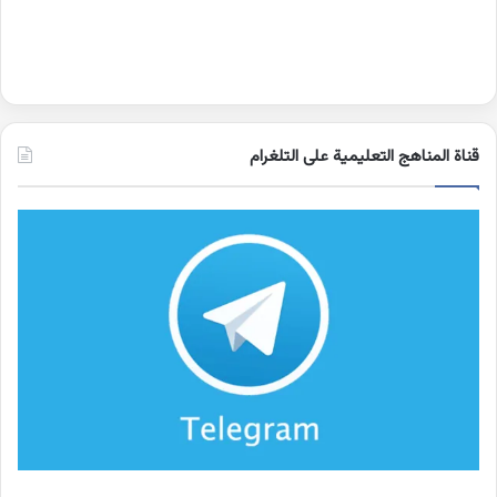
قناة المناهج التعليمية على التلغرام