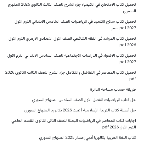
تحميل كتاب الامتحان في الكيمياء جزء الشرح للصف الثالث الثانوى 2026 المنهاج
المصري
تحميل كتاب سلاح التلميذ في الرياضيات للصف الخامس الابتدائي الترم الاول
2027 pdf مصر
تحميل كتاب المرشد فى الفقه الشافعي للصف الاول الاعدادى الازهري الترم الاول
2026 pdf
تحميل كتاب الاضواء في الدراسات الاجتماعية للصف السادس الابتدائي الترم الاول
2027 pdf
تحميل كتاب المعاصر في التفاضل والتكامل جزء الشرح للصف الثالث الثانوى 2026
pdf
طريقة حساب مساحة الدائرة
حل كتاب الرياضيات الفصل الاول الصف السادس المنهاج السوري
حل أسئلة كتاب التربية الإسلامية أ غيث 2026 بكالوريا المنهاج السوري
اجابات كتاب المعاصر في الرياضيات البحتة للصف الثانى الثانوى القسم العلمي
الترم الاول 2026 pdf
كتاب اللغة العربية بكالوريا أدبي إصدار 2025 المنهاج السوري