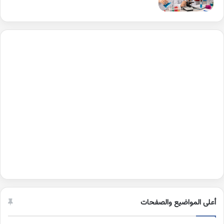
أعلى المواضيع والصفحات