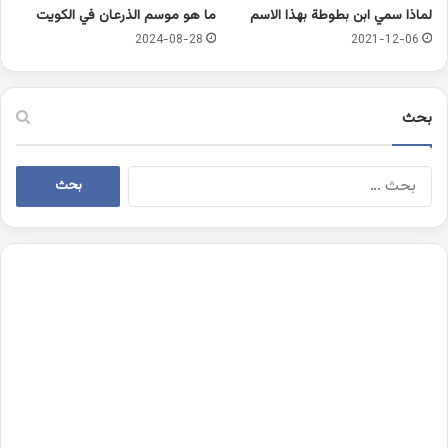
لماذا سمي ابن بطوطة بهذا الاسم
ما هو موسم الذرعان في الكويت
2024-08-28
2021-12-06
بحث
البحث
عن: