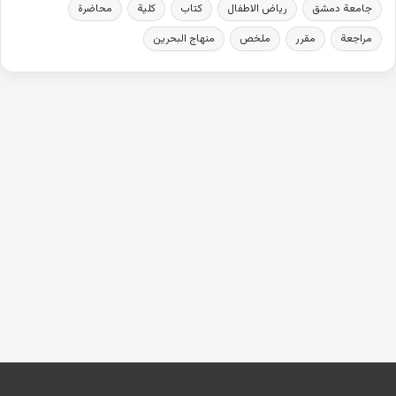
جامعة دمشق
رياض الاطفال
كتاب
كلية
محاضرة
مراجعة
مقرر
ملخص
منهاج البحرين