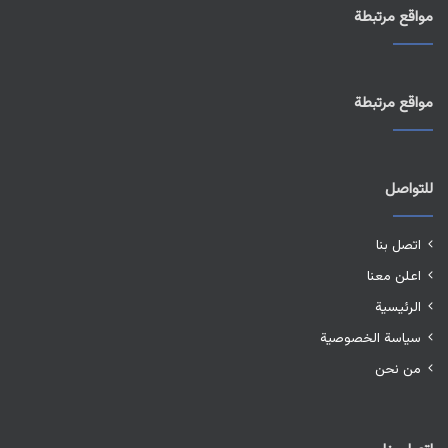
مواقع مرتبطة
مواقع مرتبطة
للتواصل
اتصل بنا
اعلن معنا
الرئيسية
سياسة الخصوصية
من نحن