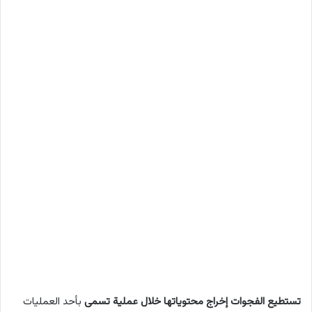
تستطيع الفجوات إخراج محتوياتها خلال عملية تسمى
بأحد العمليات