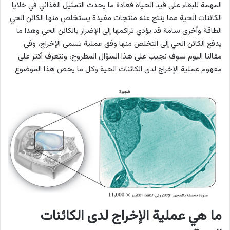
المهمة للبقاء على قيد الحياة فعادة ما يحدث التمثيل الغذائي في خلايا
الكائنات الحية مما ينتج عنه منتجات مفيدة يستخلص منها الكائن الحي
الطاقة وأخرى سامة قد يؤدي تراكمها إلى الإضرار بالكائن الحي وهذا ما
يدفع الكائن الحي إلى التخلص منها وفق عملية تسمى الإخراج، وفي
مقالنا اليوم سوف نجيب على هذا السؤال المطروح، ونتعرف أكثر على
مفهوم عملية الإخراج لدى الكائنات الحية وكل ما يخص هذا الموضوع.
ما هي عملية الإخراج لدى الكائنات