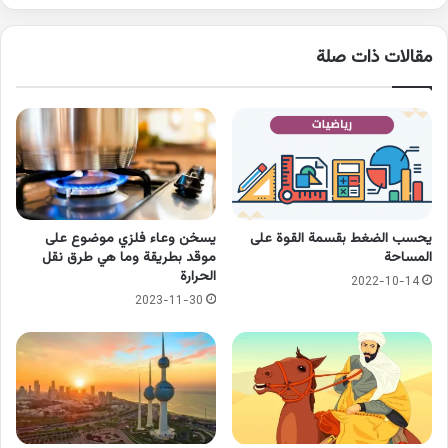
مقالات ذات صلة
يحسب الضغط بقسمة القوة على
يسخن وعاء فلزي موضوع على
المساحة
موقد بطريقة وما هي طرق نقل
الحرارة
2022-10-14
2023-11-30