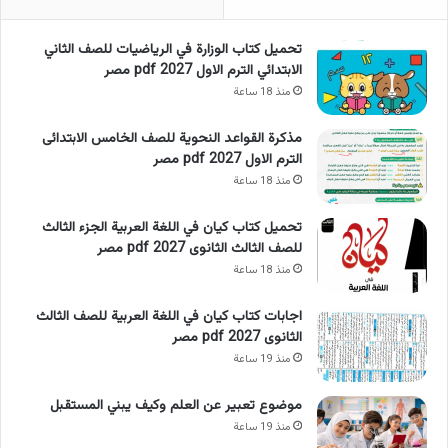
تحميل كتاب الوزارة في الرياضيات للصف الثاني
الابتدائي الترم الاول 2027 pdf مصر
منذ 18 ساعة
مذكرة القواعد النحوية للصف الخامس الابتدائى
الترم الاول 2027 pdf مصر
منذ 18 ساعة
تحميل كتاب كيان في اللغة العربية الجزء الثالث
للصف الثالث الثانوى 2027 pdf مصر
منذ 18 ساعة
اجابات كتاب كيان في اللغة العربية للصف الثالث
الثانوى 2027 pdf مصر
منذ 19 ساعة
موضوع تعبير عن العلم وكيف يبني المستقبل
منذ 19 ساعة