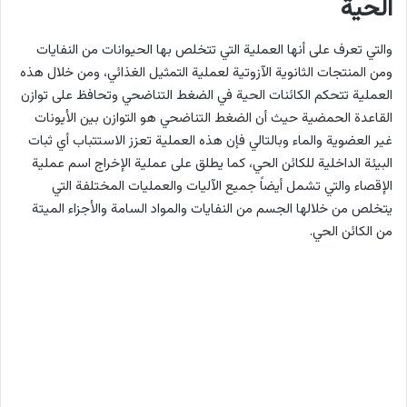
الحية
والتي تعرف على أنها العملية التي تتخلص بها الحيوانات من النفايات
ومن المنتجات الثانوية الآزوتية لعملية التمثيل الغذائي، ومن خلال هذه
العملية تتحكم الكائنات الحية في الضغط التناضحي وتحافظ على توازن
القاعدة الحمضية حيث أن الضغط التناضحي هو التوازن بين الأيونات
غير العضوية والماء وبالتالي فإن هذه العملية تعزز الاستتباب أي ثبات
البيئة الداخلية للكائن الحي، كما يطلق على عملية الإخراج اسم عملية
الإقصاء والتي تشمل أيضاً جميع الآليات والعمليات المختلفة التي
يتخلص من خلالها الجسم من النفايات والمواد السامة والأجزاء الميتة
من الكائن الحي.