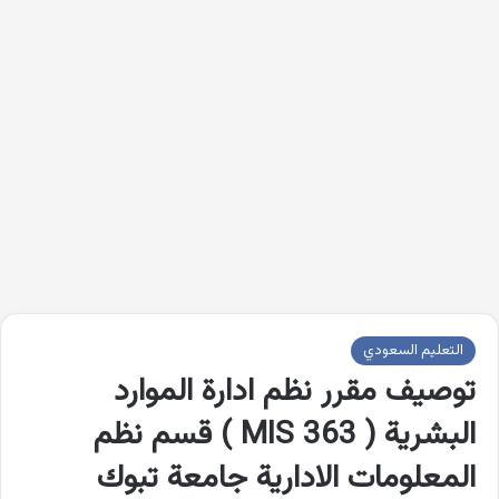
التعليم السعودي
توصيف مقرر نظم ادارة الموارد
البشرية ( MIS 363 ) قسم نظم
المعلومات الادارية جامعة تبوك