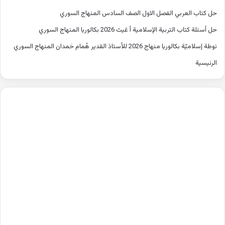
حل كتاب العربي الفصل الاول الصف السادس المنهاج السوري
حل أسئلة كتاب التربية الإسلامية أ غيث 2026 بكالوريا المنهاج السوري
نوطة إسلاميّة بكالوريا منهاج 2026 للأستاذ القدير هُمام حَمدان المنهاج السوري
الرئيسية