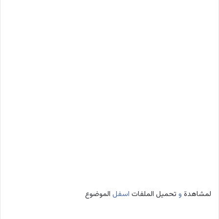
لمشاهدة
و
تحميل الملفات
اسفل
الموضوع