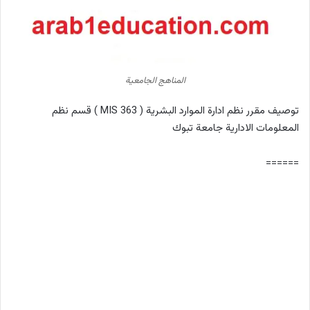
المناهج الجامعية
توصيف مقرر نظم ادارة الموارد البشرية ( MIS 363 ) قسم نظم
المعلومات الادارية جامعة تبوك
======