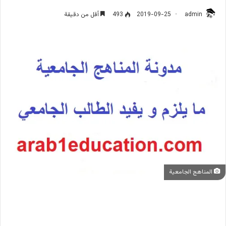
admin
2019-09-25
493
أقل من دقيقة
المناهج الجامعية