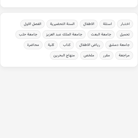
اختبار
اسئلة
الاطفال
السنة التحضيرية
الفصل الاول
تحميل
جامعة البعث
جامعة الملك عبد العزيز
جامعة حلب
جامعة دمشق
رياض الاطفال
كتاب
كلية
محاضرة
مراجعة
مقرر
ملخص
منهاج البحرين