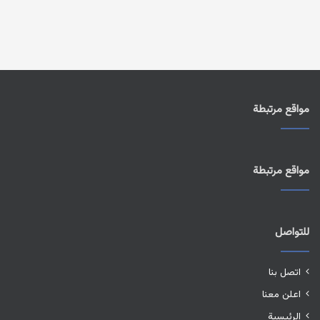
مواقع مرتبطة
مواقع مرتبطة
للتواصل
اتصل بنا
اعلن معنا
الرئيسية