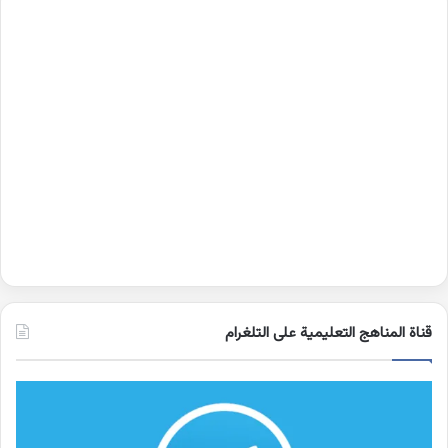
قناة المناهج التعليمية على التلغرام