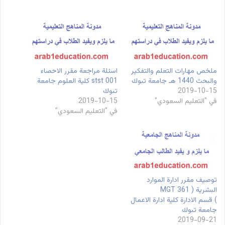
ملخص مهارات التعلم والتفكير
اسئلة مراجعة مقرر الاحصاء
والبحث 1440 هـ جامعة تبوك
stst 001 كلية العلوم جامعة
2019-10-15
تبوك
في "التعليم السعودي"
2019-10-15
في "التعليم السعودي"
توصيف مقرر ادارة الموارد
البشرية ( MGT 361
) قسم الادارة كلية ادارة الاعمال
جامعة تبوك
2019-09-21