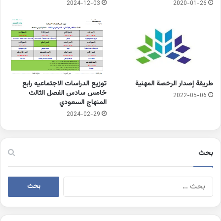
2024-12-03
2020-01-26
طريقة إصدار الرخصة المهنية
توزيع الدراسات الاجتماعيه رابع
خامس سادس الفصل الثالث
2022-05-06
المنهاج السعودي
2024-02-29
بحث
البحث
عن: