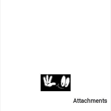
Attachments