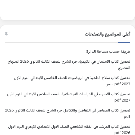
أعلى المواضيع والصفحات
طريقة حساب مساحة الدائرة
تحميل كتاب الامتحان في الكيمياء جزء الشرح للصف الثالث الثانوى 2026 المنهاج
المصري
تحميل كتاب سلاح التلميذ في الرياضيات للصف الخامس الابتدائي الترم الاول
2027 pdf مصر
تحميل كتاب الاضواء في الدراسات الاجتماعية للصف السادس الابتدائي الترم الاول
2027 pdf
تحميل كتاب المعاصر في التفاضل والتكامل جزء الشرح للصف الثالث الثانوى 2026
pdf
تحميل كتاب المرشد فى الفقه الشافعي للصف الاول الاعدادى الازهري الترم الاول
2026 pdf