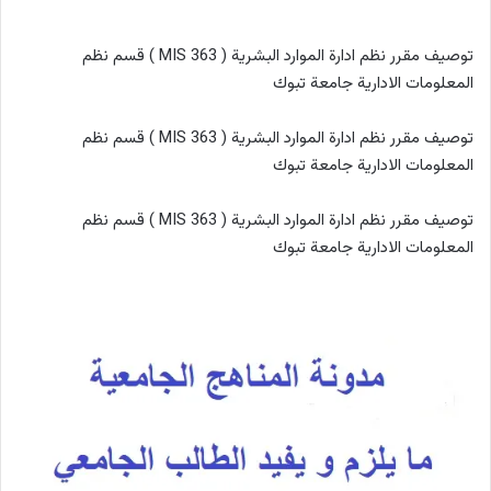
توصيف مقرر نظم ادارة الموارد البشرية ( MIS 363 ) قسم نظم
المعلومات الادارية جامعة تبوك
توصيف مقرر نظم ادارة الموارد البشرية ( MIS 363 ) قسم نظم
المعلومات الادارية جامعة تبوك
توصيف مقرر نظم ادارة الموارد البشرية ( MIS 363 ) قسم نظم
المعلومات الادارية جامعة تبوك