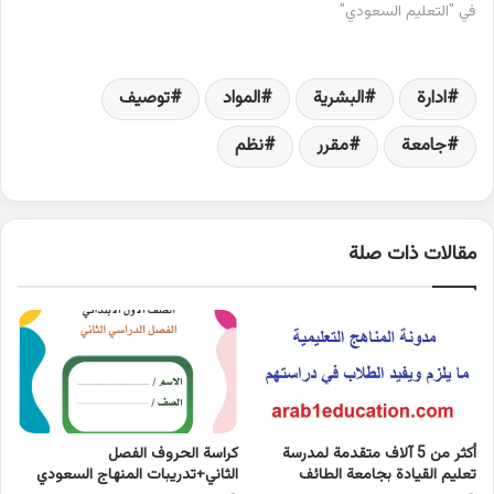
في "التعليم السعودي"
ادارة
البشرية
المواد
توصيف
جامعة
مقرر
نظم
مقالات ذات صلة
أكثر من 5 آلاف متقدمة لمدرسة
كراسة الحروف الفصل
تعليم القيادة بجامعة الطائف
الثاني+تدريبات المنهاج السعودي