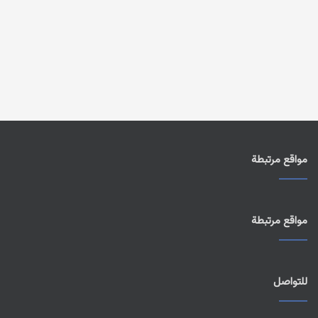
مواقع مرتبطة
مواقع مرتبطة
للتواصل