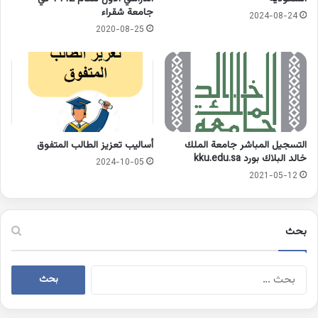
جامعة شقراء
2024-08-24
2020-08-25
التسجيل المباشر جامعة الملك
أساليب تعزيز الطالب المتفوق
خالد البلاك بورد kku.edu.sa
2024-10-05
2021-05-12
بحث
البحث
عن: