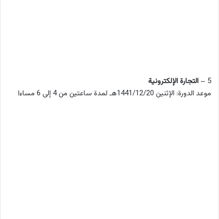
5 –
التجارة الإلكترونية
موعد الدورة: الإثنين 1441/12/20هـ لمدة ساعتين من 4 إلى 6 مساءا