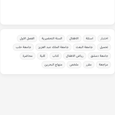
اختبار
اسئلة
الاطفال
السنة التحضيرية
الفصل الاول
تحميل
جامعة البعث
جامعة الملك عبد العزيز
جامعة حلب
جامعة دمشق
رياض الاطفال
كتاب
كلية
محاضرة
مراجعة
مقرر
ملخص
منهاج البحرين