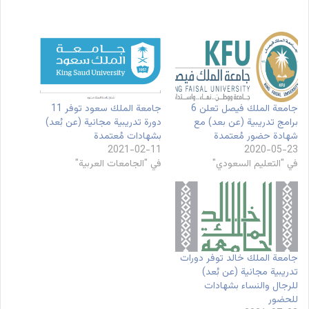
جامعة الملك فيصل تعلن 6
جامعة الملك سعود توفر 11
برامج تدريبية (عن بعد) مع
دورة تدريبية مجانية (عن بُعد)
شهادة حضور مُعتمدة
بشهادات مُعتمدة
2021-02-11
2020-05-23
في "التعليم السعودي"
في "الجامعات العربية"
جامعة الملك خالد توفر دورات
تدريبية مجانية (عن بُعد)
للرجال والنساء بشهادات
للحضور