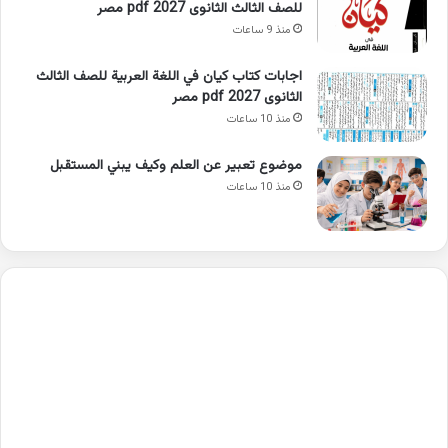
للصف الثالث الثانوى 2027 pdf مصر
منذ 9 ساعات
اجابات كتاب كيان في اللغة العربية للصف الثالث
الثانوى 2027 pdf مصر
منذ 10 ساعات
موضوع تعبير عن العلم وكيف يبني المستقبل
منذ 10 ساعات