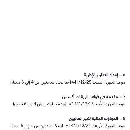
6 –
إعداد التقارير الإدارية
موعد الدورة: السبت 1441/12/25هـ لمدة ساعتين من 4 إلى 6 مساءا
7 –
مقدمة في قواعد البيانات أكسس
موعد الدورة: الأحد 1441/12/26هـ لمدة ساعتين من 4 إلى 6 مساءا
8 –
المهارات المالية لغير الماليين
موعد الدورة: الأربعاء 1441/12/29هـ لمدة ساعتين من 4 إلى 6 مساءا