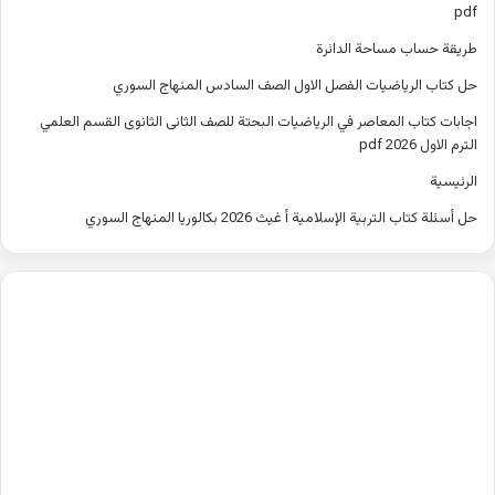
pdf
طريقة حساب مساحة الدائرة
حل كتاب الرياضيات الفصل الاول الصف السادس المنهاج السوري
اجابات كتاب المعاصر في الرياضيات البحتة للصف الثانى الثانوى القسم العلمي
الترم الاول 2026 pdf
الرئيسية
حل أسئلة كتاب التربية الإسلامية أ غيث 2026 بكالوريا المنهاج السوري