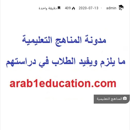
admin
2020-07-13
409
دقيقة واحدة
المناهج التعليمية