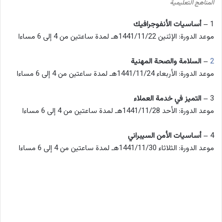
المناهج التعليمية
1 –
أساسيات الأنفوجرافيك
موعد الدورة: الإثنين 1441/11/22هـ لمدة ساعتين من 4 إلى 6 مساءا
2
–
السلامة والصحة المهنية
موعد الدورة: الأربعاء 1441/11/24هـ لمدة ساعتين من 4 إلى 6 مساءا
3 –
التميز في خدمة العملاء
موعد الدورة: الأحد 1441/11/28هـ لمدة ساعتين من 4 إلى 6 مساءا
4 –
أساسيات الأمن السيبراني
موعد الدورة: الثلاثاء 1441/11/30هـ لمدة ساعتين من 4 إلى 6 مساءا