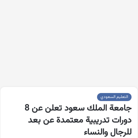
التعليم السعودي
جامعة الملك سعود تعلن عن 8
دورات تدريبية معتمدة عن بعد
للرجال والنساء