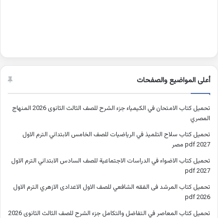
أعلى المواضيع والصفحات
تحميل كتاب الامتحان في الكيمياء جزء الشرح للصف الثالث الثانوى 2026 المنهاج
المصري
تحميل كتاب سلاح التلميذ في الرياضيات للصف الخامس الابتدائي الترم الاول
2027 pdf مصر
تحميل كتاب الاضواء في الدراسات الاجتماعية للصف السادس الابتدائي الترم الاول
2027 pdf
تحميل كتاب المرشد فى الفقه الشافعي للصف الاول الاعدادى الازهري الترم الاول
2026 pdf
تحميل كتاب المعاصر في التفاضل والتكامل جزء الشرح للصف الثالث الثانوى 2026