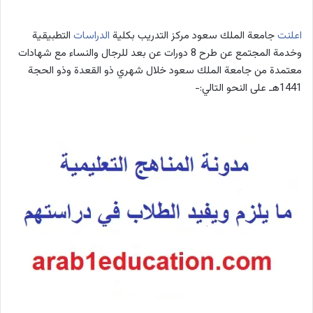
اعلنت
جامعة الملك سعود مركز التدريب بكلية
الدراسات
التطبيقية
وخدمة المجتمع عن طرح 8 دورات عن بعد للرجال والنساء مع شهادات
معتمدة من جامعة الملك سعود خلال شهري ذو القعدة وذو الحجة
1441هـ على النحو التالي:-