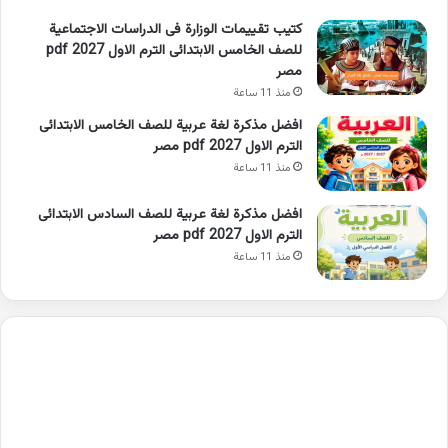
كتيب تقييمات الوزارة فى الدراسات الاجتماعية
للصف الخامس الابتدائى الترم الاول 2027 pdf
مصر
منذ 11 ساعة
افضل مذكرة لغة عربية للصف الخامس الابتدائى
الترم الاول 2027 pdf مصر
منذ 11 ساعة
افضل مذكرة لغة عربية للصف السادس الابتدائى
الترم الاول 2027 pdf مصر
منذ 11 ساعة