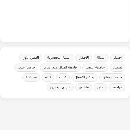
اختبار
اسئلة
الاطفال
السنة التحضيرية
الفصل الاول
تحميل
جامعة البعث
جامعة الملك عبد العزيز
جامعة حلب
جامعة دمشق
رياض الاطفال
كتاب
كلية
محاضرة
مراجعة
مقرر
ملخص
منهاج البحرين