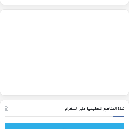
قناة المناهج التعليمية على التلغرام