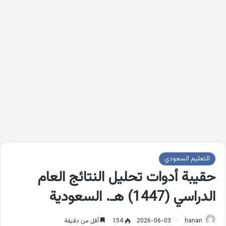
التعليم السعودي
حقيبة أدوات تحليل النتائج العام
الدراسي (1447) هـ. السعودية
hanan
2026-06-03
154
أقل من دقيقة