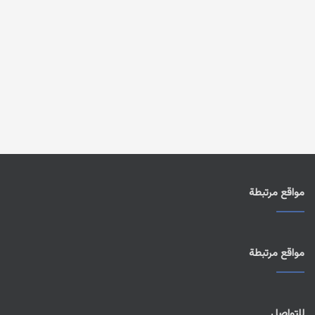
مواقع مرتبطة
مواقع مرتبطة
للتواصل