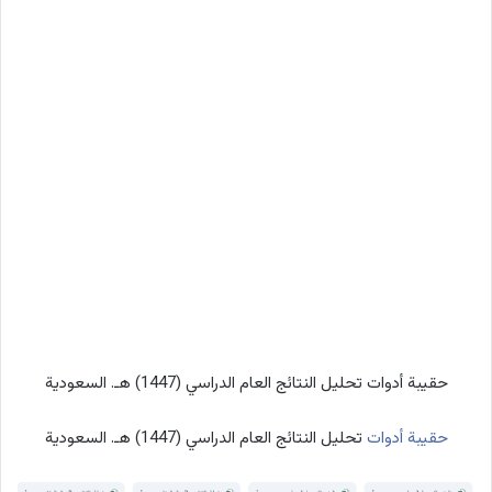
حقيبة أدوات تحليل النتائج العام الدراسي (1447) هـ. السعودية
حقيبة أدوات
تحليل النتائج العام الدراسي (1447) هـ. السعودية