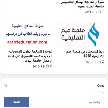
نموذج معالجة اوضاع التخصيص –
جامعة الملك سعود
2021-06-03
رابط التسجيل في منصة ميم
الوحدة السابعة تطوير المنتجات
التعليمية 1445
الجديدة قسم التسويق كلية ادارة
الاعمال جامعة تبوك
2023-08-09
2019-12-05
بحث
البحث
عن: