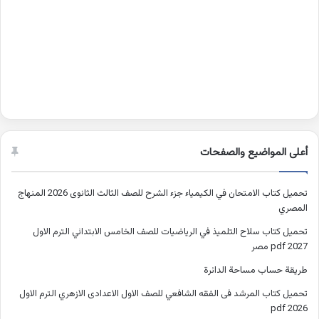
أعلى المواضيع والصفحات
تحميل كتاب الامتحان في الكيمياء جزء الشرح للصف الثالث الثانوى 2026 المنهاج
المصري
تحميل كتاب سلاح التلميذ في الرياضيات للصف الخامس الابتدائي الترم الاول
2027 pdf مصر
طريقة حساب مساحة الدائرة
تحميل كتاب المرشد فى الفقه الشافعي للصف الاول الاعدادى الازهري الترم الاول
2026 pdf