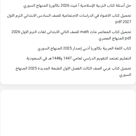
حل أسئلة كتاب التربية الإسلامية أ غيث 2026 بكالوريا المنهاج السوري
تحميل كتاب الاضواء في الدراسات الاجتماعية للصف السادس الابتدائي الترم الاول
2027 pdf
تحميل كتاب المعاصر ماث math للصف الثاني الابتدائى لغات الترم الاول 2026
pdf المنهاج المصري
كتاب اللغة العربية بكالوريا أدبي إصدار 2025 المنهاج السوري
التعليم تعتمد التقويم الدراسي لعامي 1447 و1448هـ في السعودية
تحميل كتاب عربي الصف الثالث الفصل الاول الطبعة الجديدة 2025 المنهاج
السوري