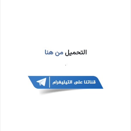
التحميل
من هنا
.