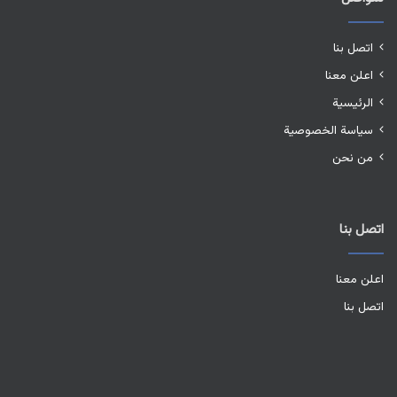
اتصل بنا
اعلن معنا
الرئيسية
سياسة الخصوصية
من نحن
اتصل بنا
اعلن معنا
اتصل بنا