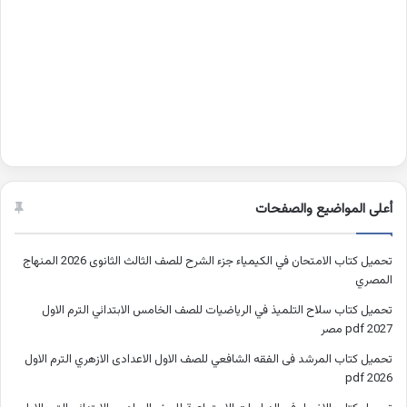
أعلى المواضيع والصفحات
تحميل كتاب الامتحان في الكيمياء جزء الشرح للصف الثالث الثانوى 2026 المنهاج
المصري
تحميل كتاب سلاح التلميذ في الرياضيات للصف الخامس الابتدائي الترم الاول
2027 pdf مصر
تحميل كتاب المرشد فى الفقه الشافعي للصف الاول الاعدادى الازهري الترم الاول
2026 pdf