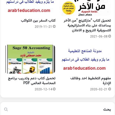
تحميل كتاب “ماركتينج “من الآخر
كتاب السفر بين الكواكب
يساعدك على بناء الاستراتيجية
2019-11-21
التسويقية الترويج و الاعلان
2021-06-08
مفهوم التخطيط احد وظائف
تحميل كتاب دعم وتدريب برنامج
الإدارة
المحاسبة العالمى PDF
2020-12-14
2020-02-21
بحث