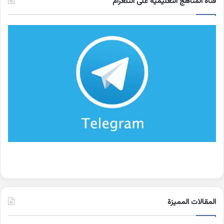
قناة المناهج التعليمية على التلغرام
المقالات المميزة