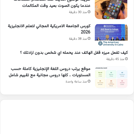
عندما يكون الصوت بعيد وقت المكالمات
منذ 30 دقيقة
كورس الجامعة الامريكية المجاني لتعلم الانجليزية
2026
منذ 38 دقيقة
كيف تفعل ميزه قفل الهاتف عند يحمله اي شخص بدون ارادتك ؟
منذ 45 دقيقة
موقع يرتب دروس اللغة الإنجليزية كاملة حسب
المستويات .. كلها دروس مجانية مع تقييم شامل
منذ ساعة واحدة