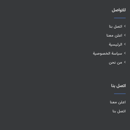
للتواصل
اتصل بنا
اعلن معنا
الرئيسية
سياسة الخصوصية
من نحن
اتصل بنا
اعلن معنا
اتصل بنا