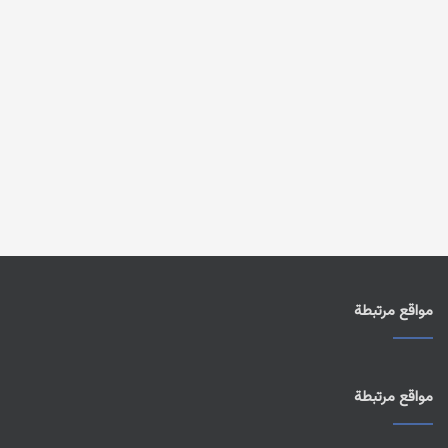
مواقع مرتبطة
مواقع مرتبطة