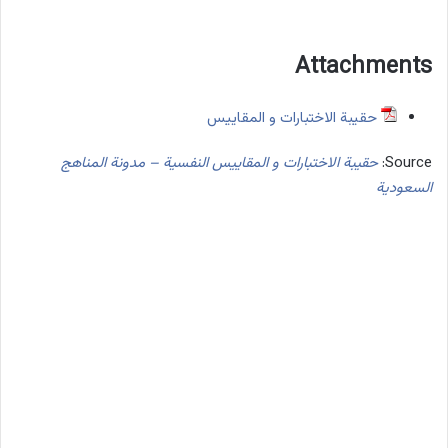
Attachments
حقيبة الاختبارات و المقاييس
Source:
حقيبة الاختبارات و المقاييس النفسية – مدونة المناهج
السعودية