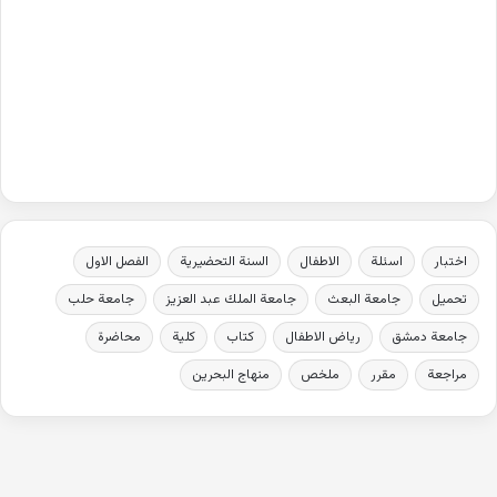
اختبار
اسئلة
الاطفال
السنة التحضيرية
الفصل الاول
تحميل
جامعة البعث
جامعة الملك عبد العزيز
جامعة حلب
جامعة دمشق
رياض الاطفال
كتاب
كلية
محاضرة
مراجعة
مقرر
ملخص
منهاج البحرين