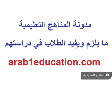
المناهج التعليمية