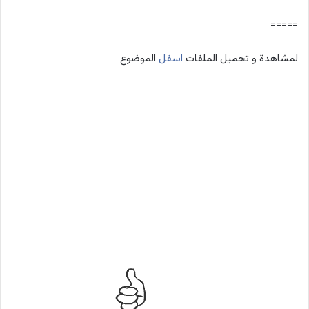
=====
لمشاهدة و تحميل الملفات
اسفل
الموضوع