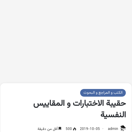
الكتب و المراجع و البحوث
حقيبة الاختبارات و المقاييس
النفسية
admin
2019-10-05
500
أقل من دقيقة