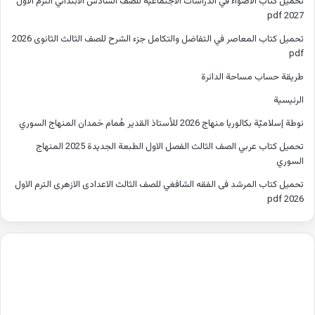
تحميل كتاب الاضواء في الدراسات الاجتماعية للصف السادس الابتدائي الترم الاول
2027 pdf
تحميل كتاب المعاصر في التفاضل والتكامل جزء الشرح للصف الثالث الثانوى 2026
pdf
طريقة حساب مساحة الدائرة
الرئيسية
نوطة إسلاميّة بكالوريا منهاج 2026 للأستاذ القدير هُمام حَمدان المنهاج السوري
تحميل كتاب عربي الصف الثالث الفصل الاول الطبعة الجديدة 2025 المنهاج
السوري
تحميل كتاب المرشد فى الفقه الشافغي للصف الثالث الاعدادى الازهرى الترم الاول
2026 pdf