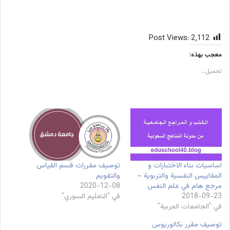
Post Views:
2٬112
معجب بهذه:
تحميل...
اساسيات بناء الاختبارات و
توصيف مقررات قسم القياس
المقاييس النفسية والتربوية –
والتقويم
مرجع هام في علم النفس
2020-12-08
2018-09-23
في "التعليم السوري"
في "الجامعات العربية"
توصيف مقرر بكالوريوس