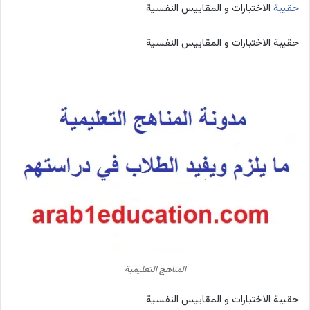
حقيبة
الاختبارات و المقاييس النفسية
حقيبة الاختبارات و المقاييس النفسية
المناهج التعليمية
حقيبة الاختبارات و المقاييس النفسية