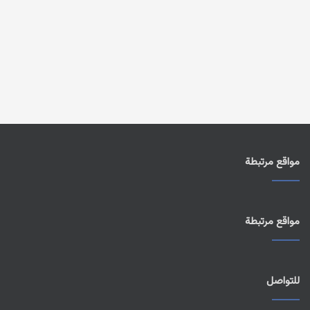
مواقع مرتبطة
مواقع مرتبطة
للتواصل