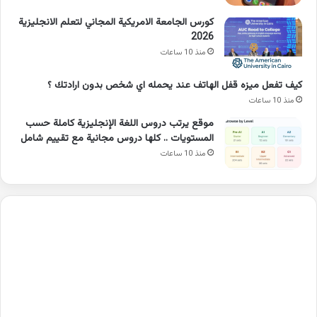
كورس الجامعة الامريكية المجاني لتعلم الانجليزية
2026
منذ 10 ساعات
كيف تفعل ميزه قفل الهاتف عند يحمله اي شخص بدون ارادتك ؟
منذ 10 ساعات
موقع يرتب دروس اللغة الإنجليزية كاملة حسب
المستويات .. كلها دروس مجانية مع تقييم شامل
منذ 10 ساعات