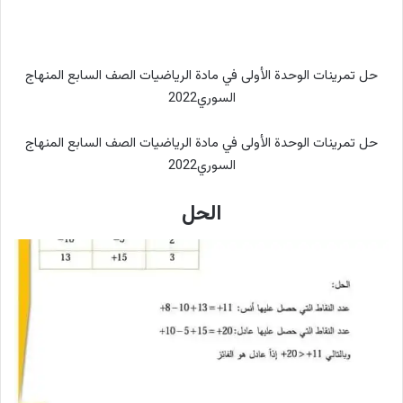
حل تمرينات الوحدة الأولى في مادة الرياضيات الصف السابع المنهاج
السوري2022
حل تمرينات الوحدة الأولى في مادة الرياضيات الصف السابع المنهاج
السوري2022
الحل