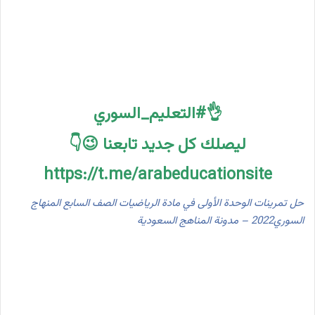
👌#التعليم_السوري
ليصلك كل جديد تابعنا 😉👇
https://t.me/arabeducationsite
حل تمرينات الوحدة الأولى في مادة الرياضيات الصف السابع المنهاج
السوري2022 – مدونة المناهج السعودية