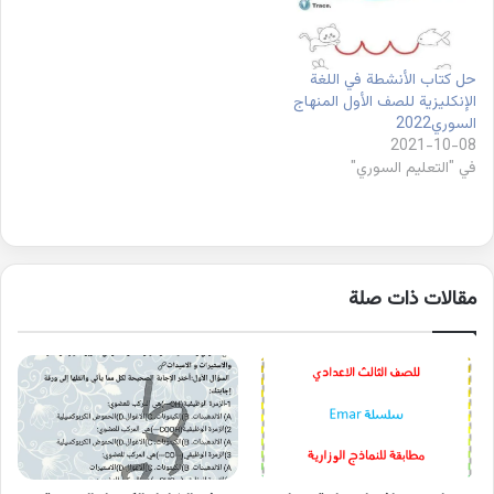
حل كتاب الأنشطة في اللغة
الإنكليزية للصف الأول المنهاج
السوري2022
2021-10-08
في "التعليم السوري"
مقالات ذات صلة