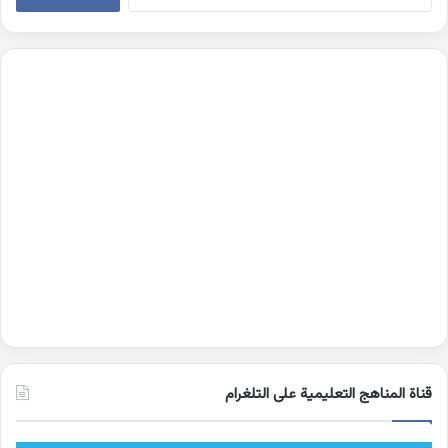
عن:
قناة المناهج التعليمية على التلغرام