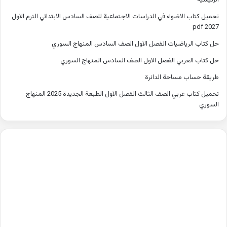
الرئيسية
تحميل كتاب الاضواء في الدراسات الاجتماعية للصف السادس الابتدائي الترم الاول
2027 pdf
حل كتاب الرياضيات الفصل الاول الصف السادس المنهاج السوري
حل كتاب العربي الفصل الاول الصف السادس المنهاج السوري
طريقة حساب مساحة الدائرة
تحميل كتاب عربي الصف الثالث الفصل الاول الطبعة الجديدة 2025 المنهاج
السوري