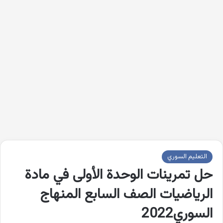
التعليم السوري
حل تمرينات الوحدة الأولى في مادة
الرياضيات الصف السابع المنهاج
السوري2022