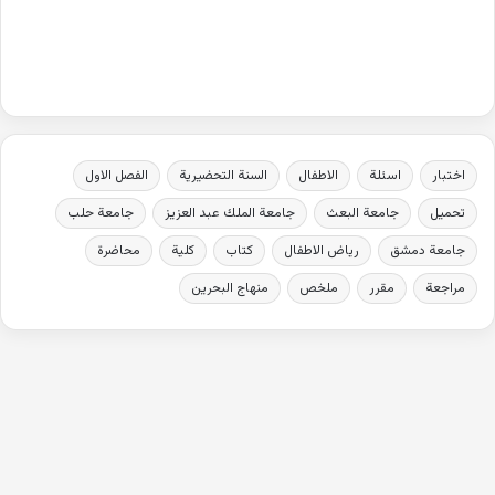
اختبار
اسئلة
الاطفال
السنة التحضيرية
الفصل الاول
تحميل
جامعة البعث
جامعة الملك عبد العزيز
جامعة حلب
جامعة دمشق
رياض الاطفال
كتاب
كلية
محاضرة
مراجعة
مقرر
ملخص
منهاج البحرين