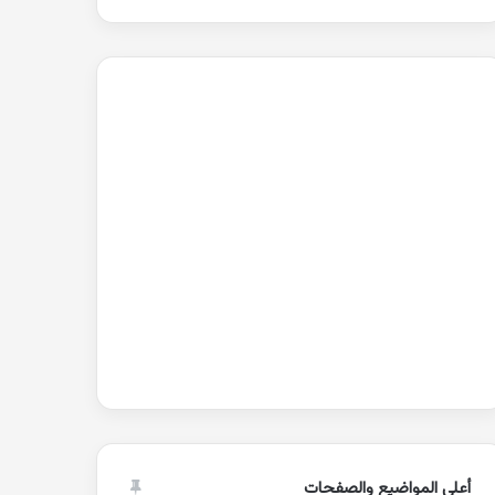
أعلى المواضيع والصفحات