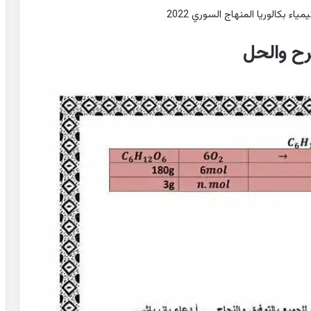
 بكالوريا المنهاج السوري 2022
ح والحل