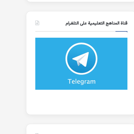
قناة المناهج التعليمية على التلغرام