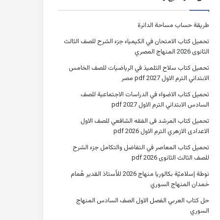
طريقة حساب مساحة الدائرة
تحميل كتاب الامتحان في الكيمياء جزء الشرح للصف الثالث
الثانوى 2026 المنهاج المصري
تحميل كتاب سلاح التلميذ في الرياضيات للصف الخامس
الابتدائي الترم الاول 2027 pdf مصر
تحميل كتاب الاضواء في الدراسات الاجتماعية للصف
السادس الابتدائي الترم الاول 2027 pdf
تحميل كتاب المرشد فى الفقه الشافعي للصف الاول
الاعدادى الازهري الترم الاول 2026 pdf
تحميل كتاب المعاصر في التفاضل والتكامل جزء الشرح
للصف الثالث الثانوى 2026 pdf
نوطة إسلاميّة بكالوريا منهاج 2026 للأستاذ القدير هُمام
حَمدان المنهاج السوري
حل كتاب العربي الفصل الاول الصف السادس المنهاج
السوري