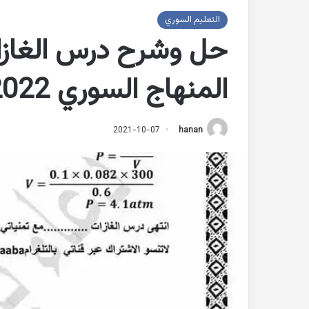
التعليم السوري
حل وشرح درس الغازات
المنهاج السوري 2022
2021-10-07
hanan