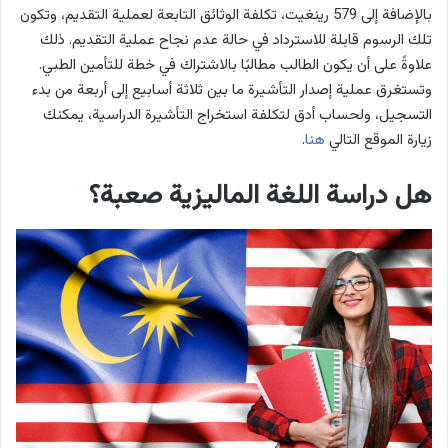
بالإضافة إلى 579 رينغيت، تكلفة الوثائق التابعة لعملية التقديم، وتكون
تلك الرسوم قابلة للاسترداد في حالة عدم نجاح عملية التقديم. ذلك
علاوةً على أن يكون الطالب مطالبًا بالاشتراك في خطة للتأمين الطبي.
وتستغرق عملية إصدار التأشيرة ما بين ثلاثة أسابيع إلى أربعة من بدء
التسجيل، ولحساب أدق لتكلفة استخراج التأشيرة الدراسية، يمكنك
زيارة الموقع التالي
هنا
.
هل دراسة اللغة الماليزية صعبة؟