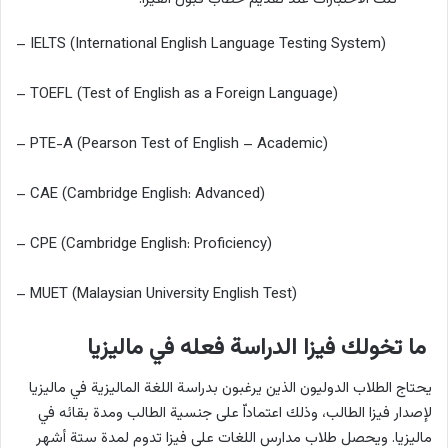
– IELTS (International English Language Testing System)
– TOEFL (Test of English as a Foreign Language)
– PTE-A (Pearson Test of English – Academic)
– CAE (Cambridge English: Advanced)
– CPE (Cambridge English: Proficiency)
– MUET (Malaysian University English Test)
ما تخولك فيزا الدراسة فعله في ماليزيا
يحتاج الطلاب الدوليون الذين يرغبون بدراسة اللغة الماليزية في ماليزيا
لإصدار فيزا الطالب، وذلك اعتماداّ على جنسية الطالب ومدة بقائه في
ماليزيا. ويحصل طلاب مدارس اللغات على فيزا تدوم لمدة ستة أشهر