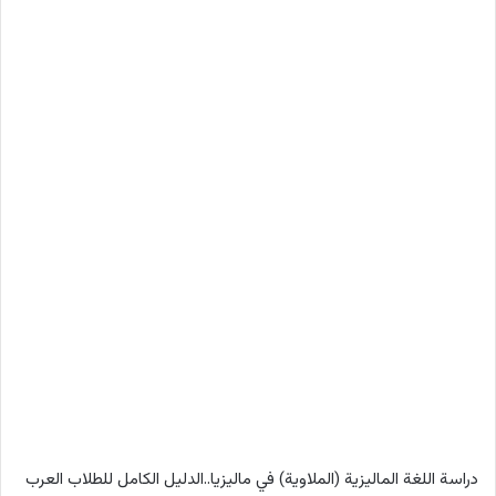
دراسة اللغة الماليزية (الملاوية) في ماليزيا..الدليل الكامل للطلاب العرب