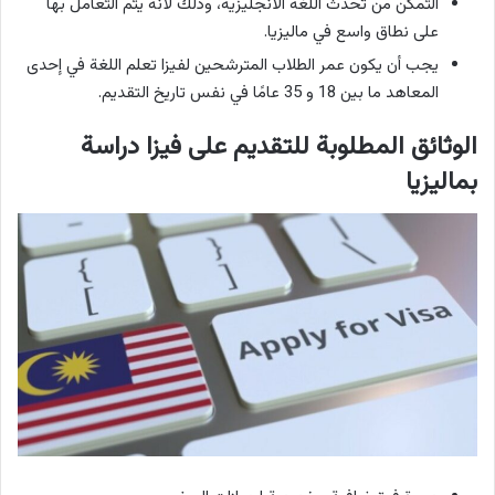
التمكّن من تحدث اللغة الانجليزية، وذلك لأنه يتم التعامل بها
على نطاق واسع في ماليزيا.
يجب أن يكون عمر الطلاب المترشحين لفيزا تعلم اللغة في إحدى
المعاهد ما بين 18 و 35 عامًا في نفس تاريخ التقديم.
الوثائق المطلوبة للتقديم على فيزا دراسة
بماليزيا