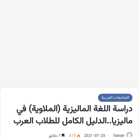
الجامعات العربية
دراسة اللغة الماليزية (الملاوية) في
ماليزيا..الدليل الكامل للطلاب العرب
hanan
2021-07-25
679
7 دقائق