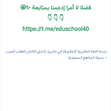
فضلا لا أمرا إدعمنا بمتابعة ✨🤩
👇 👇 👇
https://t.me/eduschool40
دراسة اللغة الماليزية (الملاوية) في ماليزيا..الدليل الكامل للطلاب العرب
– مدونة المناهج السعودية