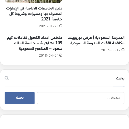
دليل الجامعات الخاصة في الإمارات
المعترف بها ومميزات وشروط كل
جامعة 2021
2021-01-28
المدرسة السعودية | عرض بوربوينت
ملخص اعداد الكحول تفاعلات كيم
مكافحة الآفات المدرسة السعودية
109 تشابتر 4 – جامعة الملك
سعود – المناهج السعودية
2017-11-17
2018-04-04
بحث
البحث
عن: