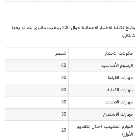
وتبلغ تكلفة الاختبار الاجمالية حوال 200 رينغيت ماليزي يتم توزيعها
كالتالي:
مكونات الاختبار
السعر
الرسوم الأساسية
60
مهارات القراءة
30
مهارات الكتابة
30
مهارات التحدث
30
مهارات الاستماع
30
اللوازم التعليمية (خلال التقديم
20
الأول)