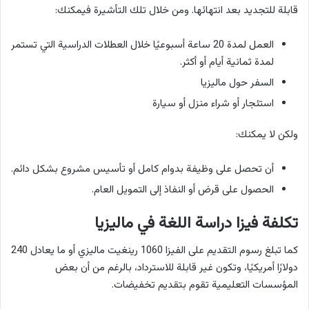
قابلة للتجديد بعد انتهائها. ومن خلال تلك التأشيرة فيمكنك:
العمل لمدة 20 ساعة أسبوعيًا خلال العطلات الدراسية التي تستمر
لمدة ثمانية أيام أو أكثر.
السفر حول ماليزيا
استئجار أو شراء منزل أو سيارة
ولكن لا يمكنك:
أن تحصل على وظيفة بدوام كامل أو تأسيس مشروع بشكل دائم.
الحصول على قرض أو النفاذ إلى التمويل العام.
تكلفة فيزا دراسة اللغة في ماليزيا
كما تبلغ رسوم التقديم على الفيزا 1060 رينغيت ماليزي أو ما يعادل 240
دولارًا أمريكيًا، وتكون غير قابلة للاسترداد، بالرغم من أن بعض
المؤسسات التعليمية تقوم بتقديم تخفيضات.