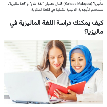
ماليزيا” (Bahasa Malaysia) اللتان تعنيان “لغة ملاو” و “لغة ماليزيا”.
تستخدم الأبجدية اللاتينية للكتاية في اللغة الملاوية.
كيف يمكنك دراسة اللغة الماليزية في
ماليزيا؟