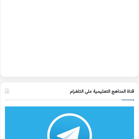
قناة المناهج التعليمية على التلغرام