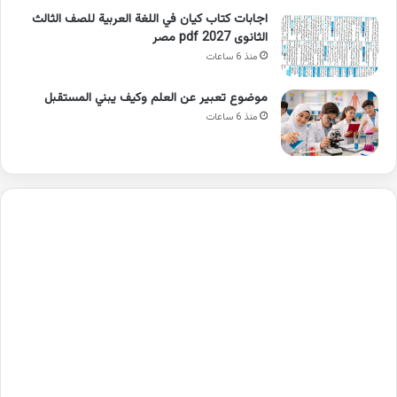
اجابات كتاب كيان في اللغة العربية للصف الثالث
الثانوى 2027 pdf مصر
منذ 6 ساعات
موضوع تعبير عن العلم وكيف يبني المستقبل
منذ 6 ساعات