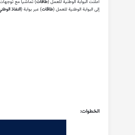
أعلنت البوابة الوطنية للعمل (
طاقات
) تماشياً مع توجهات
إلى البوابة الوطنية للعمل (
طاقات
) عبر بوابة (
النفاذ الوطن
الخطوات: