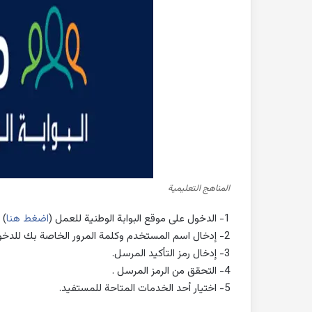
المناهج التعليمية
1- الدخول على موقع البوابة الوطنية للعمل (
اضغط هنا
) 
2- إدخال اسم المستخدم وكلمة المرور الخاصة بك للدخول على نظام (
3- إدخال رمز التأكيد المرسل.
4- التحقق من الرمز المرسل .
5- اختيار أحد الخدمات المتاحة للمستفيد.