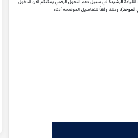
 القيادة الرشيدة في سبيل دعم التحول الرقمي يمكنكم الآن الدخول
ي الموحد
)، وذلك وفقاً للتفاصيل الموضحة أدناه.