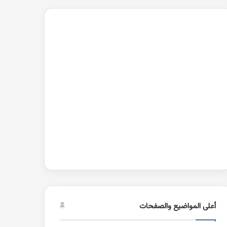
أعلى المواضيع والصفحات