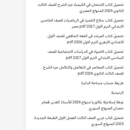
تحميل كتاب الامتحان في الكيمياء جزء الشرح للصف الثالث
الثانوى 2026 المنهاج المصري
تحميل كتاب سلاح التلميذ في الرياضيات للصف الخامس
الابتدائي الترم الاول 2027 pdf مصر
تحميل كتاب المرشد فى الفقه الشافعي للصف الاول
الاعدادى الازهري الترم الاول 2026 pdf
تحميل كتاب الاضواء في الدراسات الاجتماعية للصف
السادس الابتدائي الترم الاول 2027 pdf
تحميل كتاب المعاصر في التفاضل والتكامل جزء الشرح
للصف الثالث الثانوى 2026 pdf
طريقة حساب مساحة الدائرة
الرئيسية
نوطة إسلاميّة بكالوريا منهاج 2026 للأستاذ القدير هُمام
حَمدان المنهاج السوري
تحميل كتاب عربي الصف الثالث الفصل الاول الطبعة الجديدة
2025 المنهاج السوري