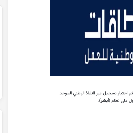
ثم اختيار تسجيل عبر النفاذ الوطني الموحد.
أبشر
).