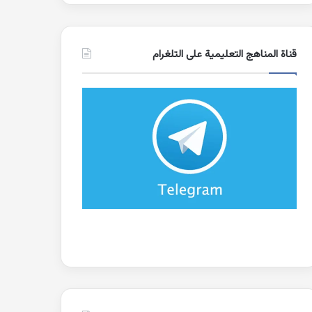
قناة المناهج التعليمية على التلغرام