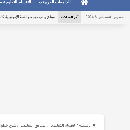
الرئيسية
الجامعات العربية
الاقسام التعليمية
الخميس, أغسطس 6 2026
أساسيات اللغة الإنجليزية للمبتدئين في ٤ صفحات 
آخر المقالات
الرئيسية
/
الاقسام التعليمية
/
المناهج التعليمية
/
شرح خطوات 