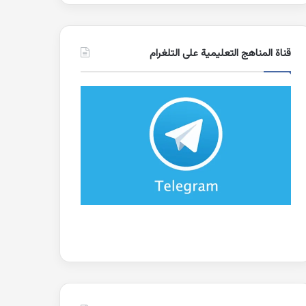
قناة المناهج التعليمية على التلغرام