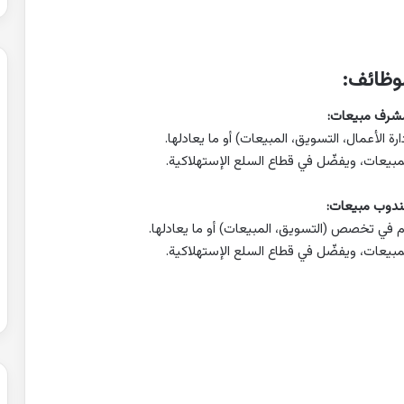
لوظائف:
الأعمال، التسويق، المبيعات) أو ما يعادلها.
بيعات، ويفضّل في قطاع السلع الإستهلاكية.
وم في تخصص (التسويق، المبيعات) أو ما يعادلها.
بيعات، ويفضّل في قطاع السلع الإستهلاكية.