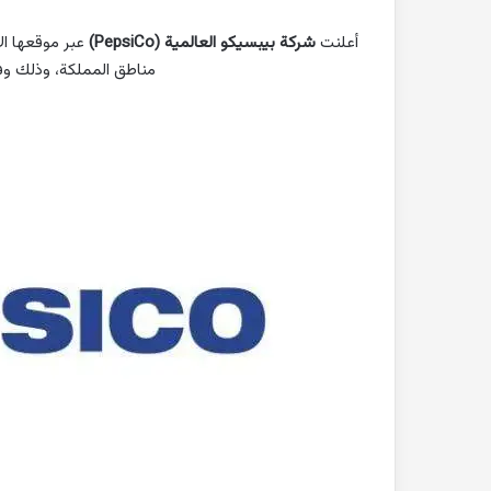
أعلنت
شركة بيبسيكو العالمية (PepsiCo)
عبر موقعها الإ
مناطق المملكة، وذلك وفق