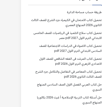
طريقة حساب مساحة الدائرة
تحميل كتاب الامتحان في الكيمياء جزء الشرح للصف الثالث
الثانوى 2026 المنهاج المصري
تحميل كتاب سلاح التلميذ في الرياضيات للصف الخامس
الابتدائي الترم الاول 2027 pdf مصر
تحميل كتاب الاضواء في الدراسات الاجتماعية للصف
السادس الابتدائي الترم الاول 2027 pdf
تحميل كتاب المرشد فى الفقه الشافعي للصف الاول
الاعدادى الازهري الترم الاول 2026 pdf
تحميل كتاب المعاصر في التفاضل والتكامل جزء الشرح
للصف الثالث الثانوى 2026 pdf
حل كتاب العربي الفصل الاول الصف السادس المنهاج
السوري
حل أسئلة كتاب التربية الإسلامية أ غيث 2026 بكالوريا
المنهاج السوري