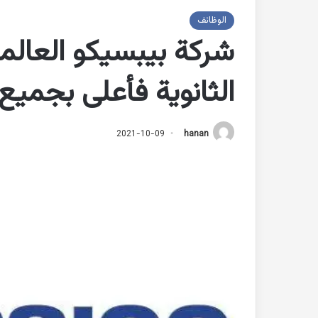
الوظائف
شركة بيبسيكو العالم
الثانوية فأعلى بجميع
2021-10-09
hanan