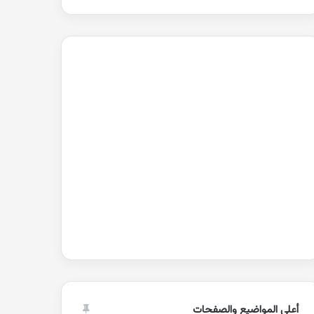
أعلى المواضيع والصفحات