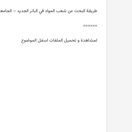
طريقة البحث عن شعب المواد في البانر الجديد – الجامع
======
لمشاهدة و تحميل الملفات اسفل الموضوع