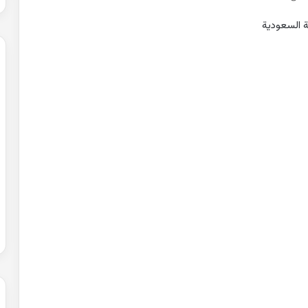
ة السعودية