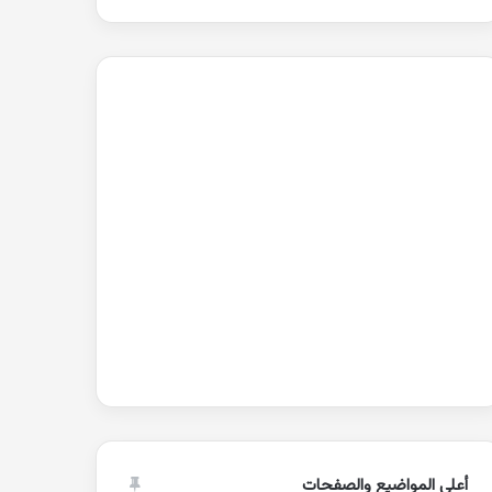
أعلى المواضيع والصفحات