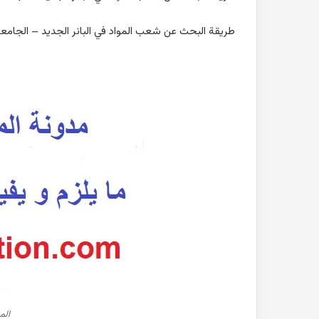
طريقة البحث عن شعب المواد في البانر الجديد – الجامع
الم