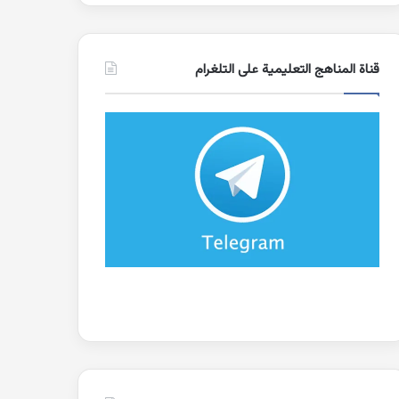
قناة المناهج التعليمية على التلغرام