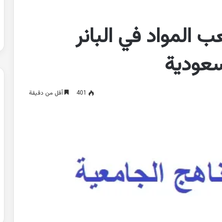
المواد في البانر
سعودية
401
أقل من دقيقة