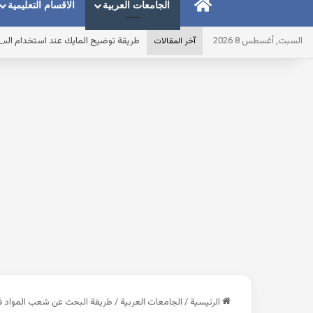
الرئيسية
الجامعات العربية
الاقسام التعليمية
السبت, أغسطس 8 2026
طريقة توضيح المايك عند استخدام الس
آخر المقالات
الرئيسية
/
الجامعات العربية
/
طريقة البحث عن شعب المواد في 