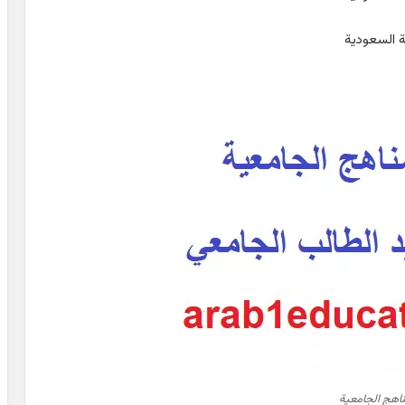
ة السعودية
ناهج الجامعية