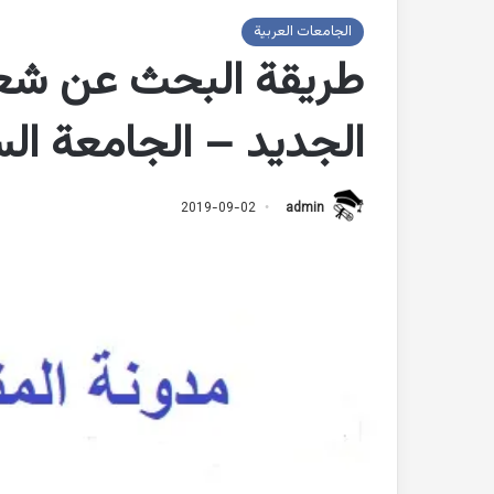
الجامعات العربية
طريقة البحث عن شعب 
الجديد – الجامعة ال
2019-09-02
admin