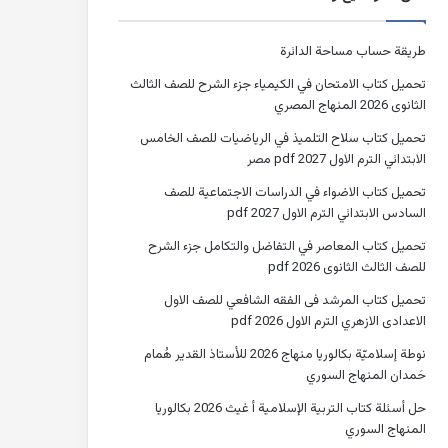
طريقة حساب مساحة الدائرة
تحميل كتاب الامتحان في الكيمياء جزء الشرح للصف الثالث
الثانوى 2026 المنهاج المصري
تحميل كتاب سلاح التلميذ في الرياضيات للصف الخامس
الابتدائي الترم الاول 2027 pdf مصر
تحميل كتاب الاضواء في الدراسات الاجتماعية للصف
السادس الابتدائي الترم الاول 2027 pdf
تحميل كتاب المعاصر في التفاضل والتكامل جزء الشرح
للصف الثالث الثانوى 2026 pdf
تحميل كتاب المرشد فى الفقه الشافعي للصف الاول
الاعدادى الازهري الترم الاول 2026 pdf
نوطة إسلاميّة بكالوريا منهاج 2026 للأستاذ القدير هُمام
حَمدان المنهاج السوري
حل أسئلة كتاب التربية الإسلامية أ غيث 2026 بكالوريا
المنهاج السوري