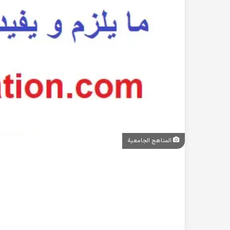
المناهج الجامعية