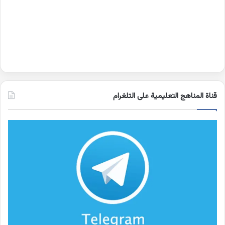
قناة المناهج التعليمية على التلغرام