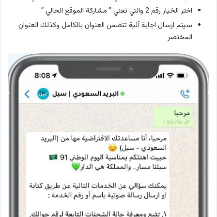
اختر الخيار رقم 2 والتي تعني ” مشاركة الموقع الحالي “
سيتم ارسال اجابة آلية تتضمن العنوان بالكامل وكذلك العنوان
المختصر