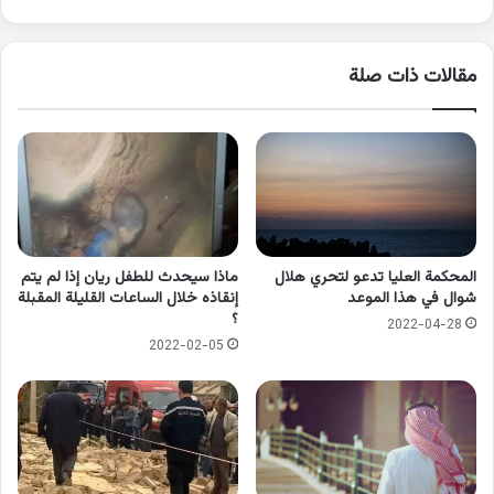
مقالات ذات صلة
المحكمة العليا تدعو لتحري هلال
ماذا سيحدث للطفل ريان إذا لم يتم
شوال في هذا الموعد
إنقاذه خلال الساعات القليلة المقبلة
؟
2022-04-28
2022-02-05