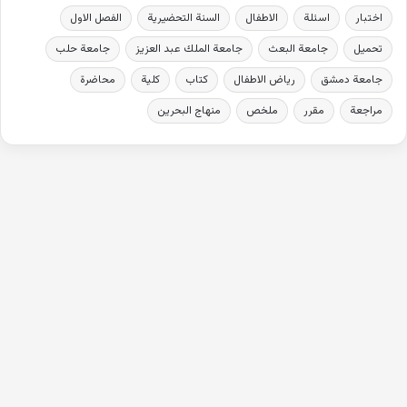
اختبار
اسئلة
الاطفال
السنة التحضيرية
الفصل الاول
تحميل
جامعة البعث
جامعة الملك عبد العزيز
جامعة حلب
جامعة دمشق
رياض الاطفال
كتاب
كلية
محاضرة
مراجعة
مقرر
ملخص
منهاج البحرين