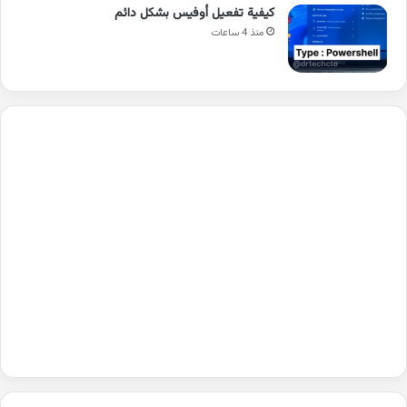
كيفية تفعيل أوفيس بشكل دائم
منذ 4 ساعات