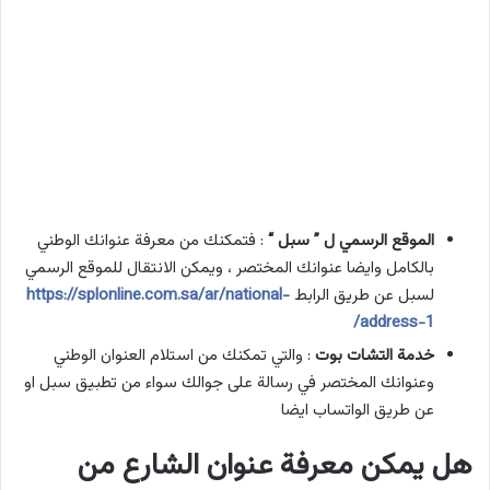
الموقع الرسمي ل ” سبل “
: فتمكنك من معرفة عنوانك الوطني
بالكامل وايضا عنوانك المختصر ، ويمكن الانتقال للموقع الرسمي
لسبل عن طريق الرابط
https://splonline.com.sa/ar/national-
address-1/
خدمة التشات بوت
: والتي تمكنك من استلام العنوان الوطني
وعنوانك المختصر في رسالة على جوالك سواء من تطبيق سبل او
عن طريق الواتساب ايضا
هل يمكن معرفة عنوان الشارع من