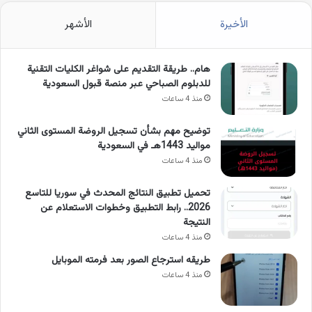
الأخيرة
الأشهر
هام.. طريقة التقديم على شواغر الكليات التقنية
للدبلوم الصباحي عبر منصة قبول السعودية
منذ 4 ساعات
توضيح مهم بشأن تسجيل الروضة المستوى الثاني
مواليد 1443هـ في السعودية
منذ 4 ساعات
تحميل تطبيق النتائج المحدث في سوريا للتاسع
2026.. رابط التطبيق وخطوات الاستعلام عن
النتيجة
منذ 4 ساعات
طريقه استرجاع الصور بعد فرمته الموبايل
منذ 4 ساعات