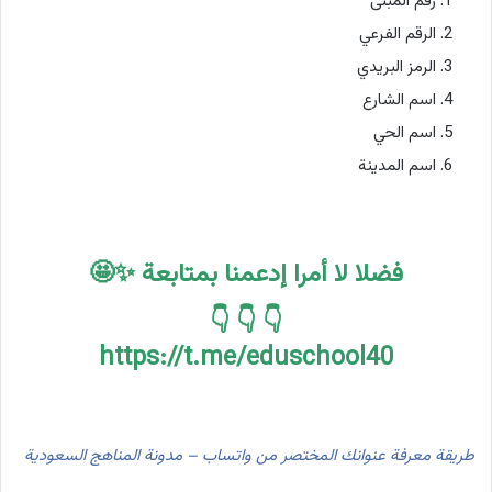
رقم المبنى
الرقم الفرعي
الرمز البريدي
اسم الشارع
اسم الحي
اسم المدينة
فضلا لا أمرا إدعمنا بمتابعة ✨🤩
👇 👇 👇
https://t.me/eduschool40
طريقة معرفة عنوانك المختصر من واتساب – مدونة المناهج السعودية