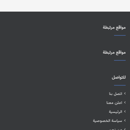
مواقع مرتبطة
مواقع مرتبطة
للتواصل
اتصل بنا
اعلن معنا
الرئيسية
سياسة الخصوصية
من نحن