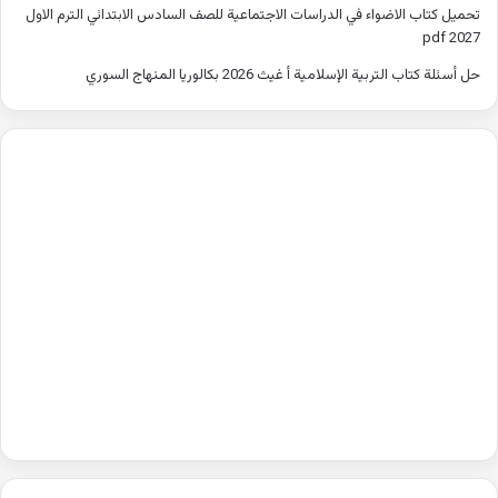
تحميل كتاب الاضواء في الدراسات الاجتماعية للصف السادس الابتدائي الترم الاول
2027 pdf
حل أسئلة كتاب التربية الإسلامية أ غيث 2026 بكالوريا المنهاج السوري