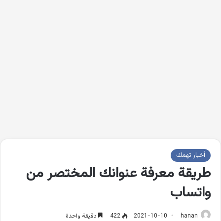
أخبار تهمك
طريقة معرفة عنوانك المختصر من
واتساب
hanan
2021-10-10
422
دقيقة واحدة