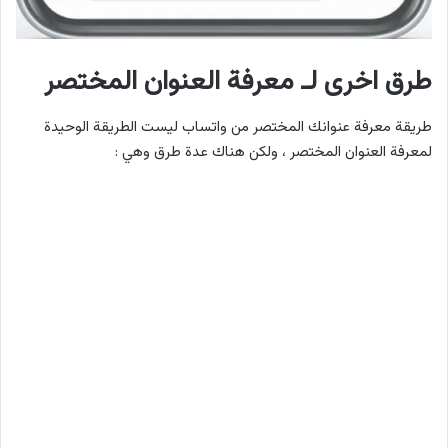
طرق اخرى لـ معرفة العنوان المختصر
طريقة معرفة عنوانك المختصر من واتساب ليست الطريقة الوحيدة
لمعرفة العنوان المختصر ، ولكن هناك عدة طرق وهي :