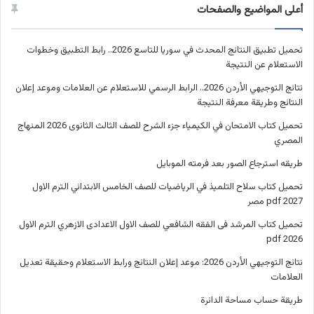
أعلى المواضيع والصفحات
تحميل تطبيق النتائج المحدث في سوريا للتاسع 2026.. رابط التطبيق وخطوات
الاستعلام عن النتيجة
نتائج التوجيهي الأردن 2026.. الرابط الرسمي للاستعلام عن العلامات وموعد إعلان
النتائج وطريقة معرفة النتيجة
تحميل كتاب الامتحان في الكيمياء جزء الشرح للصف الثالث الثانوى 2026 المنهاج
المصري
طريقه استرجاع الصور بعد فرمته الموبايل
تحميل كتاب سلاح التلميذ في الرياضيات للصف الخامس الابتدائي الترم الاول
2027 pdf مصر
تحميل كتاب المرشد فى الفقه الشافعي للصف الاول الاعدادى الازهري الترم الاول
2026 pdf
نتائج التوجيهي الأردن 2026: موعد إعلان النتائج ورابط الاستعلام وحقيقة تعديل
العلامات
طريقة حساب مساحة الدائرة