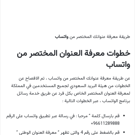
طريقة معرفة عنوانك المختصر من
واتساب
خطوات معرفة العنوان المختصر من
واتساب
عن طريقة معرفة عنوانك المختصر من واتساب ، تم الافصاح عن
الخطوات من هيئة البريد السعودي لجميع المستخدمين في المملكة
لمعرفة العنوان المختصر الخاص بكل فرد عن طريق خدمة رسائل
برنامج الواتساب ، عبر الخطوات التالية :
قم بارسال كلمة ” مرحبا : في رسالة عبر تطبيق واتساب على الرقم
96611289888+
قم بالضغط على رقم 4 والتي تظهر ” معرفة العنوان الوطني “