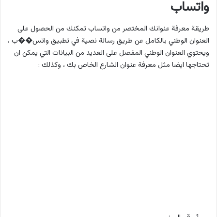
واتساب
طريقة معرفة عنوانك المختصر من واتساب تمكنك من الحصول على
العنوان الوطني بالكامل عن طريق رسالة نصية في تطبيق واتس��ب ،
ويحتوي العنوان الوطني المفصل على العديد من البيانات التي يمكن ان
تحتاجها ايضا مثل معرفة عنوان الشارع الخاص بك ، وكذلك :