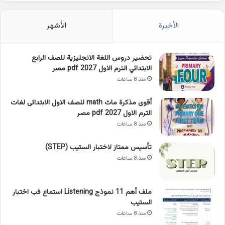
الأخيرة
الأشهر
تحضير دروس اللغة الانجليزية للصف الرابع
الابتدائي الترم الاول 2027 pdf مصر
منذ 8 ساعات
أقوى مذكرة ماث math للصف الاول الابتدائى لغات
الترم الاول pdf 2027 مصر
منذ 8 ساعات
تأسيس ممتاز لاختبار الستيب (STEP)
منذ 8 ساعات
ملف أهم 11 نموذج Listening استماع فب اختبار
الستيب
منذ 8 ساعات