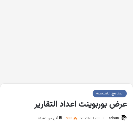
المناهج التعليمية
عرض بوربوينت اعداد التقارير
admin
2020-01-30
938
أقل من دقيقة