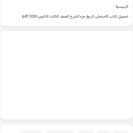
الرئيسية
تحميل كتاب الامتحان تاريخ جزء الشرح للصف الثالث الثانوى 2026 pdf