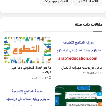
اعداد التقارير
عرض بوربوينت
مقالات ذات صلة
عرض بوربوينت مهارات الاتصال
ما هو العمل التطوعي وما هي
فوائده
2020-01-31
2021-10-17