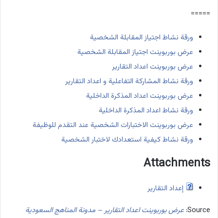
=====
ورقة نشاط اجتياز المقابلة الشخصية
عرض بوربوينت اجتياز المقابلة الشخصية
عرض بوربوينت اعداد التقارير
ورقة نشاط المشاركة التفاعلية و اعداد التقارير
عرض بوربوينت اعداد المذكرة الداخلية
ورقة نشاط اعداد المذكرة الداخلية
عرض بوربوينت الاختبارات الشخصية عند التقدم للوظيفة
ورقة نشاط كيفية استعدادك لاختبار الشخصية
Attachments
إعداد التقارير
Source:
عرض بوربوينت اعداد التقارير – مدونة المناهج السعودية