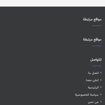
مواقع مرتبطة
مواقع مرتبطة
للتواصل
اتصل بنا
اعلن معنا
الرئيسية
سياسة الخصوصية
من نحن