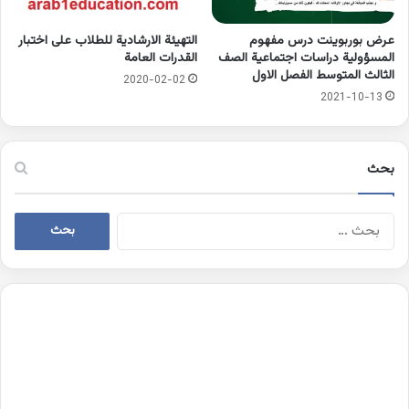
عرض بوربوينت درس مفهوم
التهيئة الارشادية للطلاب على اختبار
المسؤولية دراسات اجتماعية الصف
القدرات العامة
الثالث المتوسط الفصل الاول
2020-02-02
2021-10-13
بحث
البحث
عن: