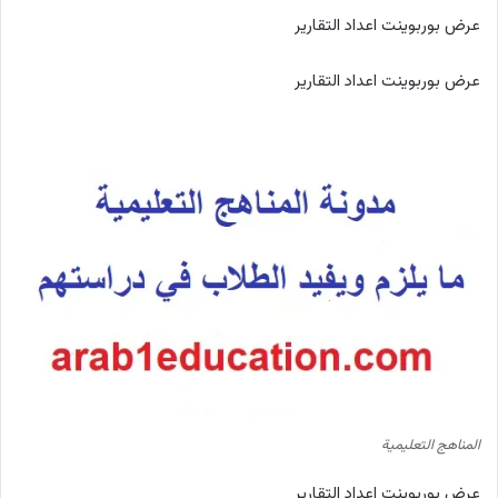
عرض بوربوينت اعداد التقارير
عرض بوربوينت اعداد التقارير
المناهج التعليمية
عرض بوربوينت اعداد التقارير