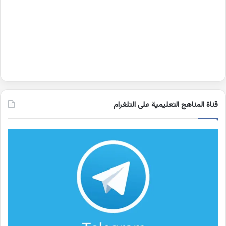
قناة المناهج التعليمية على التلغرام