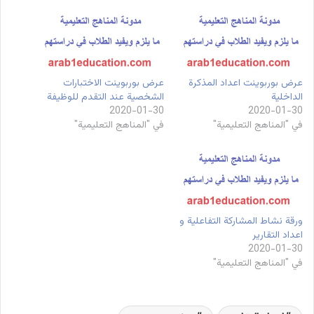
عرض بوربوينت اعداد المذكرة
عرض بوربوينت الاختبارات
الداخلية
الشخصية عند التقدم للوظيفة
2020-01-30
2020-01-30
في "المناهج التعليمية"
في "المناهج التعليمية"
ورقة نشاط المشاركة التفاعلية و
اعداد التقارير
2020-01-30
في "المناهج التعليمية"