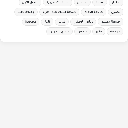
اختبار
اسئلة
الاطفال
السنة التحضيرية
الفصل الاول
تحميل
جامعة البعث
جامعة الملك عبد العزيز
جامعة حلب
جامعة دمشق
رياض الاطفال
كتاب
كلية
محاضرة
مراجعة
مقرر
ملخص
منهاج البحرين