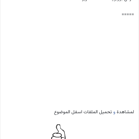
=====
لمشاهدة
و
تحميل الملفات اسفل الموضوع