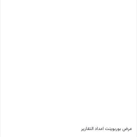
عرض بوربوينت اعداد التقارير