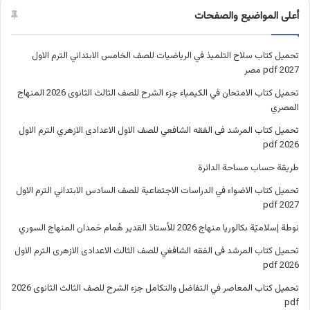
أعلى المواضيع والصفحات
تحميل كتاب سلاح التلميذ في الرياضيات للصف الخامس الابتدائي الترم الاول
2027 pdf مصر
تحميل كتاب الامتحان في الكيمياء جزء الشرح للصف الثالث الثانوى 2026 المنهاج
المصري
تحميل كتاب المرشد فى الفقه الشافعي للصف الاول الاعدادى الازهري الترم الاول
2026 pdf
طريقة حساب مساحة الدائرة
تحميل كتاب الاضواء في الدراسات الاجتماعية للصف السادس الابتدائي الترم الاول
2027 pdf
نوطة إسلاميّة بكالوريا منهاج 2026 للأستاذ القدير هُمام حَمدان المنهاج السوري
تحميل كتاب المرشد فى الفقه الشافغي للصف الثالث الاعدادى الازهرى الترم الاول
2026 pdf
تحميل كتاب المعاصر في التفاضل والتكامل جزء الشرح للصف الثالث الثانوى 2026
pdf