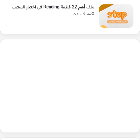
ملف أهم 22 قطعة Reading في اختبار الستيب
منذ 9 ساعات