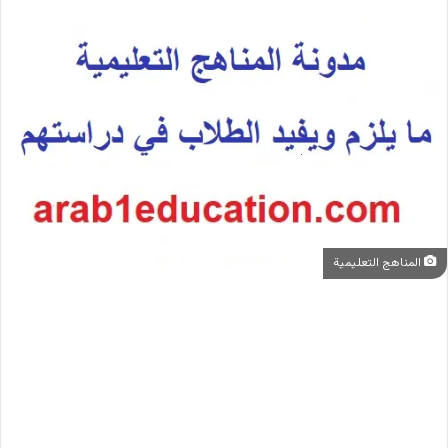
المناهج التعليمية