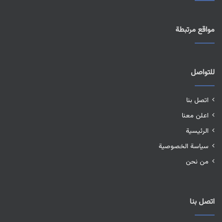
مواقع مرتبطة
للتواصل
اتصل بنا
اعلن معنا
الرئيسية
سياسة الخصوصية
من نحن
اتصل بنا