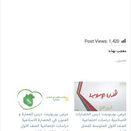
Post Views:
1٬420
معجب بهذه:
تحميل...
عرض بوربوينت درس الحضارات
عرض بوربوينت درس العمارة و
الاسلامية دراسات اجتماعية
الفنون في الحضارة الاسلامية
الصف الاول المتوسط الفصل
دراسات اجتماعية الصف الاول