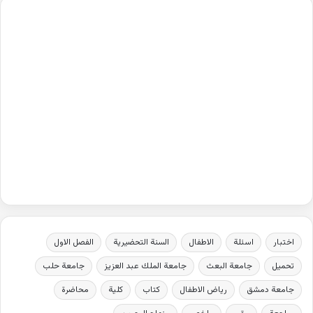
اختبار
اسئلة
الاطفال
السنة التحضيرية
الفصل الاول
تحميل
جامعة البعث
جامعة الملك عبد العزيز
جامعة حلب
جامعة دمشق
رياض الاطفال
كتاب
كلية
محاضرة