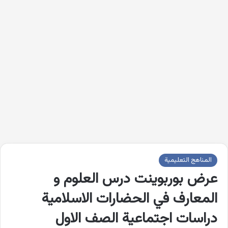
المناهج التعليمية
عرض بوربوينت درس العلوم و
المعارف في الحضارات الاسلامية
دراسات اجتماعية الصف الاول