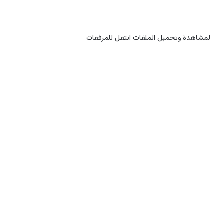
لمشاهدة وتحميل الملفات انتقل للمرفقات