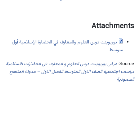
Attachments
بوربوينت درس العلوم والمعارف في الحضارة الإسلامية أول
متوسط
Source:
عرض بوربوينت درس العلوم و المعارف في الحضارات الاسلامية
دراسات اجتماعية الصف الاول المتوسط الفصل الاول – مدونة المناهج
السعودية