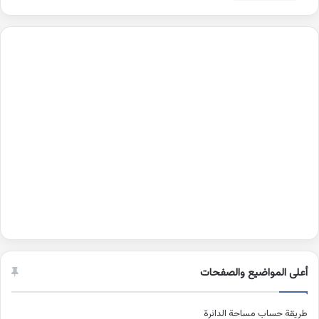
أعلى المواضيع والصفحات
طريقة حساب مساحة الدائرة