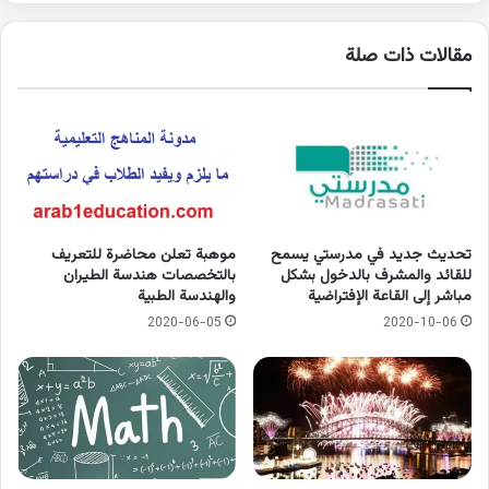
مقالات ذات صلة
تحديث جديد في مدرستي يسمح
موهبة تعلن محاضرة للتعريف
للقائد والمشرف بالدخول بشكل
بالتخصصات هندسة الطيران
مباشر إلى القاعة الإفتراضية
والهندسة الطبية
2020-06-05
2020-10-06