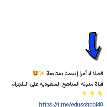
فضلا لا أمرا إدعمنا بمتابعة
قناة مدونة المناهج السعودية على التلجرام
https://t.me/eduschool40