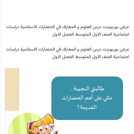
عرض بوربوينت درس العلوم و المعارف في الحضارات الاسلامية دراسات
اجتماعية الصف الاول المتوسط الفصل الاول
عرض بوربوينت درس العلوم و المعارف في الحضارات الاسلامية دراسات
اجتماعية الصف الاول المتوسط الفصل الاول