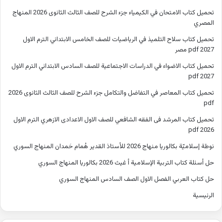
تحميل كتاب الامتحان في الكيمياء جزء الشرح للصف الثالث الثانوى 2026 المنهاج
المصري
تحميل كتاب سلاح التلميذ في الرياضيات للصف الخامس الابتدائي الترم الاول
2027 pdf مصر
تحميل كتاب الاضواء في الدراسات الاجتماعية للصف السادس الابتدائي الترم الاول
2027 pdf
تحميل كتاب المعاصر في التفاضل والتكامل جزء الشرح للصف الثالث الثانوى 2026
pdf
تحميل كتاب المرشد فى الفقه الشافعي للصف الاول الاعدادى الازهري الترم الاول
2026 pdf
نوطة إسلاميّة بكالوريا منهاج 2026 للأستاذ القدير هُمام حَمدان المنهاج السوري
حل أسئلة كتاب التربية الإسلامية أ غيث 2026 بكالوريا المنهاج السوري
حل كتاب العربي الفصل الاول الصف السادس المنهاج السوري
الرئيسية