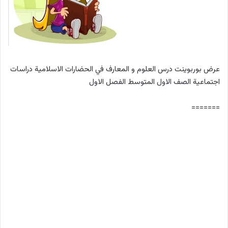
عرض بوربوينت درس العلوم و المعارف في الحضارات الاسلامية دراسات
اجتماعية الصف الاول المتوسط الفصل الاول
=======