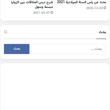
بحث عن راس السنة الميلادية 2021
شرح درس العلاقات بين الزوايا
مبسط وسهل
2020-12-03
2021-03-07
بحث
البحث
عن: