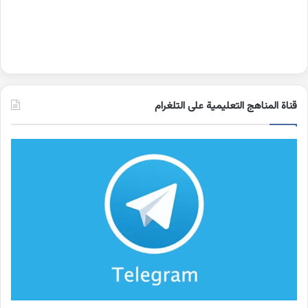
قناة المناهج التعليمية على التلغرام