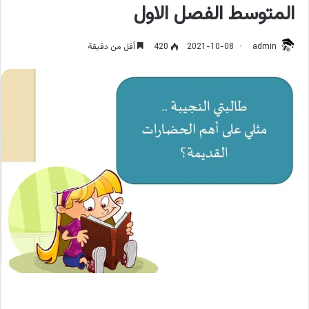
المتوسط الفصل الاول
admin
2021-10-08
420
أقل من دقيقة