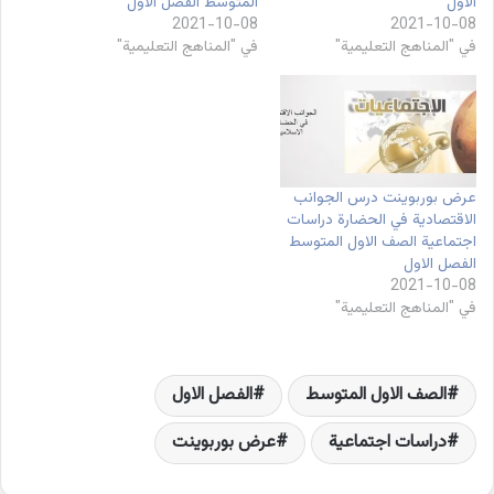
الاول
المتوسط الفصل الاول
2021-10-08
2021-10-08
في "المناهج التعليمية"
في "المناهج التعليمية"
عرض بوربوينت درس الجوانب
الاقتصادية في الحضارة دراسات
اجتماعية الصف الاول المتوسط
الفصل الاول
2021-10-08
في "المناهج التعليمية"
الصف الاول المتوسط
الفصل الاول
دراسات اجتماعية
عرض بوربوينت