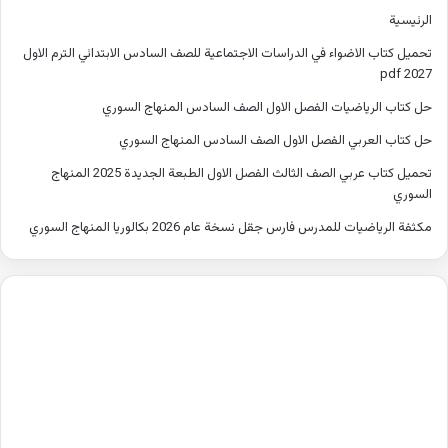
الرئيسية
تحميل كتاب الاضواء في الدراسات الاجتماعية للصف السادس الابتدائي الترم الاول
2027 pdf
حل كتاب الرياضيات الفصل الاول الصف السادس المنهاج السوري
حل كتاب العربي الفصل الاول الصف السادس المنهاج السوري
تحميل كتاب عربي الصف الثالث الفصل الاول الطبعة الجديدة 2025 المنهاج
السوري
مكثفة الرياضيات للمدرس فارس جقل نسخة عام 2026 بكالوريا المنهاج السوري