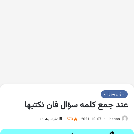
سؤال وجواب
عند جمع كلمه سؤال فان نكتبها
hanan
2021-10-07
573
دقيقة واحدة