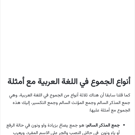
أنواع الجموع في اللغة العربية مع أمثلة
كما قلنا سابقا أن هناك ثلاثة أنواع من الجموع في اللغة العربية، وهي
جمع المذكر السالم وجمع المؤنث السالم وجمع التكسير، إليك هذه
الجموع مع أمثلة عليها:
جمع المذكر السالم:
هو جمع يصاغ بزيادة واو ونون في حالة الرفع
أو ياء ونون في حالتي النصب والجر على الاسم المفرد، ويعرب