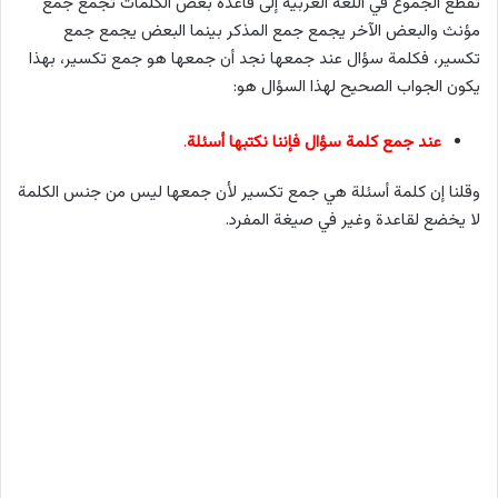
تقطع الجموع في اللغة العربية إلى قاعدة بعض الكلمات تجمع جمع
مؤنث والبعض الآخر يجمع جمع المذكر بينما البعض يجمع جمع
تكسير، فكلمة سؤال عند جمعها نجد أن جمعها هو جمع تكسير، بهذا
يكون الجواب الصحيح لهذا السؤال هو:
عند جمع كلمة سؤال فإننا نكتبها أسئلة
.
وقلنا إن كلمة أسئلة هي جمع تكسير لأن جمعها ليس من جنس الكلمة
لا يخضع لقاعدة وغير في صيغة المفرد.