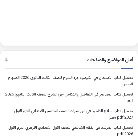
أعلى المواضيع والصفحات
تحميل كتاب الامتحان في الكيمياء جزء الشرح للصف الثالث الثانوى 2026 المنهاج
المصري
تحميل كتاب المعاصر في التفاضل والتكامل جزء الشرح للصف الثالث الثانوى 2026
pdf
تحميل كتاب سلاح التلميذ في الرياضيات للصف الخامس الابتدائي الترم الاول
2027 pdf مصر
تحميل كتاب المرشد فى الفقه الشافعي للصف الاول الاعدادى الازهري الترم الاول
2026 pdf