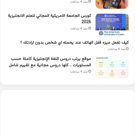
منذ 4 ساعات
كورس الجامعة الامريكية المجاني لتعلم الانجليزية
2026
منذ 4 ساعات
كيف تفعل ميزه قفل الهاتف عند يحمله اي شخص بدون ارادتك ؟
منذ 4 ساعات
موقع يرتب دروس اللغة الإنجليزية كاملة حسب
المستويات .. كلها دروس مجانية مع تقييم شامل
منذ 4 ساعات