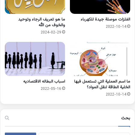
الفلزات موصلة جيدة للكهرباء
ما هو تعريف الرجاء وتوحيد
والخوف من الله
2022-10-14
2024-02-29
ما اسم العملية التي تستعمل فيها
اسباب البطاله الاقتصاديه
الخلية الطاقة لنقل المواد؟
2022-05-16
2022-10-14
بحث