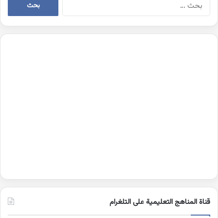
البحث
عن:
قناة المناهج التعليمية على التلغرام