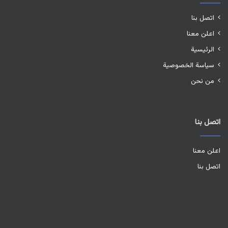
اتصل بنا
اعلن معنا
الرئيسية
سياسة الخصوصية
من نحن
اتصل بنا
اعلن معنا
اتصل بنا