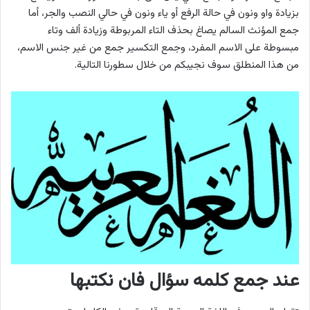
بزيادة واو ونون في حالة الرفع أو ياء ونون في حالي النصب والجر، أما
جمع المؤنث السالم يصاغ بحذف التاء المربوطة وزيادة ألف وتاء
مبسوطة على الاسم المفرد، وجمع التكسير جمع من غير جنس الاسم،
من هذا المنطلق سوف نجيبكم من خلال سطورنا التالية.
عند جمع كلمه سؤال فان نكتبها