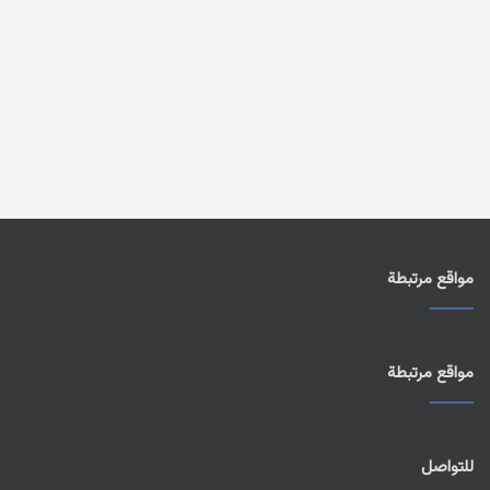
مواقع مرتبطة
مواقع مرتبطة
للتواصل