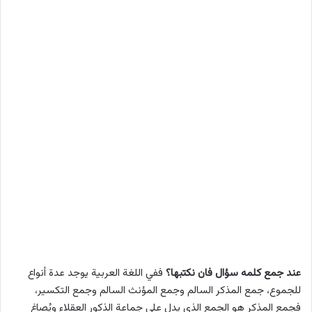
عند جمع كلمه سؤال فان نكتبها؟
ففي اللغة العربية يوجد عدة أنواع
للجموع، جمع المذكر السالم وجمع المؤنث السالم وجمع التكسير،
فجمع المذكر هو الجمع الذي يدل على جماعة الذكور العقلاء ويُصاغ