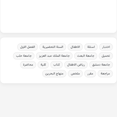
اختبار
اسئلة
الاطفال
السنة التحضيرية
الفصل الاول
تحميل
جامعة البعث
جامعة الملك عبد العزيز
جامعة حلب
جامعة دمشق
رياض الاطفال
كتاب
كلية
محاضرة
مراجعة
مقرر
ملخص
منهاج البحرين