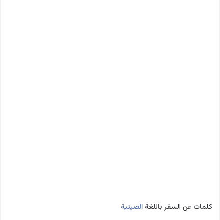
كلمات عن السفر باللغة
الصينية