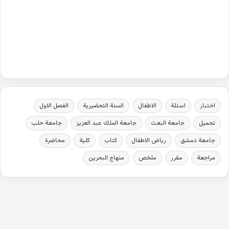
اختبار
اسئلة
الاطفال
السنة التحضيرية
الفصل الاول
تحميل
جامعة البعث
جامعة الملك عبد العزيز
جامعة حلب
جامعة دمشق
رياض الاطفال
كتاب
كلية
محاضرة
مراجعة
مقرر
ملخص
منهاج البحرين