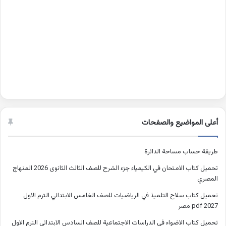
أعلى المواضيع والصفحات
طريقة حساب مساحة الدائرة
تحميل كتاب الامتحان في الكيمياء جزء الشرح للصف الثالث الثانوى 2026 المنهاج
المصري
تحميل كتاب سلاح التلميذ في الرياضيات للصف الخامس الابتدائي الترم الاول
2027 pdf مصر
تحميل كتاب الاضواء في الدراسات الاجتماعية للصف السادس الابتدائي الترم الاول