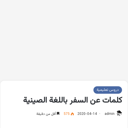
دروس تعليمية
كلمات عن السفر باللغة الصينية
admin
2020-04-14
575
أقل من دقيقة