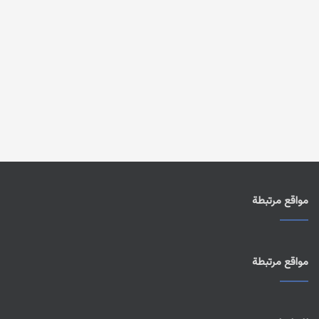
مواقع مرتبطة
مواقع مرتبطة