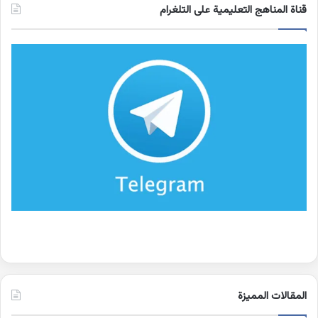
قناة المناهج التعليمية على التلغرام
المقالات المميزة