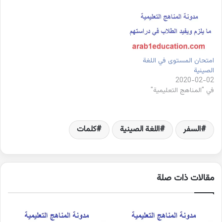
امتحان المستوى في اللغة
الصينية
2020-02-02
في "المناهج التعليمية"
السفر
اللغة الصينية
كلمات
مقالات ذات صلة