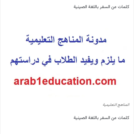
كلمات عن السفر باللغة الصينية
المناهج التعليمية
كلمات عن السفر باللغة الصينية