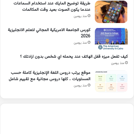
طريقة توضيح المايك عند استخدام السماعات
عندما يكون الصوت بعيد وقت المكالمات
منذ يومين
كورس الجامعة الامريكية المجاني لتعلم الانجليزية
2026
منذ يومين
كيف تفعل ميزه قفل الهاتف عند يحمله اي شخص بدون ارادتك ؟
منذ يومين
موقع يرتب دروس اللغة الإنجليزية كاملة حسب
المستويات .. كلها دروس مجانية مع تقييم شامل
منذ يومين