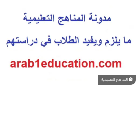
المناهج التعليمية