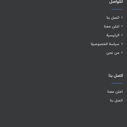
للتواصل
اتصل بنا
اعلن معنا
الرئيسية
سياسة الخصوصية
من نحن
اتصل بنا
اعلن معنا
اتصل بنا