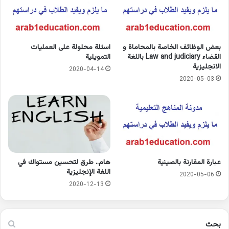
بعض الوظائف الخاصة بالمحاماة و
اسئلة محلولة على العمليات
القضاء Law and judiciary باللغة
التمويلية
الانجليزية
2020-04-14
2020-05-03
عبارة المقارنة بالصينية
هام.. طرق لتحسين مستواك في
اللغة الإنجليزية
2020-05-06
2020-12-13
بحث