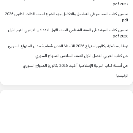
2027 pdf
تحميل كتاب المعاصر في التفاضل والتكامل جزء الشرح للصف الثالث الثانوى 2026
pdf
تحميل كتاب المرشد فى الفقه الشافعي للصف الاول الاعدادى الازهري الترم الاول
2026 pdf
نوطة إسلاميّة بكالوريا منهاج 2026 للأستاذ القدير هُمام حَمدان المنهاج السوري
حل كتاب العربي الفصل الاول الصف السادس المنهاج السوري
حل أسئلة كتاب التربية الإسلامية أ غيث 2026 بكالوريا المنهاج السوري
الرئيسية