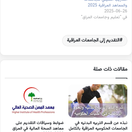
والمعاهد العراقية 2025
2025-06-26
في "تعليم وجامعات العراق"
التقديم إلى الجامعات العراقية
مقالات ذات صلة
نبذه عن قسم التربيه البدنيه في
ضوابط وسياقات التقديم على
الجامعات الحكوميه العراقية بالكامل
معاهد الصحة العالية في العراق