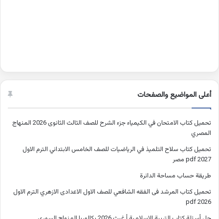
أعلى المواضيع والصفحات
تحميل كتاب الامتحان في الكيمياء جزء الشرح للصف الثالث الثانوى 2026 المنهاج
المصري
تحميل كتاب سلاح التلميذ في الرياضيات للصف الخامس الابتدائي الترم الاول
2027 pdf مصر
طريقة حساب مساحة الدائرة
تحميل كتاب المرشد فى الفقه الشافعي للصف الاول الاعدادى الازهري الترم الاول
2026 pdf
حل أسئلة كتاب التربية الإسلامية أ غيث 2026 بكالوريا المنهاج السوري