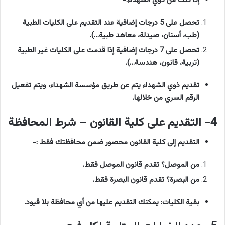
إذا كنت من ذوي الشهداء:-
تحصل على 5 درجات إضافية عند التقديم على الكليات الطبية
(طب، أسنان، صيدلة، معاهد طبية…).
تحصل على 7 درجات إضافية إذا قدمت على الكليات غير الطبية
(تربية، قانون، هندسة…).
تقديم ذوي الشهداء يتم عن طريق مؤسسة الشهداء، ويتم تفعيل
الرقم السري من خلالها.
4- التقديم على كلية القانون – شرط المحافظة
التقديم إلى كلية القانون محصور ضمن محافظتك فقط :-
من الموصل؟ تقدم قانون الموصل فقط.
من البصرة؟ تقدم قانون البصرة فقط.
بقية الكليات: يمكنك التقديم عليها من أي محافظة بلا قيود.