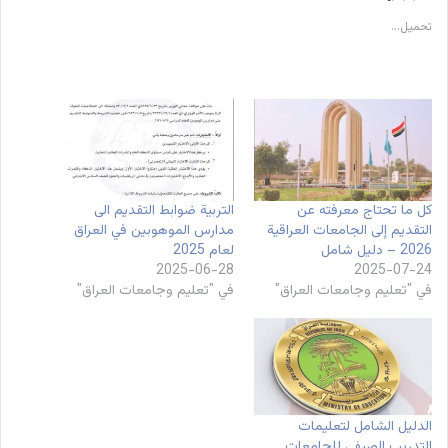
تحميل...
كل ما تحتاج معرفته عن
التربية ضوابط التقديم الى
التقديم إلى الجامعات العراقية
مدارس الموهوبين في العراق
2026 – دليل شامل
لعام 2025
2025-06-28
2025-07-24
في "تعليم وجامعات العراق"
في "تعليم وجامعات العراق"
الدليل الشامل لتعليمات
التدريب الصيفي للجامعات