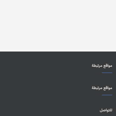
مواقع مرتبطة
مواقع مرتبطة
للتواصل