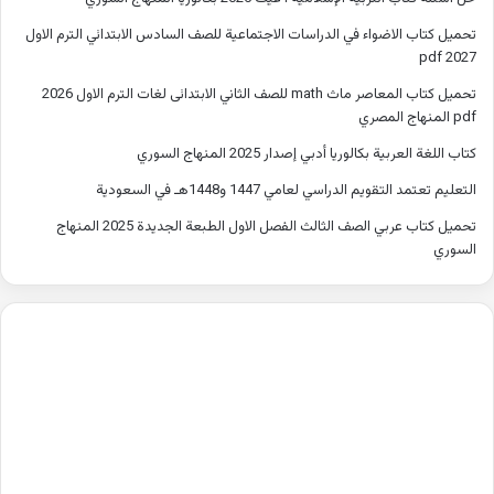
تحميل كتاب الاضواء في الدراسات الاجتماعية للصف السادس الابتدائي الترم الاول
2027 pdf
تحميل كتاب المعاصر ماث math للصف الثاني الابتدائى لغات الترم الاول 2026
pdf المنهاج المصري
كتاب اللغة العربية بكالوريا أدبي إصدار 2025 المنهاج السوري
التعليم تعتمد التقويم الدراسي لعامي 1447 و1448هـ في السعودية
تحميل كتاب عربي الصف الثالث الفصل الاول الطبعة الجديدة 2025 المنهاج
السوري