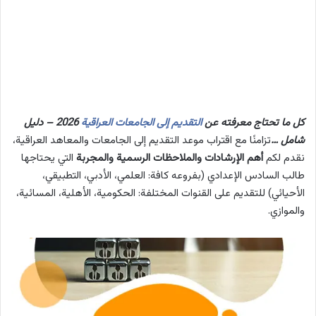
كل ما تحتاج معرفته عن
التقديم إلى الجامعات العراقية
2026 – دليل
شامل …
تزامنًا مع اقتراب موعد التقديم إلى الجامعات والمعاهد العراقية،
نقدم لكم
أهم الإرشادات والملاحظات الرسمية والمجربة
التي يحتاجها
طالب السادس الإعدادي (بفروعه كافة: العلمي، الأدبي، التطبيقي،
الأحيائي) للتقديم على القنوات المختلفة: الحكومية، الأهلية، المسائية،
والموازي.