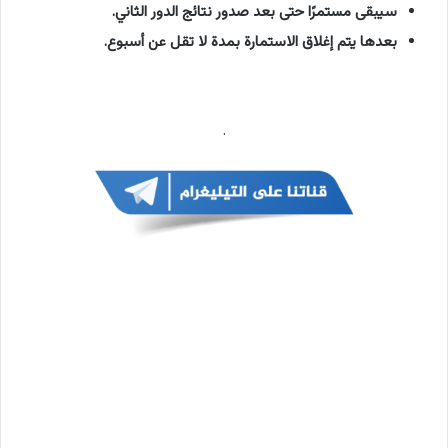
سيبقى مستمرًا حتى بعد صدور نتائج الدور الثاني.
بعدها يتم إغلاق الاستمارة بمدة لا تقل عن أسبوع.
التقديم إلى الجامعات العراقية
.