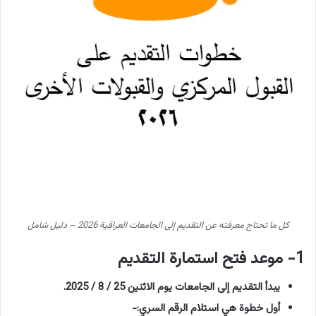
كل ما تحتاج معرفته عن التقديم إلى الجامعات العراقية 2026 – دليل شامل
1- موعد فتح استمارة التقديم
يبدأ التقديم إلى الجامعات يوم الاثنين 25 / 8 / 2025.
أول خطوة هي استلام الرقم السري:-