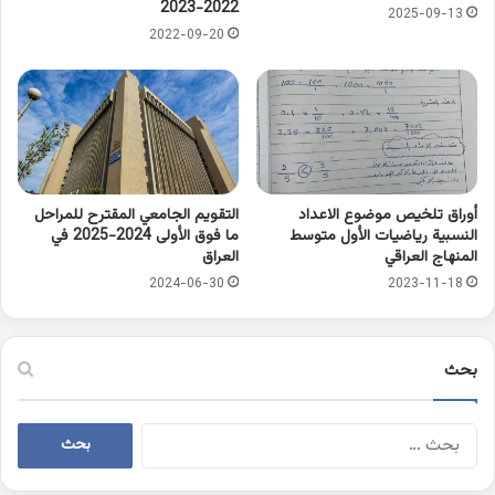
2022-2023
2025-09-13
2022-09-20
أوراق تلخيص موضوع الاعداد
التقويم الجامعي المقترح للمراحل
النسبية رياضيات الأول متوسط
ما فوق الأولى 2024-2025 في
المنهاج العراقي
العراق
2024-06-30
2023-11-18
بحث
البحث
عن: