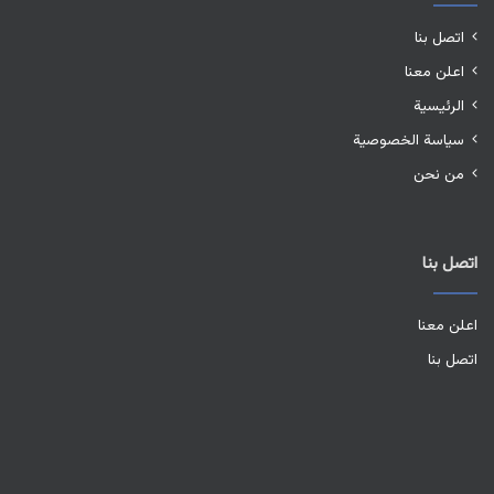
اتصل بنا
اعلن معنا
الرئيسية
سياسة الخصوصية
من نحن
اتصل بنا
اعلن معنا
اتصل بنا