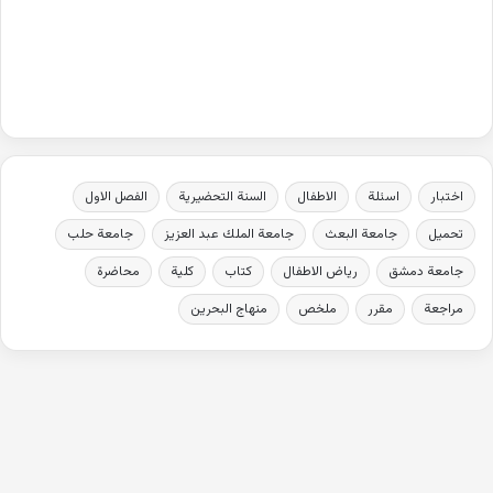
اختبار
اسئلة
الاطفال
السنة التحضيرية
الفصل الاول
تحميل
جامعة البعث
جامعة الملك عبد العزيز
جامعة حلب
جامعة دمشق
رياض الاطفال
كتاب
كلية
محاضرة
مراجعة
مقرر
ملخص
منهاج البحرين