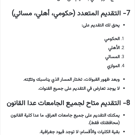
7- التقديم المتعدد (حكومي، أهلي، مسائي)
يحق لك التقديم على:
الحكومي
الأهلي
المسائي
الموازي
وبعد ظهور القبولات، تختار المسار الذي يناسبك وتثبّته.
لا يوجد تعارض في التقديم على جميع القنوات.
8- التقديم متاح لجميع الجامعات عدا القانون
يمكنك التقديم على جميع جامعات العراق، ما عدا كلية القانون
(محافظتك فقط).
بقية الكليات والأقسام: لا توجد قيود جغرافية.