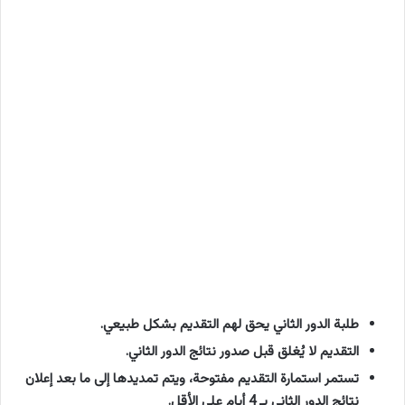
طلبة الدور الثاني يحق لهم التقديم بشكل طبيعي.
التقديم لا يُغلق قبل صدور نتائج الدور الثاني.
تستمر استمارة التقديم مفتوحة، ويتم تمديدها إلى ما بعد إعلان
نتائج الدور الثاني بـ 4 أيام على الأقل.