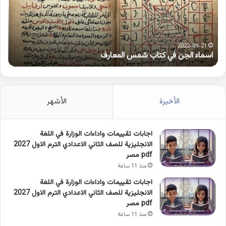
شمس
على
المعارف
الوا
2022-09-21
اسماء الجن في كتاب شمس المعارف
ك
الأخيرة
الأشهر
اجابات تقييمات واداءات الوزارة في اللغة
الانجليزية للصف الثاني الاعدادي الترم الاول 2027
pdf مصر
منذ 11 ساعة
اجابات تقييمات واداءات الوزارة في اللغة
الانجليزية للصف الثاني الاعدادي الترم الاول 2027
pdf مصر
منذ 11 ساعة