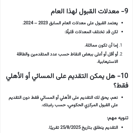
9- معدلات القبول لهذا العام
يعتمد القبول على معدلات العام السابق 2023 – 2024.
لكن قد تختلف المعدلات قليلًا:
إما أن تكون مماثلة.
أو أقل أو أعلى ببعض النقاط حسب عدد المتقدمين والطاقة
الاستيعابية.
10- هل يمكن التقديم على المسائي أو الأهلي
فقط؟
نعم، يحق لك التقديم على الأهلي أو المسائي فقط دون التقديم
على القبول المركزي الحكومي، حسب رغبتك.
تنويه مهم:
التقديم ينطلق بتاريخ 25/8/2025 تقريبًا.