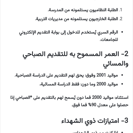
الطلبة النظاميون يستلمونه من المدرسة.
الطلبة الخارجيون يستلمونه من مديريات التربية.
الرقم السري يُستخدم للدخول إلى بوابة التقديم الإلكتروني
للجامعات.
2- العمر المسموح به للتقديم الصباحي
والمسائي
مواليد 2001 وفوق: يحق لهم التقديم على الدراسة الصباحية.
مواليد 2000 وما دون: فقط الدراسة المسائية،
استثناء: مواليد 2000 فما دون يُسمح لهم بالتقديم على *الصباحي إذا
حصلوا على معدل 90% فما فوق.
3- امتيازات ذوي الشهداء