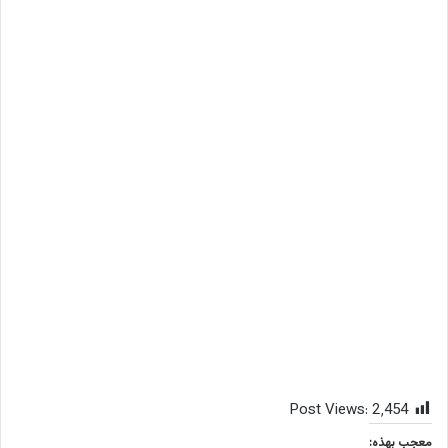
Post Views:
2٬454
معجب بهذه: