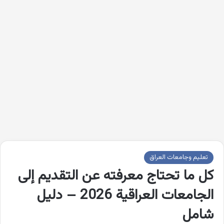
تعليم وجامعات العراق
كل ما تحتاج معرفته عن التقديم إلى
الجامعات العراقية 2026 – دليل
شامل