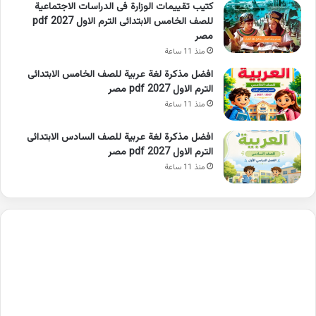
كتيب تقييمات الوزارة فى الدراسات الاجتماعية
للصف الخامس الابتدائى الترم الاول 2027 pdf
مصر
منذ 11 ساعة
افضل مذكرة لغة عربية للصف الخامس الابتدائى
الترم الاول 2027 pdf مصر
منذ 11 ساعة
افضل مذكرة لغة عربية للصف السادس الابتدائى
الترم الاول 2027 pdf مصر
منذ 11 ساعة