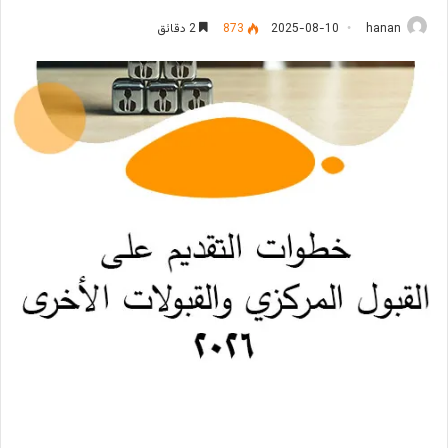
hanan
2025-08-10
873
2 دقائق