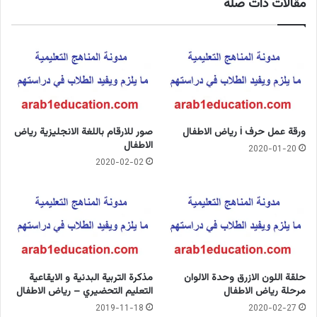
مقالات ذات صلة
ورقة عمل حرف i رياض الاطفال
صور للارقام باللغة الانجليزية رياض
الاطفال
2020-01-20
2020-02-02
حلقة اللون الازرق وحدة الالوان
مذكرة التربية البدنية و الايقاعية
مرحلة رياض الاطفال
التعليم التحضيري – رياض الاطفال
2019-11-18
2020-02-27