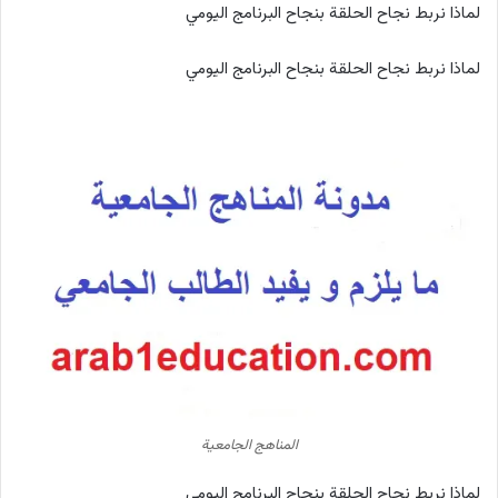
لماذا نربط نجاح الحلقة بنجاح البرنامج اليومي
لماذا نربط نجاح الحلقة بنجاح البرنامج اليومي
المناهج الجامعية
لماذا نربط نجاح الحلقة بنجاح البرنامج اليومي