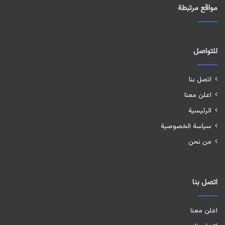
مواقع مرتبطة
للتواصل
اتصل بنا
اعلن معنا
الرئيسية
سياسة الخصوصية
من نحن
اتصل بنا
اعلن معنا