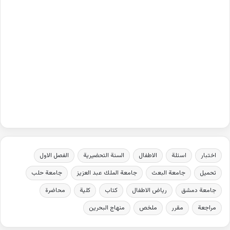
اختبار
اسئلة
الاطفال
السنة التحضيرية
الفصل الاول
تحميل
جامعة البعث
جامعة الملك عبد العزيز
جامعة حلب
جامعة دمشق
رياض الاطفال
كتاب
كلية
محاضرة
مراجعة
مقرر
ملخص
منهاج البحرين