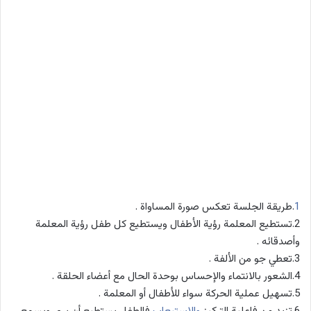
1
.طريقة الجلسة تعكس صورة المساواة .
2.تستطيع المعلمة رؤية الأطفال ويستطيع كل طفل رؤية المعلمة
وأصدقائه .
3.تعطي جو من الألفة .
4.الشعور بالانتماء والإحساس بوحدة الحال مع أعضاء الحلقة .
5.تسهيل عملية الحركة سواء للأطفال أو المعلمة .