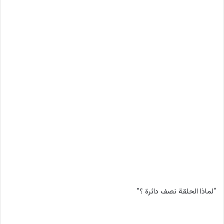
“لماذا الحلقة نصف دائرة ؟”