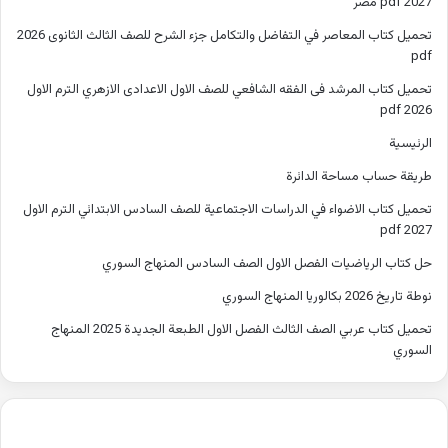
2027 pdf مصر
تحميل كتاب المعاصر في التفاضل والتكامل جزء الشرح للصف الثالث الثانوى 2026
pdf
تحميل كتاب المرشد فى الفقه الشافعي للصف الاول الاعدادى الازهري الترم الاول
2026 pdf
الرئيسية
طريقة حساب مساحة الدائرة
تحميل كتاب الاضواء في الدراسات الاجتماعية للصف السادس الابتدائي الترم الاول
2027 pdf
حل كتاب الرياضيات الفصل الاول الصف السادس المنهاج السوري
نوطة تاريخ 2026 بكالوريا المنهاج السوري
تحميل كتاب عربي الصف الثالث الفصل الاول الطبعة الجديدة 2025 المنهاج
السوري