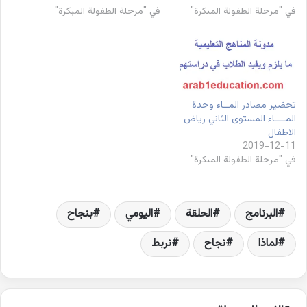
في "مرحلة الطفولة المبكرة"
في "مرحلة الطفولة المبكرة"
تحضير مصادر المــاء وحدة
المــــاء المستوى الثاني رياض
الاطفال
2019-12-11
في "مرحلة الطفولة المبكرة"
البرنامج
الحلقة
اليومي
بنجاح
لماذا
نجاح
نربط