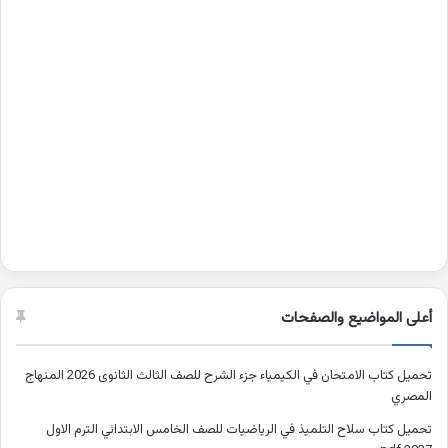
أعلى المواضيع والصفحات
تحميل كتاب الامتحان في الكيمياء جزء الشرح للصف الثالث الثانوى 2026 المنهاج
المصري
تحميل كتاب سلاح التلميذ في الرياضيات للصف الخامس الابتدائي الترم الاول