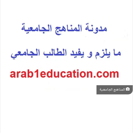
المناهج الجامعية