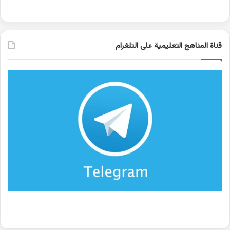
قناة المناهج التعليمية على التلغرام