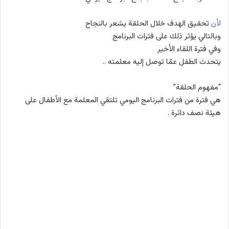
لأن
تحقيق الهدف خلال الحلقة يشعر بالنجاح
وبالتالي يؤثر ذلك على فترات البرنامج
وفي فترة اللقاء الأخير
يتحدث الطفل عمّا توصل إليه معلمته ..
“مفهوم الحلقة”
هي فترة من فترات البرنامج اليومي تلتقي المعلمة مع الأطفال على
هيئة نصف دائرة .