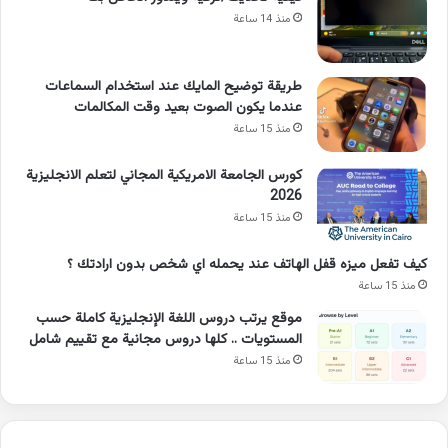
منذ 14 ساعة
طريقة توضيح المايك عند استخدام السماعات
عندما يكون الصوت بعيد وقت المكالمات
منذ 15 ساعة
كورس الجامعة الامريكية المجاني لتعلم الانجليزية
2026
منذ 15 ساعة
كيف تفعل ميزه قفل الهاتف عند يحمله اي شخص بدون ارادتك ؟
منذ 15 ساعة
موقع يرتب دروس اللغة الإنجليزية كاملة حسب
المستويات .. كلها دروس مجانية مع تقييم شامل
منذ 15 ساعة