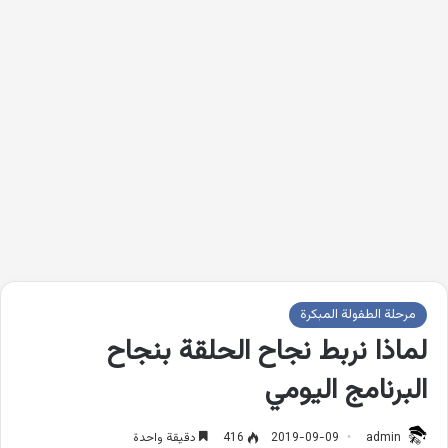
مرحلة الطفولة المبكرة
لماذا نربط نجاح الحلقة بنجاح
البرنامج اليومي
admin
2019-09-09
416
دقيقة واحدة