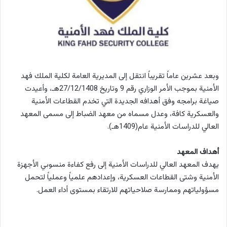
وبعد عشرين عاماً تقريباً انتقل إلى المديرية العامة لكلية الملك فهد
الأمنية بموجب الأمر الوزاري رقم 9 وتاريخ 27/12/1408هـ، وأعيدت
صياغة برامجه وفق أهدافه الجديدة التي تخدم القطاعات الأمنية
والعسكرية كافة، وعدل مسماه من معهد الضباط إلى مسمى المعهد
العالي للدراسات الأمنية عام(1409هـ).
أهداف المعهد
يهدف المعهد العالي للدراسات الأمنية إلى رفع كفاءة منسوبي الأجهزة
الأمنية وشتى القطاعات العسكرية، وإعدادهم علمياً وعملياً لتحمل
مسؤولياتهم وممارسة صلاحياتهم للارتقاء بمستوى أداء العمل.