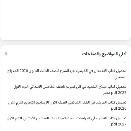
أعلى المواضيع والصفحات
تحميل كتاب الامتحان في الكيمياء جزء الشرح للصف الثالث الثانوى 2026 المنهاج
المصري
تحميل كتاب سلاح التلميذ في الرياضيات للصف الخامس الابتدائي الترم الاول
2027 pdf مصر
تحميل كتاب المرشد فى الفقه الشافعي للصف الاول الاعدادى الازهري الترم الاول
2026 pdf
تحميل كتاب الاضواء في الدراسات الاجتماعية للصف السادس الابتدائي الترم الاول
2027 pdf