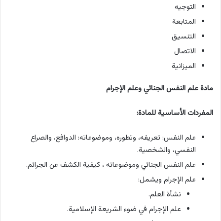
التوجيه
المتابعة
التنسيق
الاتصال
الميزانية
مادة علم النفس الجنائي وعلم الإجرام
المفردات الأساسية للمادة:
علم النفس: تعريفه، وتطوره، وموضوعاته: الدوافع، والصراع
النفسي، والشخصية.
علم النفس الجنائي وموضوعاته ، كيفية الكشف عن الجرائم.
علم الإجرام ويشمل:
نشأة العلم.
علم الإجرام في ضوء الشريعة الإسلامية.