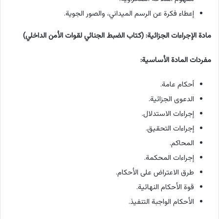
إعطاء فكرة عن الرسم الميداني، والصور الجوية.
مادة الإجراءات الجزائية: (كتاب الضبط الجنائي لقوات الأمن الداخلي)
مفردات المادة الأساسية:
أحكام عامة.
الدعوى الجزائية.
إجراءات الاستدلال.
إجراءات التحقيق.
المحاكم.
إجراءات المحكمة.
طرق الاعتراض على الأحكام.
قوة الأحكام النهائية.
الأحكام الواجبة التنفيذ.