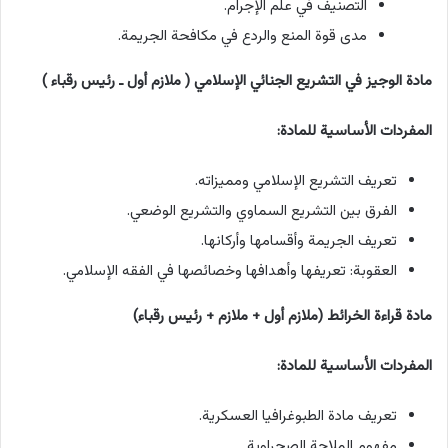
التصنيف في علم الإجرام.
مدى قوة المنع والردع في مكافحة الجريمة.
مادة الوجيز في التشريع الجنائي الإسلامي ( ملازم أول ـ رئيس رقباء )
المفردات الأساسية للمادة:
تعريف التشريع الإسلامي ومميزاته.
الفرق بين التشريع السماوي والتشريع الوضعي.
تعريف الجريمة وأقسامها وأركانها.
العقوبة: تعريفها وأهدافها وخصائصها في الفقه الإسلامي.
مادة قراءة الخرائط (ملازم أول + ملازم + رئيس رقباء)
المفردات الأساسية للمادة:
تعريف مادة الطبوغرافيا العسكرية.
مفهوم الملاحة الصحراوية.