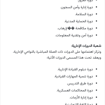
دورة المرور.
دورة إدارة وأمن السجون.
دورة السلامة.
دورة الحماية المدنية.
دورة مكافحة ��لإرهاب.
دورة أمن وتقنية المعلومات.
شعبة الدورات الإدارية:
وتركز اهتمامها على الدورات ذات الصلة المباشرة بالنواحي الإدارية،
ويعقد تحت هذا المسمى الدورات الآتية:
دورة دبلوم القيادة الإدارية.
دورة تنمية المهارات القيادية.
دورة طرق التدريس.
دورة المحاكمات العسكرية.
دورة إدارة الأزمات.
دورة اللغة الإنجليزية.