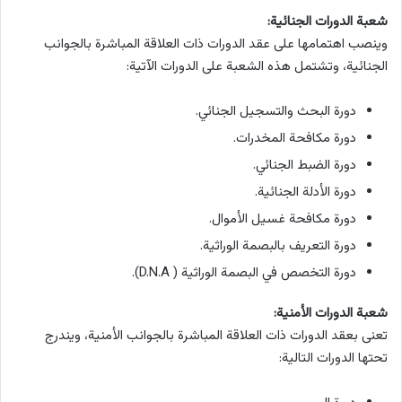
شعبة الدورات الجنائية:
وينصب اهتمامها على عقد الدورات ذات العلاقة المباشرة بالجوانب
الجنائية، وتشتمل هذه الشعبة على الدورات الآتية:
دورة البحث والتسجيل الجنائي.
دورة مكافحة المخدرات.
دورة الضبط الجنائي.
دورة الأدلة الجنائية.
دورة مكافحة غسيل الأموال.
دورة التعريف بالبصمة الوراثية.
دورة التخصص في البصمة الوراثية ( D.N.A).
شعبة الدورات الأمنية:
تعنى بعقد الدورات ذات العلاقة المباشرة بالجوانب الأمنية، ويندرج
تحتها الدورات التالية: