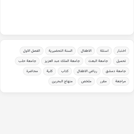
اختبار
اسئلة
الاطفال
السنة التحضيرية
الفصل الاول
تحميل
جامعة البعث
جامعة الملك عبد العزيز
جامعة حلب
جامعة دمشق
رياض الاطفال
كتاب
كلية
محاضرة
مراجعة
مقرر
ملخص
منهاج البحرين