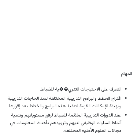
المهام
التعرف على الاحتياجات التدري��ية للضباط.
اقتراح الخطط والبرامج التدريبية المختلفة لسد الحاجات التدريبية،
وتهيئة الإمكانات اللازمة لتنفيذ هذه البرامج والخطط بعد إقرارها.
عقد الدورات التدريبية الملائمة للضباط لرفع مستوياتهم وتنمية
أنماط السلوك الوظيفي لديهم وتزويدهم بأحدث المعلومات في
مجالات العلوم الأمنية المختلفة.