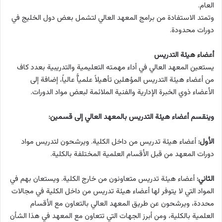
العام.
وتمتد الاستفادة من برامج المعهد العالي لتشمل بعض دول الخليج في
دورات محدودة.
أعضاء هيئة التدريس
يستعين المعهد العالي في أداء مهمته التعليمية والتدريبية بعدد كاف
من أعضاء هيئة التدريس المؤهلين تأهيلاً علمياًّ عالياً، إضافة إلى
الأعضاء ذوي الخبرة الإدارية والفنية الملائمة لبعض مواد الدورات.
وينقسم أعضاء هيئة التدريس بالمعهد العالي إلى قسمين:
الأول:
أعضاء هيئة تدريس من داخل الكلية. ويرشحون لتدريس مواد
دورات المعهد من قبل الأقسام العلمية المختلفة بالكلية.
الثاني:
أعضاء هيئة تدريس متعاونون من خارج الكلية. ويستعان بهم في
المواد التي لا يتوفر لها أعضاء هيئة تدريس من داخل الكلية في مجالات
محددة، ويرشحون عن طريق المعهد العالي بالتعاون مع الأقسام
العلمية بالكلية، ومن أبرز الجهات التي تتعاون مع المعهد في هذا الشأن