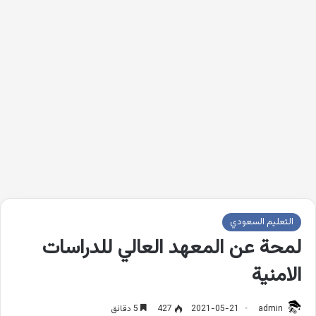
التعليم السعودي
لمحة عن المعهد العالي للدراسات
الامنية
admin
2021-05-21
427
5 دقائق