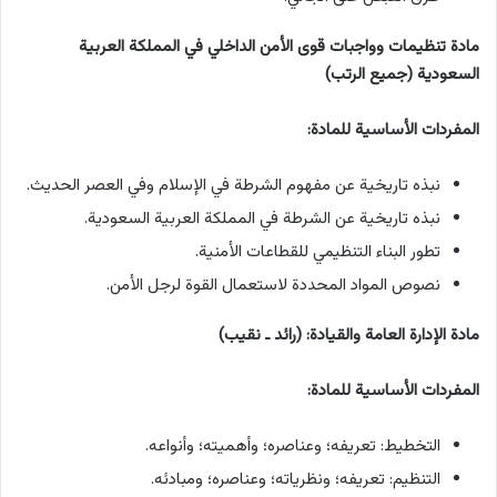
مادة تنظيمات وواجبات قوى الأمن الداخلي في المملكة العربية
السعودية (جميع الرتب)
المفردات الأساسية للمادة:
نبذه تاريخية عن مفهوم الشرطة في الإسلام وفي العصر الحديث.
نبذه تاريخية عن الشرطة في المملكة العربية السعودية.
تطور البناء التنظيمي للقطاعات الأمنية.
نصوص المواد المحددة لاستعمال القوة لرجل الأمن.
مادة الإدارة العامة والقيادة: (رائد ـ نقيب)
المفردات الأساسية للمادة:
التخطيط: تعريفه؛ وعناصره؛ وأهميته؛ وأنواعه.
التنظيم: تعريفه؛ ونظرياته؛ وعناصره؛ ومبادئه.