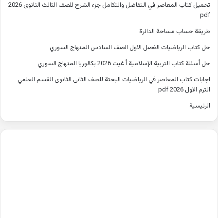
تحميل كتاب المعاصر في التفاضل والتكامل جزء الشرح للصف الثالث الثانوى 2026
pdf
طريقة حساب مساحة الدائرة
حل كتاب الرياضيات الفصل الاول الصف السادس المنهاج السوري
حل أسئلة كتاب التربية الإسلامية أ غيث 2026 بكالوريا المنهاج السوري
اجابات كتاب المعاصر في الرياضيات البحتة للصف الثانى الثانوى القسم العلمي
الترم الاول 2026 pdf
الرئيسية