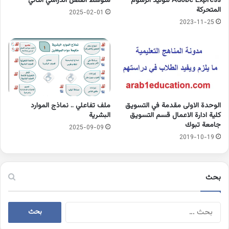
Adobe Express لتوليد الرسوم
متوسط الفصل الدراسي الثاني
المتحركة
2025-02-01
2023-11-25
الوحدة الاولى مقدمة في التسويق
ملف تفاعلي .. نماذج الموارد
كلية ادارة الاعمال قسم التسويق
البشرية
جامعة تبوك
2025-09-09
2019-10-19
بحث
البحث
عن: