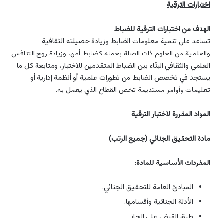
اختبارات الترقية
الهدف من اختبارات الترقية للضباط
تساعد على تنمية معلومات الضابط وزيادة حصيلته الثقافية
والعلمية من العلوم ذات الصلة بعمله كضابط أمن، وزيادة روح التنافس
العلمي والثقافي البنّاء بين الضباط المتقدمين للاختبار، ومتابعة كل ما
يستجد في تخصص الضابط من تطورات علمية أو أنظمة إدارية أو
تعليمات وأوامر مستديمة تخص القطاع الذي يعمل به.
المواد المقررة لاختبار الترقية
مادة التحقيق الجنائي (جميع الرتب)
المفردات الأساسية للمادة:
المبادئ العامة للتحقيق الجنائي.
الأدلة الجنائية وأقسامها.
طرق القبض على الجاني.