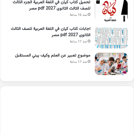
تحميل كتاب كيان في اللغة العربية الجزء الثالث
للصف الثالث الثانوى 2027 pdf مصر
منذ 16 ساعة
اجابات كتاب كيان في اللغة العربية للصف الثالث
الثانوى 2027 pdf مصر
منذ 17 ساعة
موضوع تعبير عن العلم وكيف يبني المستقبل
منذ 17 ساعة