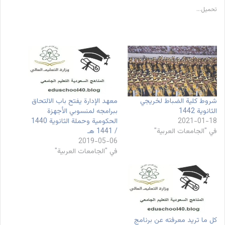
تحميل...
شروط كلية الضباط لخريجي
معهد الإدارة يفتح باب الالتحاق
الثانوية 1442
ببرامجه لمنسوبي الأجهزة
2021-01-18
الحكومية وحملة الثانوية 1440
في "الجامعات العربية"
/ 1441 هـ
2019-05-06
في "الجامعات العربية"
كل ما تريد معرفته عن برنامج