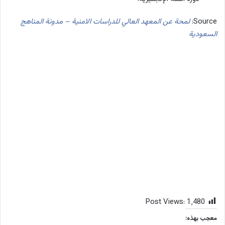
Source:
لمحة عن المعهد العالي للدراسات الامنية – مدونة المناهج
السعودية
Post Views:
1٬480
معجب بهذه: