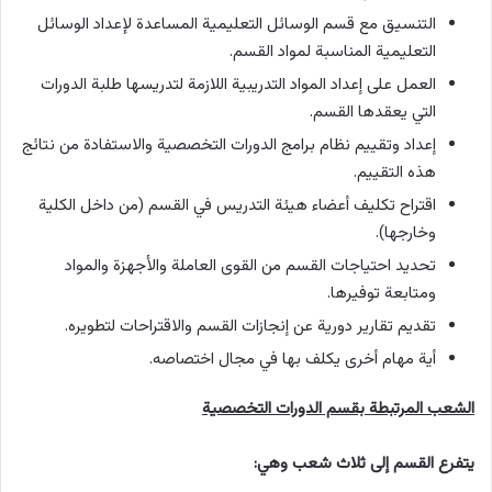
التنسيق مع قسم الوسائل التعليمية المساعدة لإعداد الوسائل
التعليمية المناسبة لمواد القسم.
العمل على إعداد المواد التدريبية اللازمة لتدريسها طلبة الدورات
التي يعقدها القسم.
إعداد وتقييم نظام برامج الدورات التخصصية والاستفادة من نتائج
هذه التقييم.
اقتراح تكليف أعضاء هيئة التدريس في القسم (من داخل الكلية
وخارجها).
تحديد احتياجات القسم من القوى العاملة والأجهزة والمواد
ومتابعة توفيرها.
تقديم تقارير دورية عن إنجازات القسم والاقتراحات لتطويره.
أية مهام أخرى يكلف بها في مجال اختصاصه.
الشعب المرتبطة بقسم الدورات التخصصية
يتفرع القسم إلى ثلاث شعب وهي: