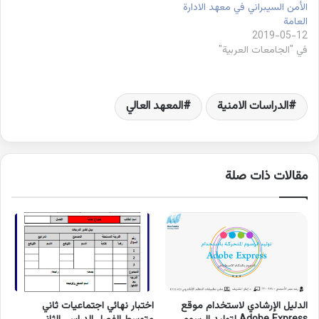
الأمن السيبراني في معهد الادارة
العامة
2019-05-12
في "الجامعات العربية"
الدراسات الامنية
المعهد العالي
مقالات ذات صلة
الدليل الإرشادي لاستخدام موقع
اختبار نهائي اجتماعيات ثاني