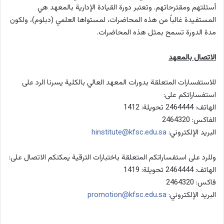
أسئلتهم ومقترحاتهم. وتعتبر دورة القيادة الإدارية بالمعهد هي
المستفيدة غالباً من هذه المحاضرات، لمستواها العلمي (دبلوم)، ولكون
مدة الدورة تسمح بمثل هذه المحاضرات.
الاتصال بالمعهد
للاستفسارات المتعلقة بدورات المعهد العالي بالكلية يسرنا الرد على
استفساراتكم على:
الهاتف: 2464444 تحويلة: 1412
الفاكس: 2464320
البريد الإلكتروني:
hinstitute@kfsc.edu.sa
وللرد على استفساراتكم المتعلقة باختبارات الترقية يمكنكم الاتصال على:
الهاتف: 2464444 تحويلة: 1419
فاكس: 2464320
البريد الإلكتروني:
promotion@kfsc.edu.sa