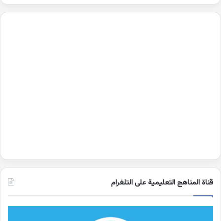
قناة المناهج التعليمية على التلغرام