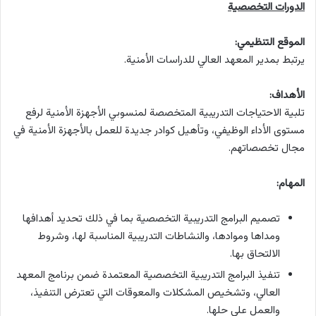
الدورات التخصصية
الموقع التنظيمي:
يرتبط بمدير المعهد العالي للدراسات الأمنية.
الأهداف:
تلبية الاحتياجات التدريبية المتخصصة لمنسوبي الأجهزة الأمنية لرفع
مستوى الأداء الوظيفي، وتأهيل كوادر جديدة للعمل بالأجهزة الأمنية في
مجال تخصصاتهم.
المهام:
تصميم البرامج التدريبية التخصصية بما في ذلك تحديد أهدافها
ومداها وموادها، والنشاطات التدريبية المناسبة لها، وشروط
الالتحاق بها.
تنفيذ البرامج التدريبية التخصصية المعتمدة ضمن برنامج المعهد
العالي، وتشخيص المشكلات والمعوقات التي تعترض التنفيذ،
والعمل على حلها.