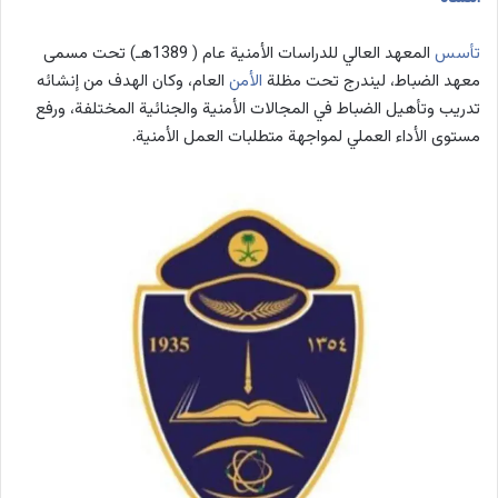
تأسس
المعهد العالي للدراسات الأمنية عام ( 1389هـ) تحت مسمى
معهد الضباط، ليندرج تحت مظلة
الأمن
العام، وكان الهدف من إنشائه
تدريب وتأهيل الضباط في المجالات الأمنية والجنائية المختلفة، ورفع
مستوى الأداء العملي لمواجهة متطلبات العمل الأمنية.