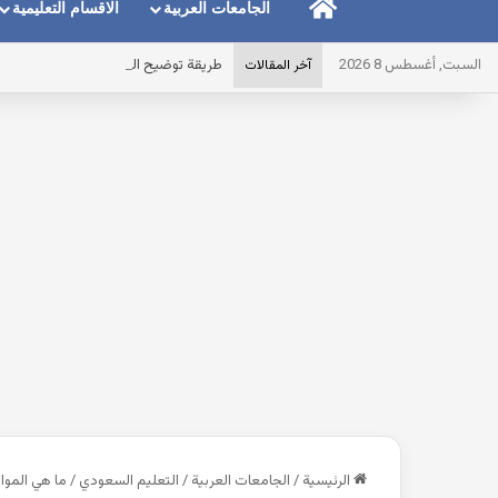
الرئيسية
الجامعات العربية
الاقسام التعليمية
السبت, أغسطس 8 2026
طريقة توضيح المايك عند استخدام الس
آخر المقالات
الرئيسية
/
الجامعات العربية
/
التعليم السعودي
/
ما هي المواد 