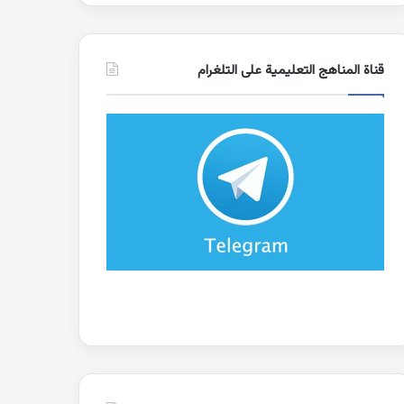
قناة المناهج التعليمية على التلغرام