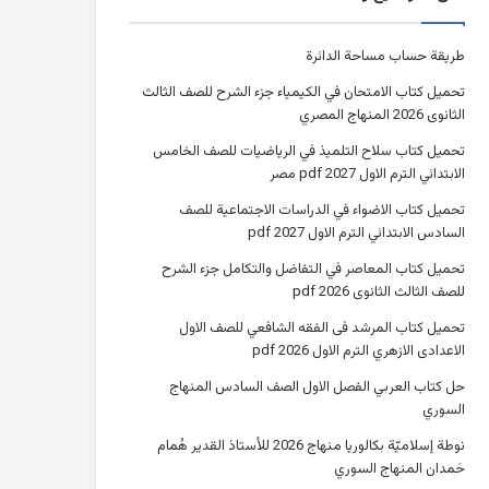
طريقة حساب مساحة الدائرة
تحميل كتاب الامتحان في الكيمياء جزء الشرح للصف الثالث
الثانوى 2026 المنهاج المصري
تحميل كتاب سلاح التلميذ في الرياضيات للصف الخامس
الابتدائي الترم الاول 2027 pdf مصر
تحميل كتاب الاضواء في الدراسات الاجتماعية للصف
السادس الابتدائي الترم الاول 2027 pdf
تحميل كتاب المعاصر في التفاضل والتكامل جزء الشرح
للصف الثالث الثانوى 2026 pdf
تحميل كتاب المرشد فى الفقه الشافعي للصف الاول
الاعدادى الازهري الترم الاول 2026 pdf
حل كتاب العربي الفصل الاول الصف السادس المنهاج
السوري
نوطة إسلاميّة بكالوريا منهاج 2026 للأستاذ القدير هُمام
حَمدان المنهاج السوري