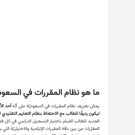
ما هو نظام المقررات في السعود
يمكن تعريف نظام المقررات في السعوديّة على أنّه
أحد الأن
ليكون رديفًا للطالب مع الاحتفاظ بنظام التعليم التقليدي ل
الجديد للطالب القيام باختيار التسجيل الدراسي في كل 
المقرّرات من بين باقة المقررات الإلزامية والاختياريّة ال