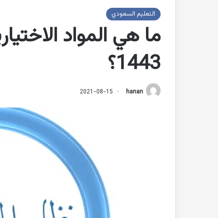
التعليم السعودي
ما هي المواد الاختيار
1443؟
2021-08-15
hanan