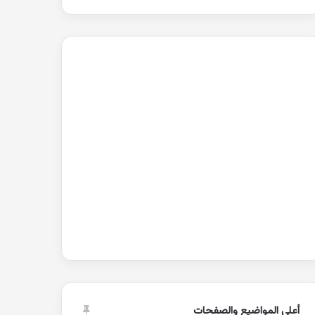
أعلى المواضيع والصفحات