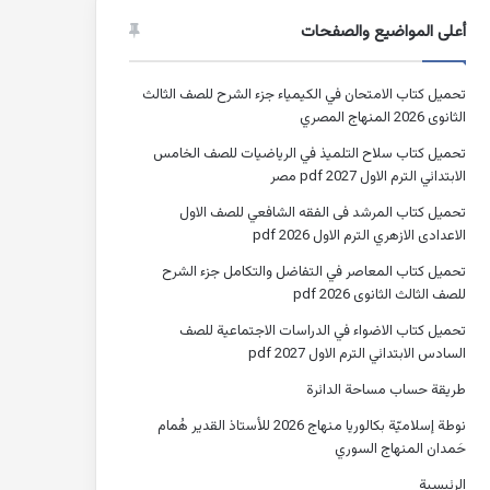
أعلى المواضيع والصفحات
تحميل كتاب الامتحان في الكيمياء جزء الشرح للصف الثالث
الثانوى 2026 المنهاج المصري
تحميل كتاب سلاح التلميذ في الرياضيات للصف الخامس
الابتدائي الترم الاول 2027 pdf مصر
تحميل كتاب المرشد فى الفقه الشافعي للصف الاول
الاعدادى الازهري الترم الاول 2026 pdf
تحميل كتاب المعاصر في التفاضل والتكامل جزء الشرح
للصف الثالث الثانوى 2026 pdf
تحميل كتاب الاضواء في الدراسات الاجتماعية للصف
السادس الابتدائي الترم الاول 2027 pdf
طريقة حساب مساحة الدائرة
نوطة إسلاميّة بكالوريا منهاج 2026 للأستاذ القدير هُمام
حَمدان المنهاج السوري
الرئيسية