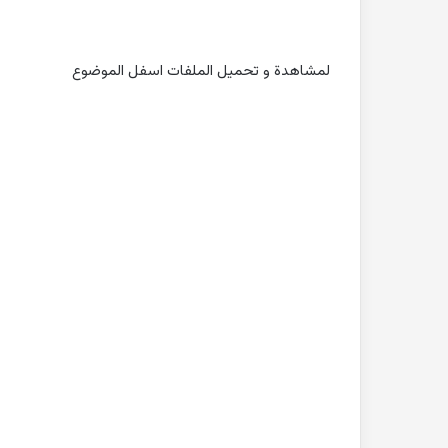
لمشاهدة و تحميل الملفات اسفل الموضوع