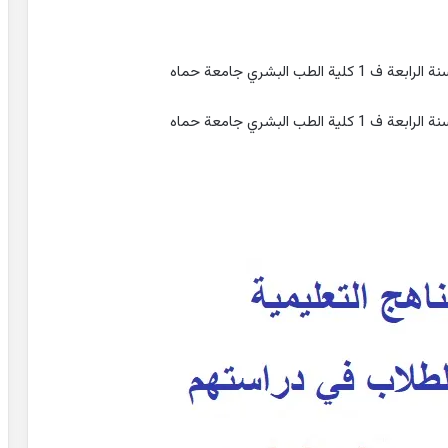
 البشري جامعة حماه
 البشري جامعة حماه