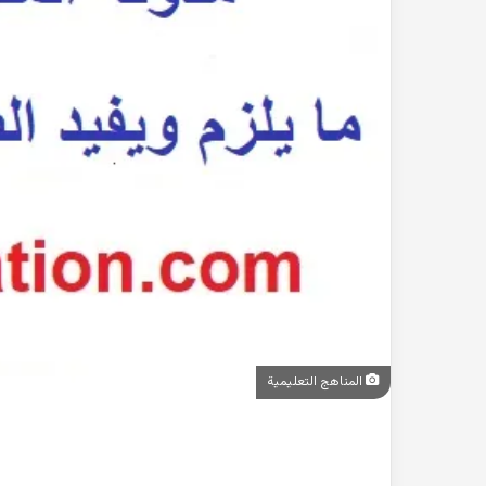
المناهج التعليمية