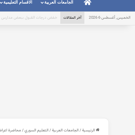
الرئيسية
الجامعات العربية
الاقسام التعليمية
الخميس, أغسطس 6 2026
الجامعة السورية التركية في دمشق.. ما
آخر المقالات
الرئيسية
/
الجامعات العربية
/
التعليم السوري
/