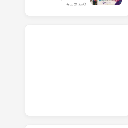
منذ 21 ساعة