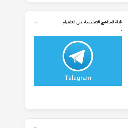
قناة المناهج التعليمية على التلغرام