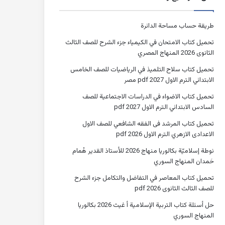
طريقة حساب مساحة الدائرة
تحميل كتاب الامتحان في الكيمياء جزء الشرح للصف الثالث
الثانوى 2026 المنهاج المصري
تحميل كتاب سلاح التلميذ في الرياضيات للصف الخامس
الابتدائي الترم الاول 2027 pdf مصر
تحميل كتاب الاضواء في الدراسات الاجتماعية للصف
السادس الابتدائي الترم الاول 2027 pdf
تحميل كتاب المرشد فى الفقه الشافعي للصف الاول
الاعدادى الازهري الترم الاول 2026 pdf
نوطة إسلاميّة بكالوريا منهاج 2026 للأستاذ القدير هُمام
حَمدان المنهاج السوري
تحميل كتاب المعاصر في التفاضل والتكامل جزء الشرح
للصف الثالث الثانوى 2026 pdf
حل أسئلة كتاب التربية الإسلامية أ غيث 2026 بكالوريا
المنهاج السوري