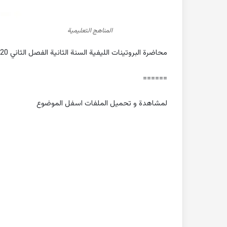
المناهج التعليمية
محاضرة البروتينات الليفية السنة الثانية الفصل الثاني 2020 طب الاسنان جامعة دمشق
======
لمشاهدة و تحميل الملفات اسفل الموضوع