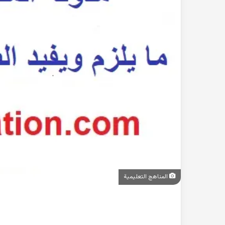
المناهج التعليمية