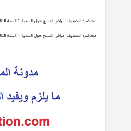
محاضرة التصنيف امراض النسج حول السنية 1 السنة الثالثة الفصل الثاني 2020 طب الاسنان جامعة دمشق
محاضرة التصنيف امراض النسج حول السنية 1 السنة الثالثة الفصل الثاني 2020 طب الاسنان جامعة دمشق