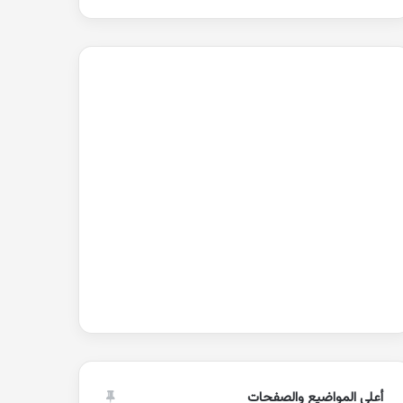
أعلى المواضيع والصفحات