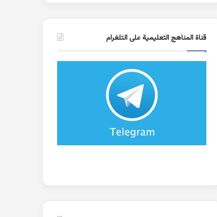
قناة المناهج التعليمية على التلغرام