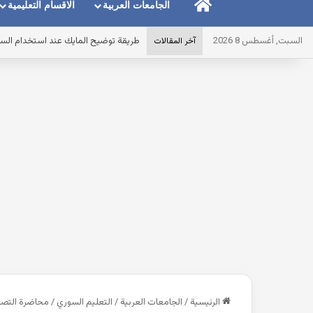
الرئيسية
الجامعات العربية
الاقسام التعليمية
السبت, أغسطس 8 2026
طريقة توضيح المايك عند استخدام الس
آخر المقالات
الرئيسية
/
الجامعات العربية
/
التعليم السوري
/