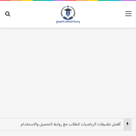
القائمة
بح
أفضل تطبيقات الرياضيات للطلاب مع روابط التحميل والاستخدام