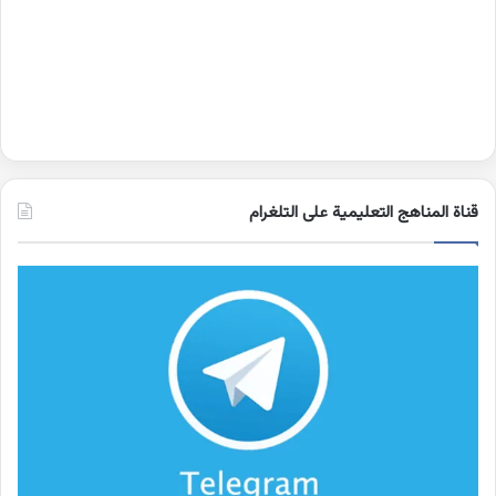
قناة المناهج التعليمية على التلغرام