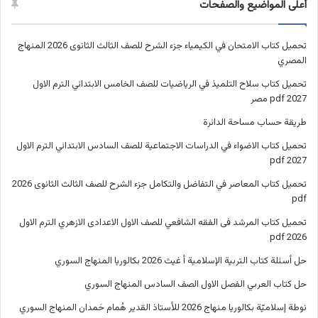
أعلى المواضيع والصفحات
تحميل كتاب الامتحان في الكيمياء جزء الشرح للصف الثالث الثانوى 2026 المنهاج
المصري
تحميل كتاب سلاح التلميذ في الرياضيات للصف الخامس الابتدائي الترم الاول
2027 pdf مصر
طريقة حساب مساحة الدائرة
تحميل كتاب الاضواء في الدراسات الاجتماعية للصف السادس الابتدائي الترم الاول
2027 pdf
تحميل كتاب المعاصر في التفاضل والتكامل جزء الشرح للصف الثالث الثانوى 2026
pdf
تحميل كتاب المرشد فى الفقه الشافعي للصف الاول الاعدادى الازهري الترم الاول
2026 pdf
حل أسئلة كتاب التربية الإسلامية أ غيث 2026 بكالوريا المنهاج السوري
حل كتاب العربي الفصل الاول الصف السادس المنهاج السوري
نوطة إسلاميّة بكالوريا منهاج 2026 للأستاذ القدير هُمام حَمدان المنهاج السوري