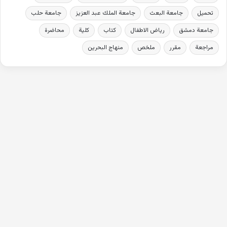
تحميل
جامعة البعث
جامعة الملك عبد العزيز
جامعة حلب
جامعة دمشق
رياض الاطفال
كتاب
كلية
محاضرة
مراجعة
مقرر
ملخص
منهاج البحرين