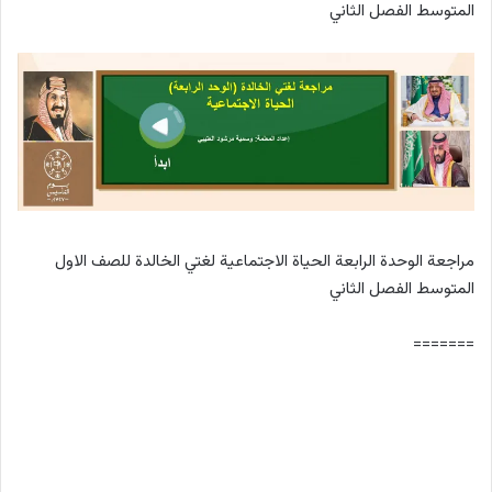
المتوسط الفصل الثاني
مراجعة الوحدة الرابعة الحياة الاجتماعية لغتي الخالدة للصف الاول
المتوسط الفصل الثاني
=======