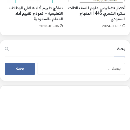
أختبار تشخيصي علوم للصف الثالث
نماذج تقييم أداء شاغلي الوظائف
سكره الشمري 1445 المنهاج
التعليمية – نموذج تقييم أداء
السعودي
المعلم ..السعودية
2026-01-06
2024-03-06
بحث
البحث
عن: