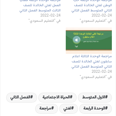
مراجعة الوحدة الرابعة حب
مراجعة الوحدة الرابعة قضايا
الوطن لغتي الخالدة للصف
العمل لغتي الخالدة للصف
الثاني المتوسط الفصل الثاني
الثالث المتوسط الفصل الثاني
2022-02-24
2022-02-24
في "التعليم السعودي"
في "التعليم السعودي"
مراجعة الوحدة الثالثة اعلام
سابقون لغتي الخالدة للصف
الثاني المتوسط الفصل الثاني
2022-02-24
في "التعليم السعودي"
الاول المتوسط
الحياة الاجتماعية
الفصل الثاني
الوحدة الرابعة
لغتي
مراجعة