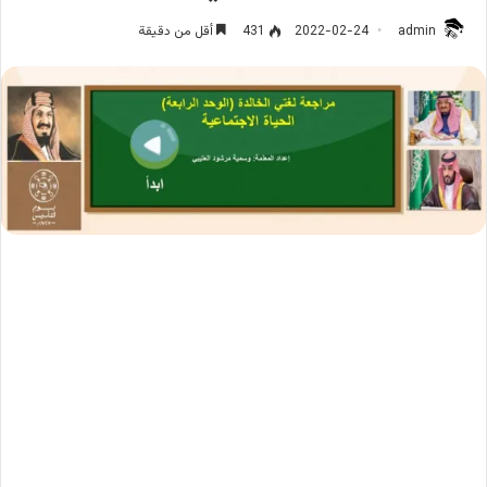
admin
2022-02-24
431
أقل من دقيقة