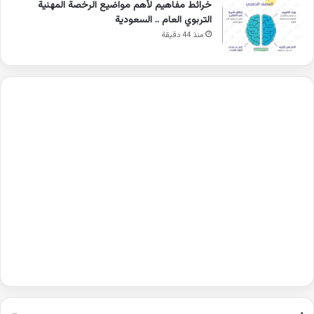
خرائط مفاهيم لأهم مواضيع الرخصة المهنية
التربوي العام .. السعودية
منذ 44 دقيقة