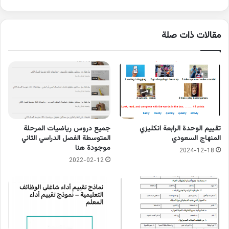
مقالات ذات صلة
تقييم الوحدة الرابعة انكليزي
جميع دروس رياضيات المرحلة
المنهاج السعودي
المتوسطة الفصل الدراسي الثاني
موجودة هنا
2024-12-18
2022-02-12