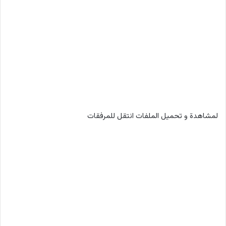
لمشاهدة و تحميل الملفات انتقل للمرفقات