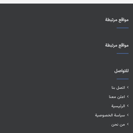
مواقع مرتبطة
مواقع مرتبطة
للتواصل
اتصل بنا
اعلن معنا
الرئيسية
سياسة الخصوصية
من نحن