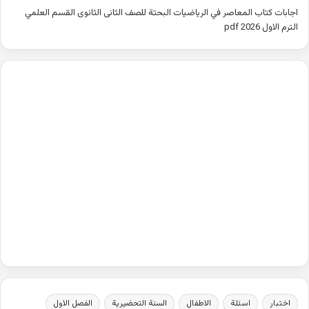
اجابات كتاب المعاصر في الرياضيات البحتة للصف الثانى الثانوى القسم العلمي
الترم الاول 2026 pdf
اختبار
اسئلة
الاطفال
السنة التحضيرية
الفصل الاول