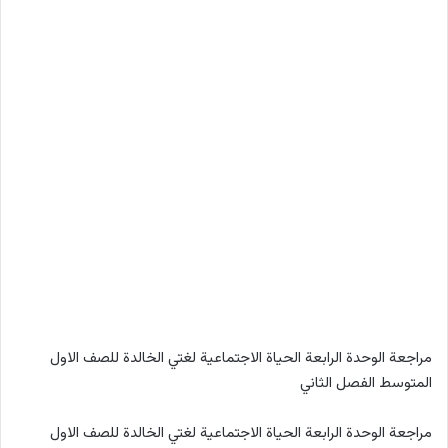
مراجعة الوحدة الرابعة الحياة الاجتماعية لغتي الخالدة للصف الاول
المتوسط الفصل الثاني
مراجعة الوحدة الرابعة الحياة الاجتماعية لغتي الخالدة للصف الاول