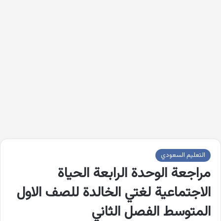
التعليم السعودي
مراجعة الوحدة الرابعة الحياة
الاجتماعية لغتي الخالدة للصف الاول
المتوسط الفصل الثاني