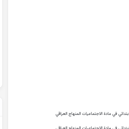
حل
شهادة
التعليم
المتوسط
2007
في
الرياضيات
2022-02-01
الجزائر
عن التغيرات
حل شهادة التعليم المتوسط 2007 في
الرياضيات الجزائر
ائي في مادة الاجتماعيات المنهاج العراقي
دائي في مادة الاجتماعيات المنهاج العراقي