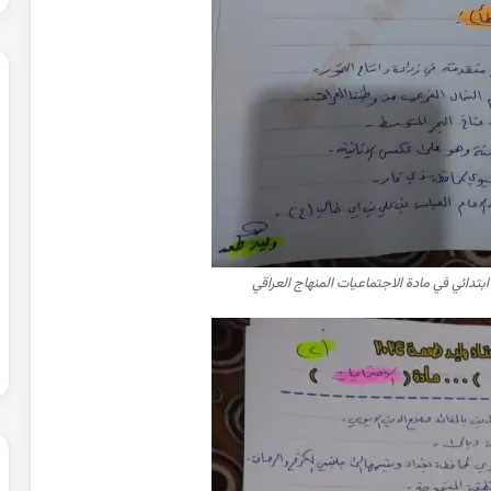
دائي في مادة الاجتماعيات المنهاج العراقي