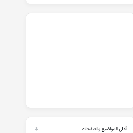
أعلى المواضيع والصفحات