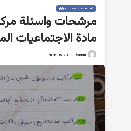
تعليم وجامعات العراق
مرشحات واسئلة مركز
مادة الاجتماعيات الم
2026-05-20
hanan