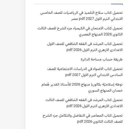
تحميل كتاب سلاح التلميذ في الرياضيات للصف الخامس
الابتدائي الترم الاول 2027 pdf مصر
تحميل كتاب الامتحان في الكيمياء جزء الشرح للصف الثالث
الثانوى 2026 المنهاج المصري
تحميل كتاب المرشد فى الفقه الشافعي للصف الاول
الاعدادى الازهري الترم الاول 2026 pdf
طريقة حساب مساحة الدائرة
تحميل كتاب الاضواء في الدراسات الاجتماعية للصف
السادس الابتدائي الترم الاول 2027 pdf
نوطة إسلاميّة بكالوريا منهاج 2026 للأستاذ القدير هُمام
حَمدان المنهاج السوري
تحميل كتاب المرشد فى الفقه الشافغي للصف الثالث
الاعدادى الازهرى الترم الاول 2026 pdf
تحميل كتاب المعاصر في التفاضل والتكامل جزء الشرح
للصف الثالث الثانوى 2026 pdf