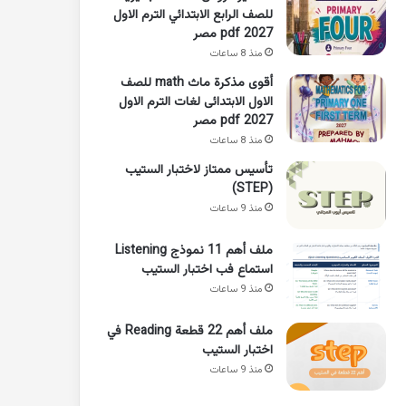
للصف الرابع الابتدائي الترم الاول
2027 pdf مصر
منذ 8 ساعات
أقوى مذكرة ماث math للصف
الاول الابتدائى لغات الترم الاول
pdf 2027 مصر
منذ 8 ساعات
تأسيس ممتاز لاختبار الستيب
(STEP)
منذ 9 ساعات
ملف أهم 11 نموذج Listening
استماع فب اختبار الستيب
منذ 9 ساعات
ملف أهم 22 قطعة Reading في
اختبار الستيب
منذ 9 ساعات