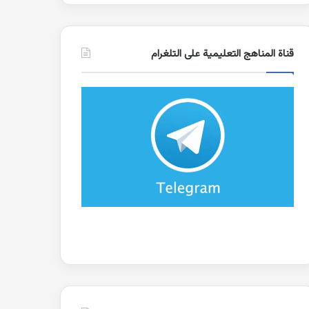
قناة المناهج التعليمية على التلغرام