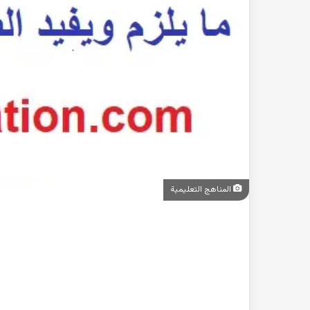
المناهج التعليمية