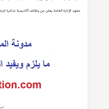
معهد الإدارة العامة يعلن عن وظائف أكاديمية شاغرة للرجال و ال
الم