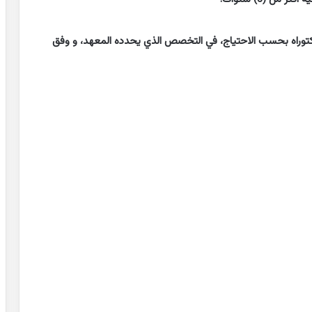
الدكتوراه بحسب الاحتياج، في التخصص الذي يحدده المعهد، و وفق