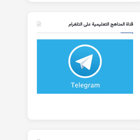
قناة المناهج التعليمية على التلغرام