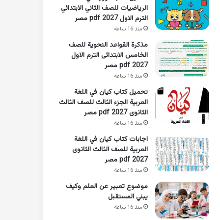
الرياضيات للصف الثاني الابتدائي
الترم الاول 2027 pdf مصر
منذ 16 ساعة
مذكرة القواعد النحوية للصف
الخامس الابتدائى الترم الاول
2027 pdf مصر
منذ 16 ساعة
تحميل كتاب كيان في اللغة
العربية الجزء الثالث للصف الثالث
الثانوى 2027 pdf مصر
منذ 16 ساعة
اجابات كتاب كيان في اللغة
العربية للصف الثالث الثانوى
2027 pdf مصر
منذ 16 ساعة
موضوع تعبير عن العلم وكيف
يبني المستقبل
منذ 16 ساعة