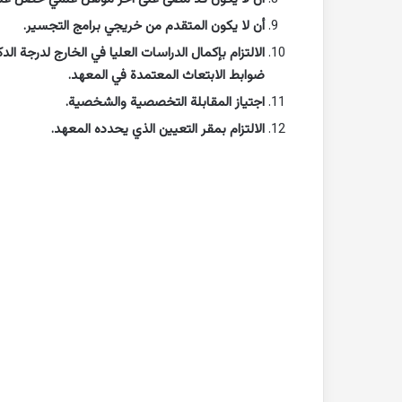
أن لا يكون المتقدم من خريجي برامج التجسير.
الالتزام بإكمال الدراسات العليا في الخارج لدرجة 
ضوابط الابتعاث المعتمدة في المعهد.
اجتياز المقابلة التخصصية والشخصية.
الالتزام بمقر التعيين الذي يحدده المعهد.