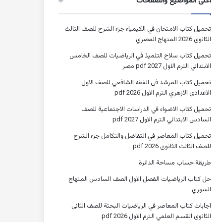
أعلى المواضيع والصفحات
تحميل كتاب الامتحان في الكيمياء جزء الشرح للصف الثالث
الثانوى 2026 المنهاج المصري
تحميل كتاب سلاح التلميذ في الرياضيات للصف الخامس
الابتدائي الترم الاول 2027 pdf مصر
تحميل كتاب المرشد فى الفقه الشافعي للصف الاول
الاعدادى الازهري الترم الاول 2026 pdf
تحميل كتاب الاضواء في الدراسات الاجتماعية للصف
السادس الابتدائي الترم الاول 2027 pdf
تحميل كتاب المعاصر في التفاضل والتكامل جزء الشرح
للصف الثالث الثانوى 2026 pdf
طريقة حساب مساحة الدائرة
حل كتاب الرياضيات الفصل الاول الصف السادس المنهاج
السوري
اجابات كتاب المعاصر في الرياضيات البحتة للصف الثانى
الثانوى القسم العلمي الترم الاول 2026 pdf