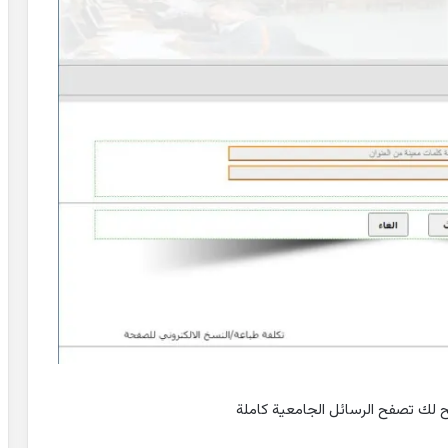
يح لك تصفح الرسائل الجامعية كاملة