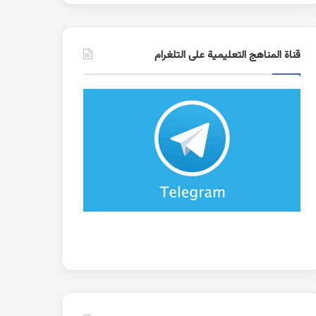
قناة المناهج التعليمية على التلغرام