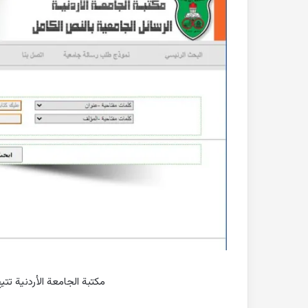
مكتبة الجامعة الأردنية تت