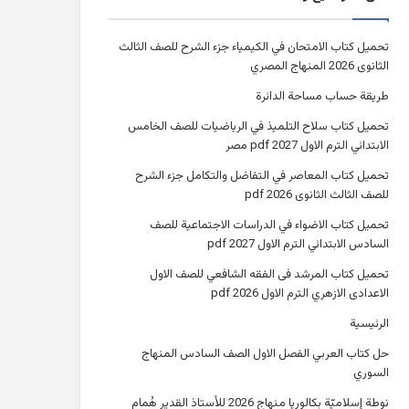
تحميل كتاب الامتحان في الكيمياء جزء الشرح للصف الثالث
الثانوى 2026 المنهاج المصري
طريقة حساب مساحة الدائرة
تحميل كتاب سلاح التلميذ في الرياضيات للصف الخامس
الابتدائي الترم الاول 2027 pdf مصر
تحميل كتاب المعاصر في التفاضل والتكامل جزء الشرح
للصف الثالث الثانوى 2026 pdf
تحميل كتاب الاضواء في الدراسات الاجتماعية للصف
السادس الابتدائي الترم الاول 2027 pdf
تحميل كتاب المرشد فى الفقه الشافعي للصف الاول
الاعدادى الازهري الترم الاول 2026 pdf
الرئيسية
حل كتاب العربي الفصل الاول الصف السادس المنهاج
السوري
نوطة إسلاميّة بكالوريا منهاج 2026 للأستاذ القدير هُمام