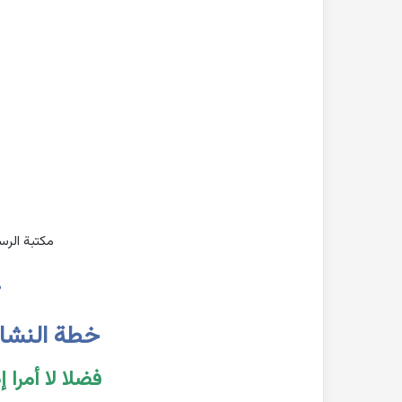
مكتبة الرس
ه
خطة النشاط ا
فضلا لا أمرا 