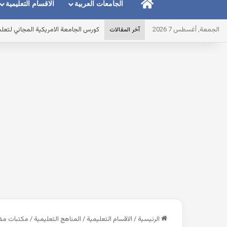
الرئيسية
الجامعات العربية
الاقسام التعليمية
الجمعة, أغسطس 7 2026
كورس الجامعة الامريكية المجاني لتعلم الا
آخر المقالات
الرئيسية
/
الاقسام التعليمية
/
المناهج التعليمية
/
مكتبات مفيد