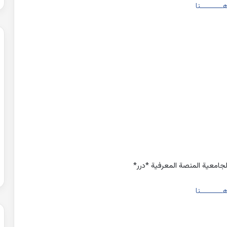
ـــــــــــنا
لجامعية المنصة المعرفية *درر*
ـــــــــــنا