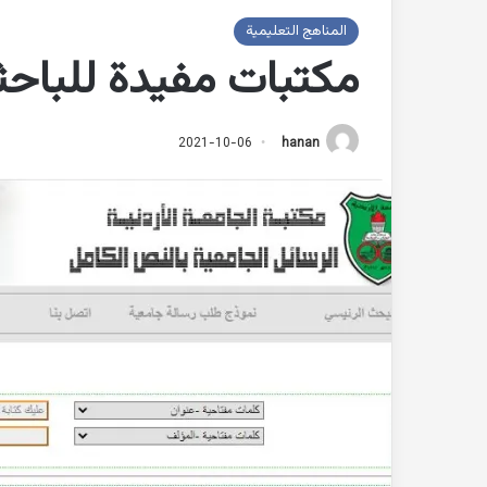
المناهج التعليمية
مكتبات مفيدة للباحثي
2021-10-06
hanan