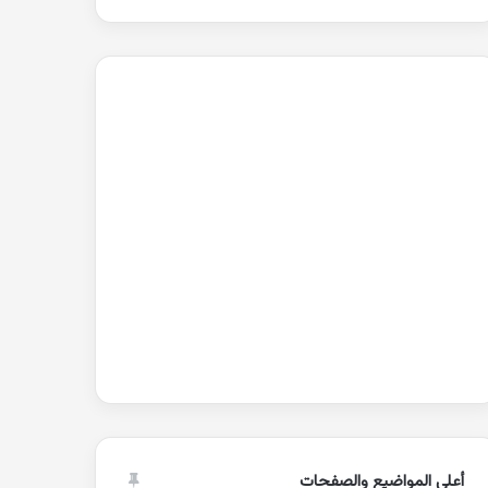
أعلى المواضيع والصفحات